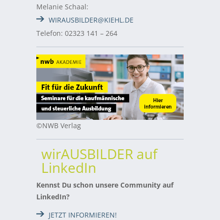
Melanie Schaal:
WIRAUSBILDER@KIEHL.DE
Telefon: 02323 141 – 264
©NWB Verlag
wirAUSBILDER auf
LinkedIn
Kennst Du schon unsere Community auf
LinkedIn?
JETZT INFORMIEREN!