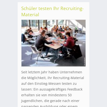
Schüler testen Ihr Recruiting-
Material
Seit letztem Jahr haben Unternehmen
die Möglichkeit, ihr Recruiting-Material
auf den Einstieg-Messen testen zu
lassen: Ein aussagekräftiges Feedback
erhalten sie von mindestens 50
Jugendlichen, die gerade nach einer
passenden Ausbildung oder einem