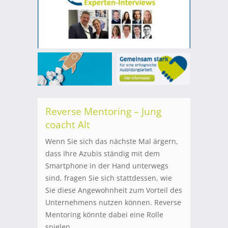
Reverse Mentoring – Jung
coacht Alt
Wenn Sie sich das nächste Mal ärgern,
dass Ihre Azubis ständig mit dem
Smartphone in der Hand unterwegs
sind, fragen Sie sich stattdessen, wie
Sie diese Angewohnheit zum Vorteil des
Unternehmens nutzen können. Reverse
Mentoring könnte dabei eine Rolle
spielen.