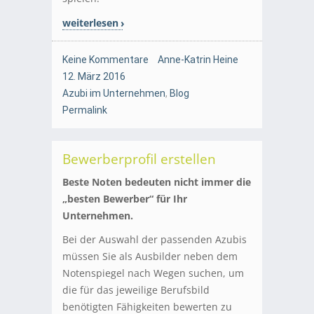
weiterlesen
Keine Kommentare
Anne-Katrin Heine
12. März 2016
Azubi im Unternehmen
,
Blog
Permalink
Bewerberprofil erstellen
Beste Noten bedeuten nicht immer die
„besten Bewerber“ für Ihr
Unternehmen.
Bei der Auswahl der passenden Azubis
müssen Sie als Ausbilder neben dem
Notenspiegel nach Wegen suchen, um
die für das jeweilige Berufsbild
benötigten Fähigkeiten bewerten zu