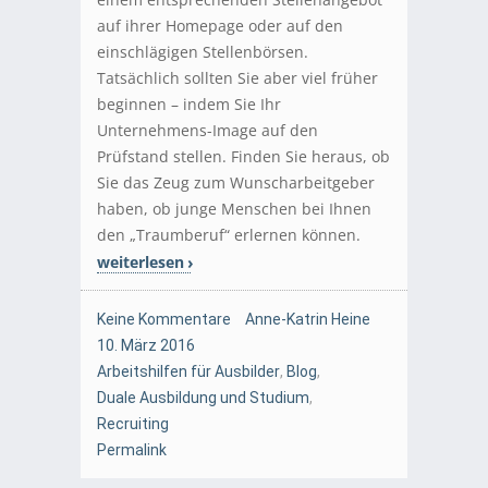
auf ihrer Homepage oder auf den
einschlägigen Stellenbörsen.
Tatsächlich sollten Sie aber viel früher
beginnen – indem Sie Ihr
Unternehmens-Image auf den
Prüfstand stellen. Finden Sie heraus, ob
Sie das Zeug zum Wunscharbeitgeber
haben, ob junge Menschen bei Ihnen
den „Traumberuf“ erlernen können.
weiterlesen
Keine Kommentare
Anne-Katrin Heine
10. März 2016
Arbeitshilfen für Ausbilder
,
Blog
,
Duale Ausbildung und Studium
,
Recruiting
Permalink