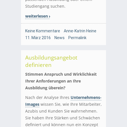
Studiengang suchen.
weiterlesen
Keine Kommentare
Anne-Katrin Heine
11. März 2016
News
Permalink
Ausbildungsangebot
definieren
Stimmen Anspruch und Wirklichkeit
Ihrer Anforderungen an Ihre
Ausbildung überein?
Nach der Analyse Ihres
Unternehmens-
Images
wissen Sie, wie Ihre Mitarbeiter,
Azubis und Kunden Sie wahrnehmen.
Sie haben Ihre Stärken und Schwächen
definiert und können nun ein Konzept