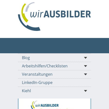
Blog
Arbeitshilfen/Checklisten
Veranstaltungen
LinkedIn-Gruppe
Kiehl