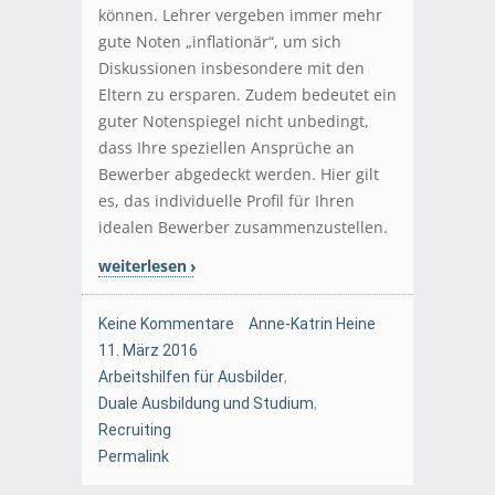
können. Lehrer vergeben immer mehr
gute Noten „inflationär“, um sich
Diskussionen insbesondere mit den
Eltern zu ersparen. Zudem bedeutet ein
guter Notenspiegel nicht unbedingt,
dass Ihre speziellen Ansprüche an
Bewerber abgedeckt werden. Hier gilt
es, das individuelle Profil für Ihren
idealen Bewerber zusammenzustellen.
weiterlesen
Keine Kommentare
Anne-Katrin Heine
11. März 2016
Arbeitshilfen für Ausbilder
,
Duale Ausbildung und Studium
,
Recruiting
Permalink