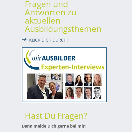
Fragen und
Antworten zu
aktuellen
Ausbildungsthemen
KLICK DICH DURCH!
Hast Du Fragen?
Dann melde Dich gerne bei mir!