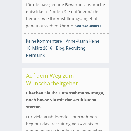
für die passgenaue Bewerberansprache
entwickeln. Finden Sie dafür zunächst
heraus, wie Ihr Ausbildungsangebot
genau aussehen könnte.
weiterlesen
Keine Kommentare
Anne-Katrin Heine
10. März 2016
Blog
,
Recruiting
Permalink
Auf dem Weg zum
Wunscharbeitgeber
Checken Sie Ihr Unternehmens-Image,
noch bevor Sie mit der Azubisuche
starten
Für viele ausbildende Unternehmen
beginnt das Recruiting von Azubis mit
einem entsprechenden Stellenangebot