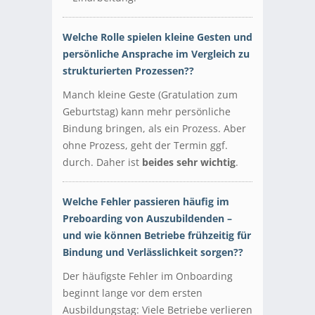
Welche Rolle spielen kleine Gesten und
persönliche Ansprache im Vergleich zu
strukturierten Prozessen??
Manch kleine Geste (Gratulation zum
Geburtstag) kann mehr persönliche
Bindung bringen, als ein Prozess. Aber
ohne Prozess, geht der Termin ggf.
durch. Daher ist
beides sehr wichtig
.
Welche Fehler passieren häufig im
Preboarding von Auszubildenden –
und wie können Betriebe frühzeitig für
Bindung und Verlässlichkeit sorgen??
Der häufigste Fehler im Onboarding
beginnt lange vor dem ersten
Ausbildungstag: Viele Betriebe verlieren