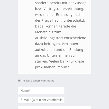
sondern bereits mit der Zusage
bzw. Vertragsunterzeichnung,
wird meiner Erfahrung nach in
der Praxis häufig unterschätzt.
Dabei können gerade die
Monate bis zum
Ausbildungsstart entscheidend
dazu beitragen, Vertrauen
aufzubauen und die Bindung
an das Unternehmen zu
stärken. Vielen Dank für diese
praxisnahen Impulse!
Hinterlasse einen Kommentar