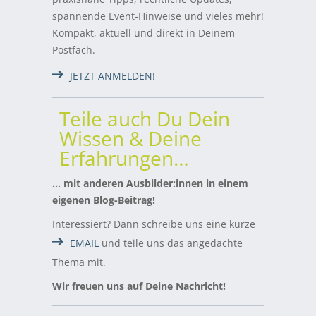
spannende Event-Hinweise und vieles mehr!
Kompakt, aktuell und direkt in Deinem
Postfach.
JETZT ANMELDEN!
Teile auch Du Dein
Wissen & Deine
Erfahrungen…
… mit anderen Ausbilder:innen in einem
eigenen Blog-Beitrag!
Interessiert? Dann schreibe uns eine kurze
EMAIL
und teile uns das angedachte
Thema mit.
Wir freuen uns auf Deine Nachricht!