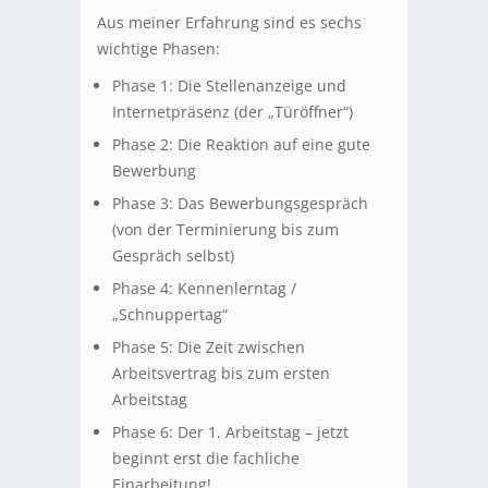
Aus meiner Erfahrung sind es sechs
wichtige Phasen:
Phase 1: Die Stellenanzeige und
Internetpräsenz (der „Türöffner“)
Phase 2: Die Reaktion auf eine gute
Bewerbung
Phase 3: Das Bewerbungsgespräch
(von der Terminierung bis zum
Gespräch selbst)
Phase 4: Kennenlerntag /
„Schnuppertag“
Phase 5: Die Zeit zwischen
Arbeitsvertrag bis zum ersten
Arbeitstag
Phase 6: Der 1. Arbeitstag – jetzt
beginnt erst die fachliche
Einarbeitung!