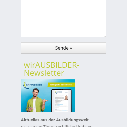
wirAUSBILDER-
Newsletter
Aktuelles aus der Ausbildungswelt
,
praxisnahe Tipps, rechtliche Updates,