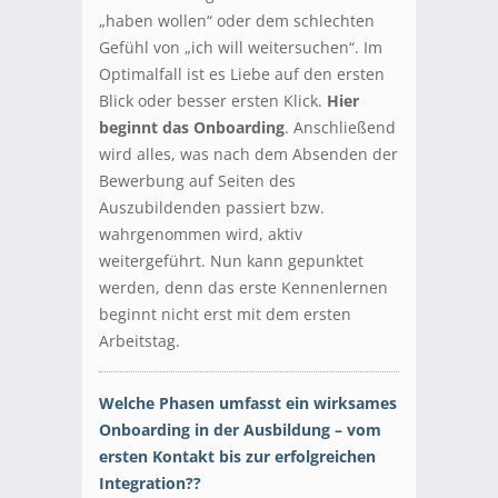
„haben wollen“ oder dem schlechten
Gefühl von „ich will weitersuchen“. Im
Optimalfall ist es Liebe auf den ersten
Blick oder besser ersten Klick.
Hier
beginnt das Onboarding
. Anschließend
wird alles, was nach dem Absenden der
Bewerbung auf Seiten des
Auszubildenden passiert bzw.
wahrgenommen wird, aktiv
weitergeführt. Nun kann gepunktet
werden, denn das erste Kennenlernen
beginnt nicht erst mit dem ersten
Arbeitstag.
Welche Phasen umfasst ein wirksames
Onboarding in der Ausbildung – vom
ersten Kontakt bis zur erfolgreichen
Integration??