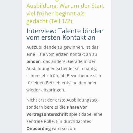
Ausbildung: Warum der Start
viel früher beginnt als
gedacht (Teil 1/2)
Interview: Talente binden
vom ersten Kontakt an
Auszubildende zu gewinnen, ist das
eine – sie vom ersten Kontakt an zu
binden
, das andere. Gerade in der
Ausbildung entscheidet sich häufig
schon sehr früh, ob Bewerbende sich
für einen Betrieb entscheiden oder
wieder abspringen.
Nicht erst der erste Ausbildungstag,
sondern bereits die
Phase vor
Vertragsunterschrift
spielt dabei eine
zentrale Rolle. Ein durchdachtes
Onboarding
wird so zum