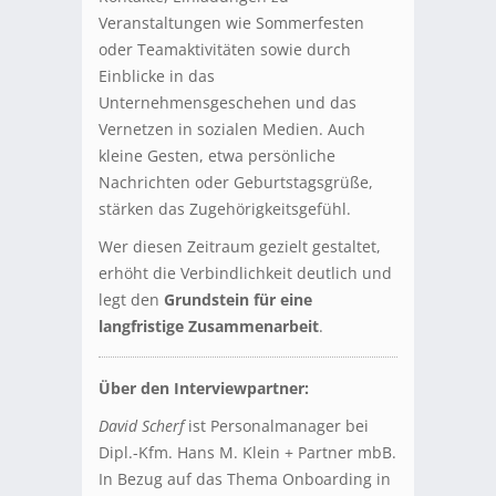
Veranstaltungen wie Sommerfesten
oder Teamaktivitäten sowie durch
Einblicke in das
Unternehmensgeschehen und das
Vernetzen in sozialen Medien. Auch
kleine Gesten, etwa persönliche
Nachrichten oder Geburtstagsgrüße,
stärken das Zugehörigkeitsgefühl.
Wer diesen Zeitraum gezielt gestaltet,
erhöht die Verbindlichkeit deutlich und
legt den
Grundstein für eine
langfristige Zusammenarbeit
.
Über den Interviewpartner:
David Scherf
ist Personalmanager bei
Dipl.-Kfm. Hans M. Klein + Partner mbB.
In Bezug auf das Thema Onboarding in