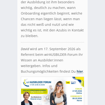
der Ausbildung ist ihm besonders
wichtig, deutlich zu machen, wann
Onboarding eigentlich beginnt, welche
Chancen man liegen lässt, wenn man
das nicht weiß und nutzt und wie
wichtig es ist, mit den Azubis in Kontakt
zu bleiben.
David
wird am 17. September 2026 als
Referent beim
wir
AUSBILDER-Forum ihr
Wissen an Ausbilder:innen
weitergeben. Infos und
Buchungsmöglichkeiten findest Du
hier
.