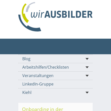
Blog
Arbeitshilfen/Checklisten
Veranstaltungen
LinkedIn-Gruppe
Kiehl
Onboarding in der