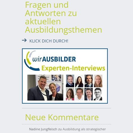
Fragen und
Antworten zu
aktuellen
Ausbildungsthemen
KLICK DICH DURCH!
Neue Kommentare
Nadine Jungfleisch
zu
Ausbildung als strategischer