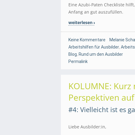
Eine Azubi-Paten Checkliste hilft
Anfang an gut auszufüllen.
weiterlesen
Keine Kommentare
Melanie Scha
Arbeitshilfen für Ausbilder
,
Arbeits
Blog
,
Rund um den Ausbilder
Permalink
KOLUMNE: Kurz 
Perspektiven auf
#4: Vielleicht ist es 
.
Liebe Ausbilder:in,