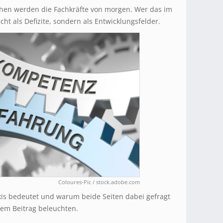
en werden die Fachkräfte von morgen. Wer das im
icht als Defizite, sondern als Entwicklungsfelder.
Coloures-Pic / stock.adobe.com
is bedeutet und warum beide Seiten dabei gefragt
sem Beitrag beleuchten.