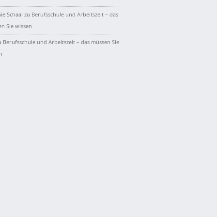
ie Schaal
zu
Berufsschule und Arbeitszeit – das
n Sie wissen
u
Berufsschule und Arbeitszeit – das müssen Sie
n