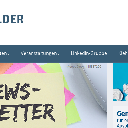
sten
Veranstaltungen
LinkedIn-Gruppe
Kieh