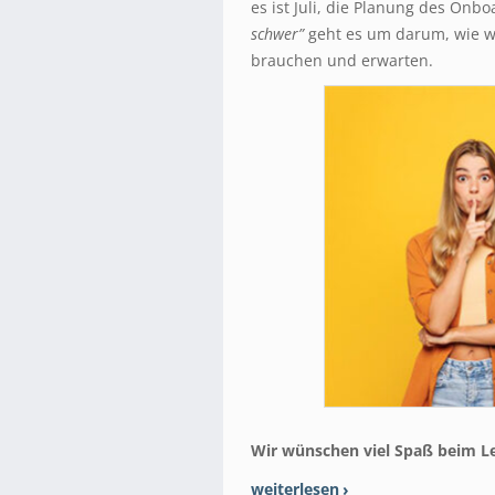
es ist Juli, die Planung des Onb
schwer”
geht es um darum, wie w
brauchen und erwarten.
Wir wünschen viel Spaß beim L
weiterlesen