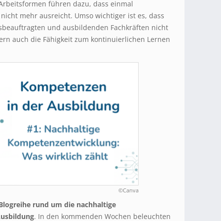
 Arbeitsformen führen dazu, dass einmal
nicht mehr ausreicht. Umso wichtiger ist es, dass
sbeauftragten und ausbildenden Fachkräften nicht
ern auch die Fähigkeit zum kontinuierlichen Lernen
©Canva
 Blogreihe rund um die nachhaltige
Ausbildung
. In den kommenden Wochen beleuchten