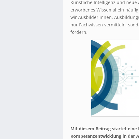
Künstliche Intelligenz und neue
erworbenes Wissen allein häufig 
wir Ausbilder:innen, Ausbildung
nur Fachwissen vermitteln, sond
fördern.
Mit diesem Beitrag startet eine
Kompetenzentwicklung in der 