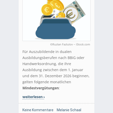
©Ruzlan Fazlulov – iStock.com
Für Auszubildende in dualen
Ausbildungsberufen nach BBiG oder
Handwerksordnung, die ihre
Ausbildung zwischen dem 1. Januar
und dem 31. Dezember 2026 beginnen,
gelten folgende monatlichen
Mindestvergütungen
:
weiterlesen
Keine Kommentare
Melanie Schaal