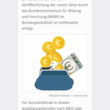
Veröffentlichung der neuen Sätze durch
das Bundesministerium für Bildung
und Forschung (BMBF) im
Bundesgesetzblatt ist mittlerweile
erfolgt.
©Ruzlan Fazlulov – iStock.com
Für Auszubildende in dualen
Ausbildungsberufen nach BBiG oder