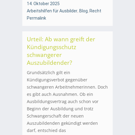
14. Oktober 2025
Arbeitshilfen für Ausbilder
,
Blog
,
Recht
Permalink
Urteil: Ab wann greift der
Kündigungsschutz
schwangerer
Auszubildender?
Grundsätzlich gilt ein
Kündigungsverbot gegenüber
schwangeren Arbeitnehmerinnen. Doch
es gibt auch Ausnahmen. Ob ein
Ausbildungsvertrag auch schon vor
Beginn der Ausbildung und trotz
Schwangerschaft der neuen
Auszubildenden gekündigt werden
darf, entschied das