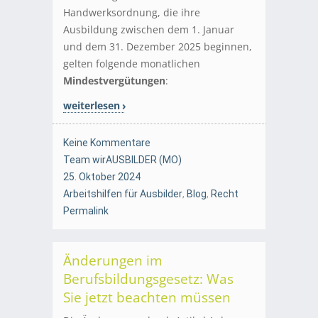
Handwerksordnung, die ihre
Ausbildung zwischen dem 1. Januar
und dem 31. Dezember 2025 beginnen,
gelten folgende monatlichen
Mindestvergütungen
:
weiterlesen
Keine Kommentare
Team wirAUSBILDER (MO)
25. Oktober 2024
Arbeitshilfen für Ausbilder
,
Blog
,
Recht
Permalink
Änderungen im
Berufsbildungsgesetz: Was
Sie jetzt beachten müssen