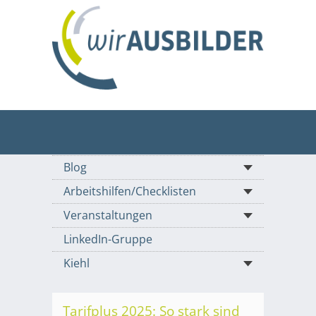
Blog
Arbeitshilfen/Checklisten
Veranstaltungen
LinkedIn-Gruppe
Kiehl
Tarifplus 2025: So stark sind