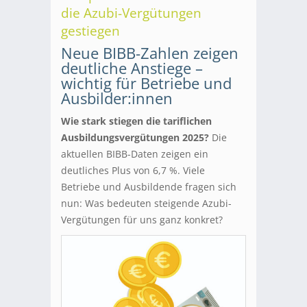
die Azubi-Vergütungen
gestiegen
Neue BIBB-Zahlen zeigen
deutliche Anstiege –
wichtig für Betriebe und
Ausbilder:innen
Wie stark stiegen die tariflichen
Ausbildungsvergütungen 2025?
Die
aktuellen BIBB-Daten zeigen ein
deutliches Plus von 6,7 %. Viele
Betriebe und Ausbildende fragen sich
nun: Was bedeuten steigende Azubi-
Vergütungen für uns ganz konkret?