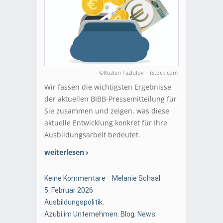
©Ruzlan Fazlulov – iStock.com
Wir fassen die wichtigsten Ergebnisse
der aktuellen BIBB-Pressemitteilung für
Sie zusammen und zeigen, was diese
aktuelle Entwicklung konkret für Ihre
Ausbildungsarbeit bedeutet.
weiterlesen
Keine Kommentare
Melanie Schaal
5. Februar 2026
Ausbildungspolitik
,
Azubi im Unternehmen
,
Blog
,
News
,