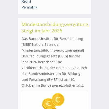
Recht
Permalink
Mindestausbildungsvergütung
steigt im Jahr 2026
Das Bundesinstitut für Berufsbildung
(BIBB) hat die Sätze der
Mindestausbildungsvergütung gemäß
Berufsbildungsgesetz (BBiG) für das
Jahr 2026 berechnet. Die
Veröffentlichung der neuen Sätze durch
das Bundesministerium für Bildung
und Forschung (BMBF) ist am 10.
Oktober im Bundesgesetzblatt erfolgt.