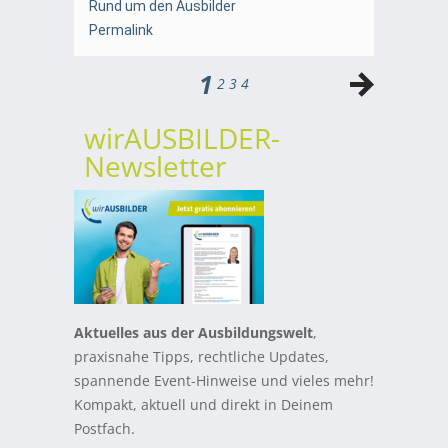
Rund um den Ausbilder
Permalink
1
2
3
4
wirAUSBILDER-
Newsletter
Aktuelles aus der Ausbildungswelt
,
praxisnahe Tipps, rechtliche Updates,
spannende Event-Hinweise und vieles mehr!
Kompakt, aktuell und direkt in Deinem
Postfach.