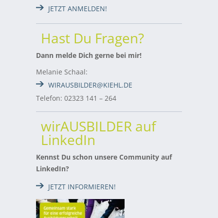
JETZT ANMELDEN!
Hast Du Fragen?
Dann melde Dich gerne bei mir!
Melanie Schaal:
WIRAUSBILDER@KIEHL.DE
Telefon: 02323 141 – 264
wirAUSBILDER auf
LinkedIn
Kennst Du schon unsere Community auf
LinkedIn?
JETZT INFORMIEREN!