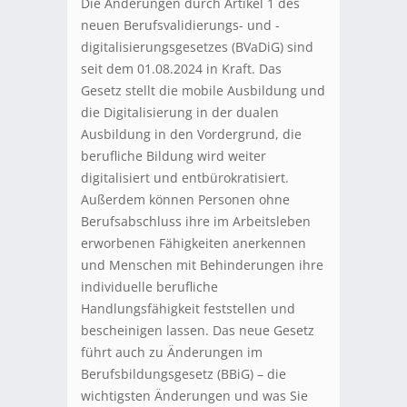
Die Änderungen durch Artikel 1 des
neuen Berufsvalidierungs- und -
digitalisierungsgesetzes (BVaDiG) sind
seit dem 01.08.2024 in Kraft. Das
Gesetz stellt die mobile Ausbildung und
die Digitalisierung in der dualen
Ausbildung in den Vordergrund, die
berufliche Bildung wird weiter
digitalisiert und entbürokratisiert.
Außerdem können Personen ohne
Berufsabschluss ihre im Arbeitsleben
erworbenen Fähigkeiten anerkennen
und Menschen mit Behinderungen ihre
individuelle berufliche
Handlungsfähigkeit feststellen und
bescheinigen lassen. Das neue Gesetz
führt auch zu Änderungen im
Berufsbildungsgesetz (BBiG) – die
wichtigsten Änderungen und was Sie