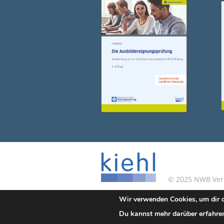
© 2025 NWB Verla
Wir verwenden Cookies, um dir d
Kontakt
|
Impressum
Du kannst mehr darüber erfahren