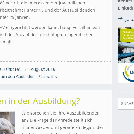
Kennst
AV, vertritt die Interessen der jugendlichen
LinkedI
rbeitnehmer unter 18 und der Auszubildenden
nter 25 Jahren.
JET
V eingerichtet werden kann, hängt vor allem von
nd der Anzahl der beschäftigten jugendlichen
en ab.
a Hankofer
31. August 2016
 um den Ausbilder
Permalink
n in der Ausbildung?
Wie sprechen Sie Ihre Auszubildenden
an? Die Frage der Anrede stellt sich
immer wieder und gerade zu Beginn der