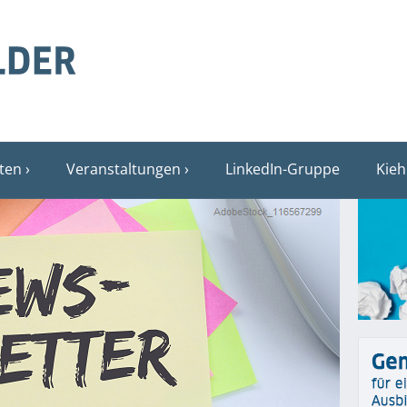
sten
Veranstaltungen
LinkedIn-Gruppe
Kieh