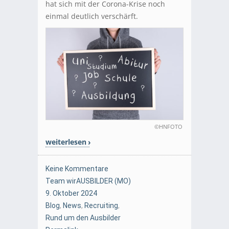
hat sich mit der Corona-Krise noch
einmal deutlich verschärft.
©HNFOTO
weiterlesen
Keine Kommentare
Team wirAUSBILDER (MO)
9. Oktober 2024
Blog
,
News
,
Recruiting
,
Rund um den Ausbilder