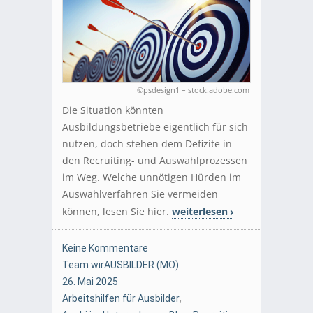
©psdesign1 – stock.adobe.com
Die Situation könnten
Ausbildungsbetriebe eigentlich für sich
nutzen, doch stehen dem Defizite in
den Recruiting- und Auswahlprozessen
im Weg. Welche unnötigen Hürden im
Auswahlverfahren Sie vermeiden
können, lesen Sie hier.
weiterlesen
Keine Kommentare
Team wirAUSBILDER (MO)
26. Mai 2025
Arbeitshilfen für Ausbilder
,