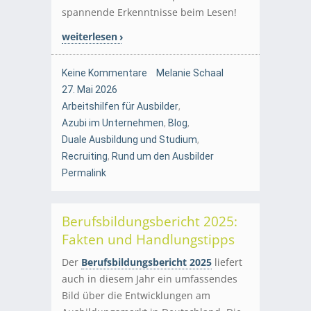
spannende Erkenntnisse beim Lesen!
weiterlesen
Keine Kommentare
Melanie Schaal
27. Mai 2026
Arbeitshilfen für Ausbilder
,
Azubi im Unternehmen
,
Blog
,
Duale Ausbildung und Studium
,
Recruiting
,
Rund um den Ausbilder
Permalink
Berufsbildungsbericht 2025:
Fakten und Handlungstipps
Der
Berufsbildungsbericht 2025
liefert
auch in diesem Jahr ein umfassendes
Bild über die Entwicklungen am