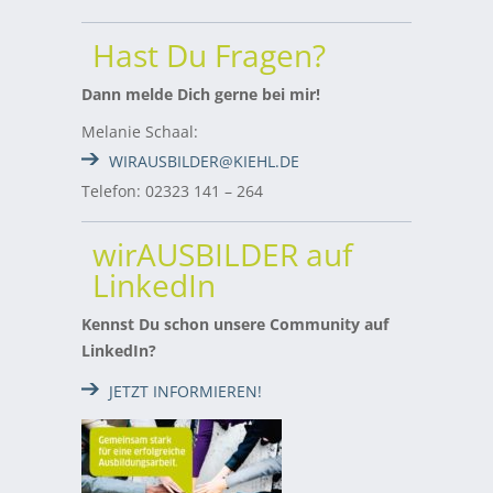
Hast Du Fragen?
Dann melde Dich gerne bei mir!
Melanie Schaal:
WIRAUSBILDER@KIEHL.DE
Telefon: 02323 141 – 264
wirAUSBILDER auf
LinkedIn
Kennst Du schon unsere Community auf
LinkedIn?
JETZT INFORMIEREN!