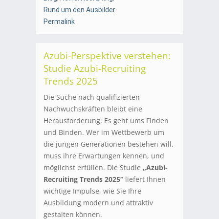
Rund um den Ausbilder
Permalink
Azubi-Perspektive verstehen:
Studie Azubi-Recruiting
Trends 2025
Die Suche nach qualifizierten
Nachwuchskräften bleibt eine
Herausforderung. Es geht ums Finden
und Binden. Wer im Wettbewerb um
die jungen Generationen bestehen will,
muss ihre Erwartungen kennen, und
möglichst erfüllen. Die Studie
„Azubi-
Recruiting Trends 2025“
liefert Ihnen
wichtige Impulse, wie Sie Ihre
Ausbildung modern und attraktiv
gestalten können.