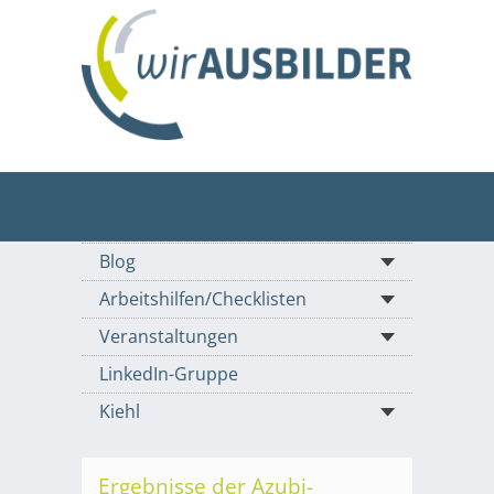
Blog
Arbeitshilfen/Checklisten
Veranstaltungen
LinkedIn-Gruppe
Kiehl
Ergebnisse der Azubi-