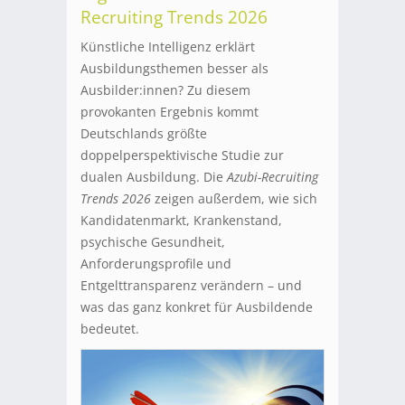
Recruiting Trends 2026
Künstliche Intelligenz erklärt
Ausbildungsthemen besser als
Ausbilder:innen? Zu diesem
provokanten Ergebnis kommt
Deutschlands größte
doppelperspektivische Studie zur
dualen Ausbildung. Die
Azubi-Recruiting
Trends 2026
zeigen außerdem, wie sich
Kandidatenmarkt, Krankenstand,
psychische Gesundheit,
Anforderungsprofile und
Entgelttransparenz verändern – und
was das ganz konkret für Ausbildende
bedeutet.