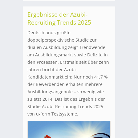
Ergebnisse der Azubi-
Recruiting Trends 2025
Deutschlands größte
doppelperspektivische Studie zur
dualen Ausbildung zeigt Trendwende
am Ausbildungsmarkt sowie Defizite in
den Prozessen. Erstmals seit über zehn
Jahren bricht der Azubi-
Kandidatenmarkt ein: Nur noch 41,7 %
der Bewerbenden erhalten mehrere
Ausbildungsangebote – so wenig wie
zuletzt 2014. Das ist das Ergebnis der
Studie Azubi-Recruiting Trends 2025
von u-form Testsysteme.