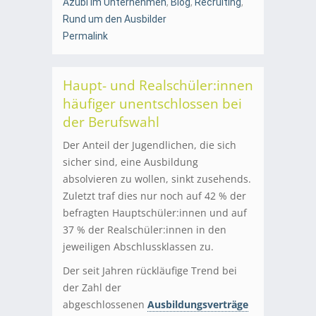
Azubi im Unternehmen
,
Blog
,
Recruiting
,
Rund um den Ausbilder
Permalink
Haupt- und Realschüler:innen
häufiger unentschlossen bei
der Berufswahl
Der Anteil der Jugendlichen, die sich
sicher sind, eine Ausbildung
absolvieren zu wollen, sinkt zusehends.
Zuletzt traf dies nur noch auf 42 % der
befragten Hauptschüler:innen und auf
37 % der Realschüler:innen in den
jeweiligen Abschlussklassen zu.
Der seit Jahren rückläufige Trend bei
der Zahl der
abgeschlossenen
Ausbildungsverträge