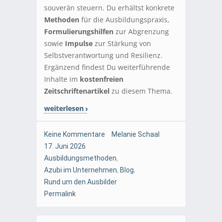
souverän steuern. Du erhältst konkrete
Methoden
für die Ausbildungspraxis,
Formulierungshilfen
zur Abgrenzung
sowie
Impulse
zur Stärkung von
Selbstverantwortung und Resilienz.
Ergänzend findest Du weiterführende
Inhalte im
kostenfreien
Zeitschriftenartikel
zu diesem Thema.
weiterlesen
Keine Kommentare
Melanie Schaal
17. Juni 2026
Ausbildungsmethoden
,
Azubi im Unternehmen
,
Blog
,
Rund um den Ausbilder
Permalink