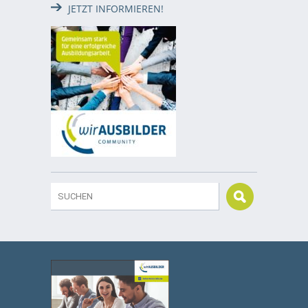
JETZT INFORMIEREN!