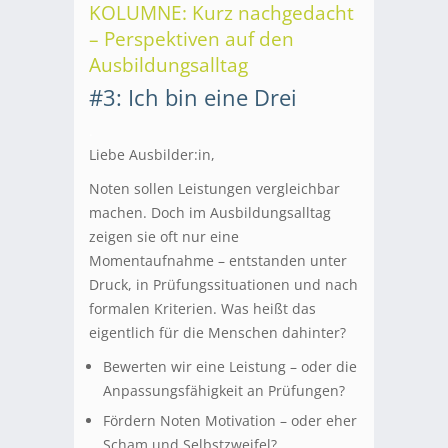
KOLUMNE: Kurz nachgedacht
– Perspektiven auf den
Ausbildungsalltag
#3: Ich bin eine Drei
.
Liebe Ausbilder:in,
Noten sollen Leistungen vergleichbar
machen. Doch im Ausbildungsalltag
zeigen sie oft nur eine
Momentaufnahme – entstanden unter
Druck, in Prüfungssituationen und nach
formalen Kriterien. Was heißt das
eigentlich für die Menschen dahinter?
Bewerten wir eine Leistung – oder die
Anpassungsfähigkeit an Prüfungen?
Fördern Noten Motivation – oder eher
Scham und Selbstzweifel?