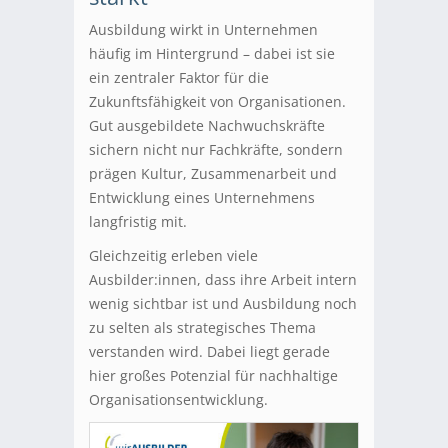
Ausbildung wirkt in Unternehmen
häufig im Hintergrund – dabei ist sie
ein zentraler Faktor für die
Zukunftsfähigkeit von Organisationen.
Gut ausgebildete Nachwuchskräfte
sichern nicht nur Fachkräfte, sondern
prägen Kultur, Zusammenarbeit und
Entwicklung eines Unternehmens
langfristig mit.
Gleichzeitig erleben viele
Ausbilder:innen, dass ihre Arbeit intern
wenig sichtbar ist und Ausbildung noch
zu selten als strategisches Thema
verstanden wird. Dabei liegt gerade
hier großes Potenzial für nachhaltige
Organisationsentwicklung.