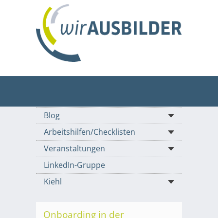
Blog
Arbeitshilfen/Checklisten
Veranstaltungen
LinkedIn-Gruppe
Kiehl
Onboarding in der