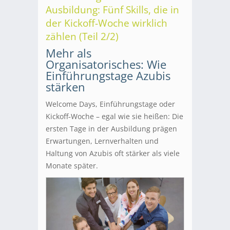
Ausbildung: Fünf Skills, die in
der Kickoff-Woche wirklich
zählen (Teil 2/2)
Mehr als
Organisatorisches: Wie
Einführungstage Azubis
stärken
Welcome Days, Einführungstage oder
Kickoff‑Woche – egal wie sie heißen: Die
ersten Tage in der Ausbildung prägen
Erwartungen, Lernverhalten und
Haltung von Azubis oft stärker als viele
Monate später.