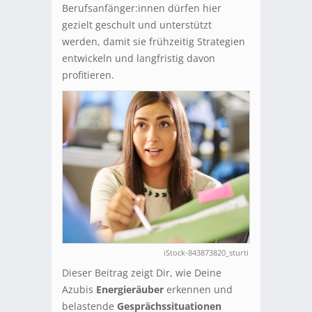
Berufsanfänger:innen dürfen hier
gezielt geschult und unterstützt
werden, damit sie frühzeitig Strategien
entwickeln und langfristig davon
profitieren.
iStock-843873820_sturti
Dieser Beitrag zeigt Dir, wie Deine
Azubis
Energieräuber
erkennen und
belastende
Gesprächssituationen