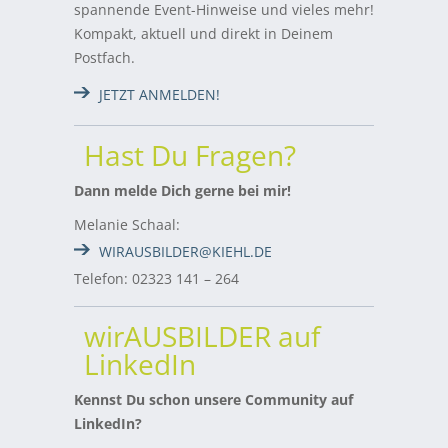
spannende Event-Hinweise und vieles mehr!
Kompakt, aktuell und direkt in Deinem
Postfach.
JETZT ANMELDEN!
Hast Du Fragen?
Dann melde Dich gerne bei mir!
Melanie Schaal:
WIRAUSBILDER@KIEHL.DE
Telefon: 02323 141 – 264
wirAUSBILDER auf
LinkedIn
Kennst Du schon unsere Community auf
LinkedIn?