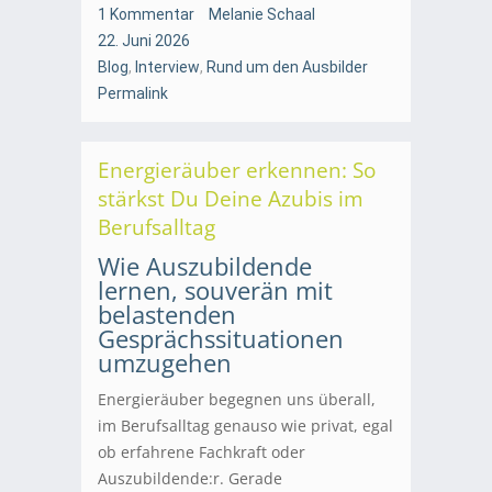
1 Kommentar
Melanie Schaal
22. Juni 2026
Blog
,
Interview
,
Rund um den Ausbilder
Permalink
Energieräuber erkennen: So
stärkst Du Deine Azubis im
Berufsalltag
Wie Auszubildende
lernen, souverän mit
belastenden
Gesprächssituationen
umzugehen
Energieräuber begegnen uns überall,
im Berufsalltag genauso wie privat, egal
ob erfahrene Fachkraft oder
Auszubildende:r. Gerade