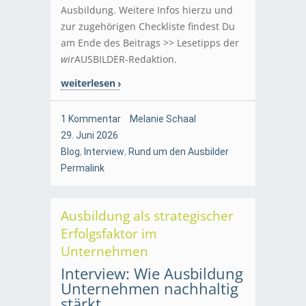
Ausbildung. Weitere Infos hierzu und
zur zugehörigen Checkliste findest Du
am Ende des Beitrags >> Lesetipps der
wir
AUSBILDER-Redaktion.
weiterlesen
1 Kommentar
Melanie Schaal
29. Juni 2026
Blog
,
Interview
,
Rund um den Ausbilder
Permalink
Ausbildung als strategischer
Erfolgsfaktor im
Unternehmen
Interview: Wie Ausbildung
Unternehmen nachhaltig
stärkt