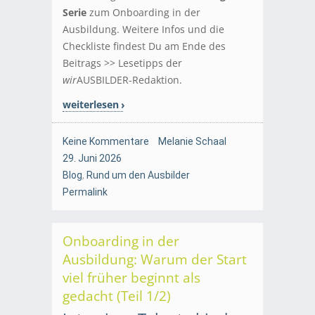
Serie
zum Onboarding in der
Ausbildung. Weitere Infos und die
Checkliste findest Du am Ende des
Beitrags >> Lesetipps der
wir
AUSBILDER-Redaktion.
weiterlesen
Keine Kommentare
Melanie Schaal
29. Juni 2026
Blog
,
Rund um den Ausbilder
Permalink
Onboarding in der
Ausbildung: Warum der Start
viel früher beginnt als
gedacht (Teil 1/2)