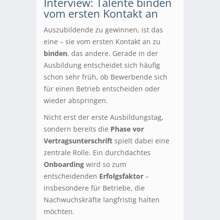
Interview: Talente binden
vom ersten Kontakt an
Auszubildende zu gewinnen, ist das
eine – sie vom ersten Kontakt an zu
binden
, das andere. Gerade in der
Ausbildung entscheidet sich häufig
schon sehr früh, ob Bewerbende sich
für einen Betrieb entscheiden oder
wieder abspringen.
Nicht erst der erste Ausbildungstag,
sondern bereits die
Phase vor
Vertragsunterschrift
spielt dabei eine
zentrale Rolle. Ein durchdachtes
Onboarding
wird so zum
entscheidenden
Erfolgsfaktor
–
insbesondere für Betriebe, die
Nachwuchskräfte langfristig halten
möchten.