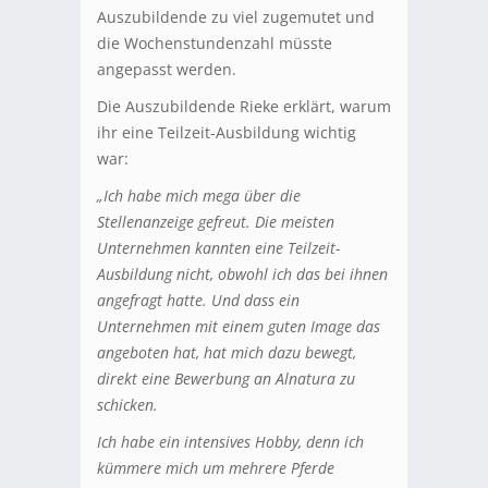
Auszubildende zu viel zugemutet und
die Wochenstundenzahl müsste
angepasst werden.
Die Auszubildende Rieke erklärt, warum
ihr eine Teilzeit-Ausbildung wichtig
war:
„Ich habe mich mega über die
Stellenanzeige gefreut. Die meisten
Unternehmen kannten eine Teilzeit-
Ausbildung nicht, obwohl ich das bei ihnen
angefragt hatte. Und dass ein
Unternehmen mit einem guten Image das
angeboten hat, hat mich dazu bewegt,
direkt eine Bewerbung an Alnatura zu
schicken.
Ich habe ein intensives Hobby, denn ich
kümmere mich um mehrere Pferde