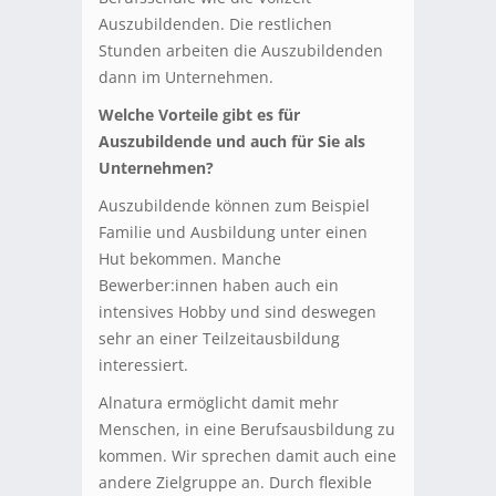
Auszubildenden. Die restlichen
Stunden arbeiten die Auszubildenden
dann im Unternehmen.
Welche Vorteile gibt es für
Auszubildende und auch für Sie als
Unternehmen?
Auszubildende können zum Beispiel
Familie und Ausbildung unter einen
Hut bekommen. Manche
Bewerber:innen haben auch ein
intensives Hobby und sind deswegen
sehr an einer Teilzeitausbildung
interessiert.
Alnatura ermöglicht damit mehr
Menschen, in eine Berufsausbildung zu
kommen. Wir sprechen damit auch eine
andere Zielgruppe an. Durch flexible