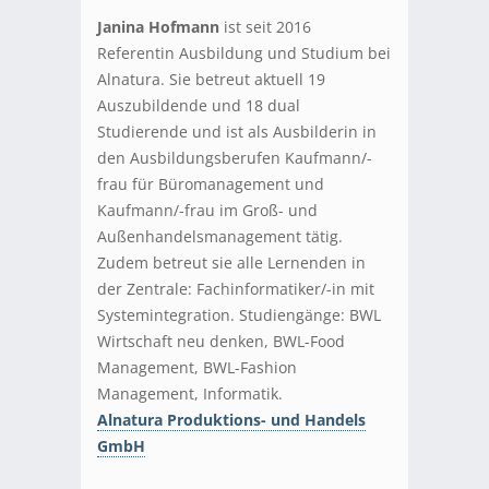
Janina Hofmann
ist seit 2016
Referentin Ausbildung und Studium bei
Alnatura. Sie betreut aktuell 19
Auszubildende und 18 dual
Studierende und ist als Ausbilderin in
den Ausbildungsberufen Kaufmann/-
frau für Büromanagement und
Kaufmann/-frau im Groß- und
Außenhandelsmanagement tätig.
Zudem betreut sie alle Lernenden in
der Zentrale: Fachinformatiker/-in mit
Systemintegration. Studiengänge: BWL
Wirtschaft neu denken, BWL-Food
Management, BWL-Fashion
Management, Informatik.
Alnatura Produktions- und Handels
GmbH