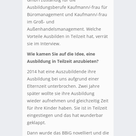
Ausbildungsberufe Kaufmann/-frau für
Büromanagement und Kaufmann/-frau
im Groß- und
Außenhandelsmanagement. Welche
Vorteile Ausbilden in Teilzeit hat, verrät
sie im Interview.
Wie kamen Sie auf die Idee, eine
Ausbildung in Teilzeit anzubieten?
2014 hat eine Auszubildende ihre
Ausbildung bei uns aufgrund einer
Elternzeit unterbrochen. Zwei Jahre
später wollte sie ihre Ausbildung
wieder aufnehmen und gleichzeitig Zeit
für ihre Kinder haben. Sie ist in Teilzeit
eingestiegen und das hat wunderbar
geklappt.
Dann wurde das BBiG novelliert und die