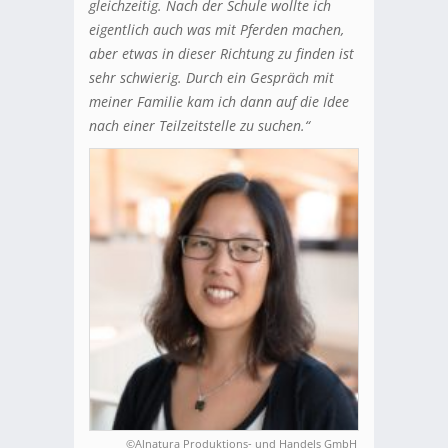
gleichzeitig. Nach der Schule wollte ich
eigentlich auch was mit Pferden machen,
aber etwas in dieser Richtung zu finden ist
sehr schwierig. Durch ein Gespräch mit
meiner Familie kam ich dann auf die Idee
nach einer Teilzeitstelle zu suchen.“
©Alnatura Produktions- und Handels GmbH