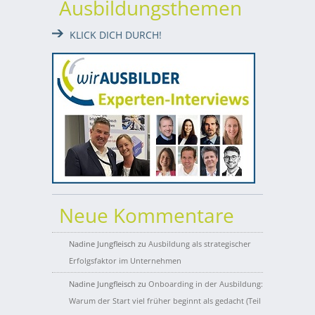
Ausbildungsthemen
KLICK DICH DURCH!
Neue Kommentare
Nadine Jungfleisch
zu
Ausbildung als strategischer
Erfolgsfaktor im Unternehmen
Nadine Jungfleisch
zu
Onboarding in der Ausbildung:
Warum der Start viel früher beginnt als gedacht (Teil