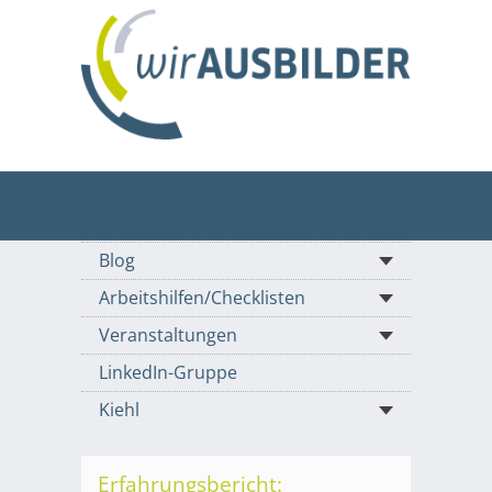
Blog
Arbeitshilfen/Checklisten
Veranstaltungen
LinkedIn-Gruppe
Kiehl
Erfahrungsbericht: