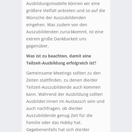
Ausbildungsmodelle können wir eine
größere Vielfalt anbieten und so auf die
Wünsche der Auszubildenden
eingehen. Was zudem von den
Auszubildenden zurückkommt, ist eine
extrem große Dankbarkeit uns
gegenüber.
Was ist zu beachten, damit eine
Teilzeit-Ausbildung erfolgreich ist?
Gemeinsame Meetings sollten zu den
Zeiten stattfinden, zu denen die/der
Teilzeit-Auszubildende auch kommen
kann. Während der Ausbildung sollten
Ausbilder:innen im Austausch sein und
auch nachfragen, ob die/der
Auszubildende genug Zeit für die
Familie oder das Hobby hat.
Gegebenenfalls hat sich die/der