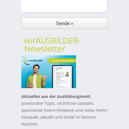
wirAUSBILDER-
Newsletter
Aktuelles aus der Ausbildungswelt
,
praxisnahe Tipps, rechtliche Updates,
spannende Event-Hinweise und vieles mehr!
Kompakt, aktuell und direkt in Deinem
Postfach.