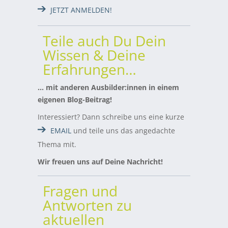
JETZT ANMELDEN!
Teile auch Du Dein
Wissen & Deine
Erfahrungen…
… mit anderen Ausbilder:innen in einem
eigenen Blog-Beitrag!
Interessiert? Dann schreibe uns eine kurze
EMAIL
und teile uns das angedachte
Thema mit.
Wir freuen uns auf Deine Nachricht!
Fragen und
Antworten zu
aktuellen