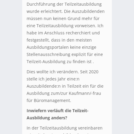
Durchführung der Teilzeitausbildung
wurde erleichtert. Die Auszubildenden
müssen nun keinen Grund mehr für
eine Teilzeitausbildung vorweisen. Ich
habe im Anschluss recherchiert und
festgestellt, dass in den meisten
Ausbildungsportalen keine einzige
Stellenausschreibung explizit für eine
Teilzeit-Ausbildung zu finden ist .
Dies wollte ich verändern. Seit 2020
stelle ich jedes Jahr eine:n
Auszubildende:n in Teilzeit ein für die
Ausbildung zum/zur Kaufmann/-frau
für Büromanagement.
Inwiefern verläuft die Teilzeit-
Ausbildung anders?
In der Teilzeitausbildung vereinbaren