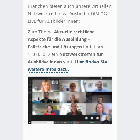
Branchen bieten auch unsere virtuellen
Netzwerktreffen wirAusbilder DIALOG
LIVE für Ausbilder:innen:
Zum Thema
Aktuelle rechtliche
Aspekte für die Ausbildung –
Fallstricke und Lösungen
findet am
15.03.2022 ein
Netzwerktreffen für
Ausbilder:innen
statt.
Hier finden Sie
weitere Infos dazu.