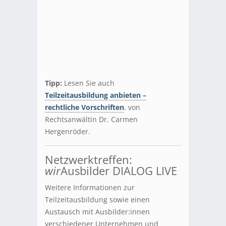
Tipp:
Lesen Sie auch
Teilzeitausbildung anbieten –
rechtliche Vorschriften
. von
Rechtsanwältin Dr. Carmen
Hergenröder.
Netzwerktreffen:
wir
Ausbilder DIALOG LIVE
Weitere Informationen zur
Teilzeitausbildung sowie einen
Austausch mit Ausbilder:innen
verschiedener Unternehmen und