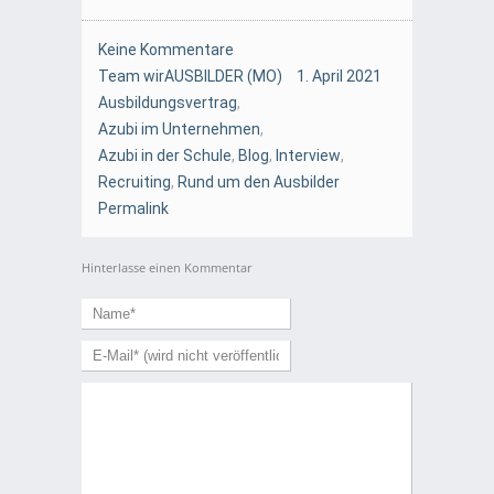
Keine Kommentare
Team wirAUSBILDER (MO)
1. April 2021
Ausbildungsvertrag
,
Azubi im Unternehmen
,
Azubi in der Schule
,
Blog
,
Interview
,
Recruiting
,
Rund um den Ausbilder
Permalink
Hinterlasse einen Kommentar