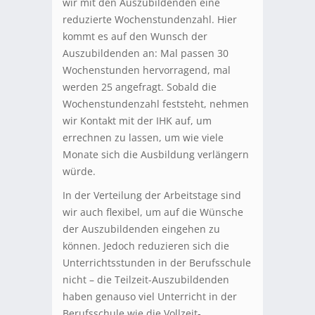
wir mit den Auszubildenden eine
reduzierte Wochenstundenzahl. Hier
kommt es auf den Wunsch der
Auszubildenden an: Mal passen 30
Wochenstunden hervorragend, mal
werden 25 angefragt. Sobald die
Wochenstundenzahl feststeht, nehmen
wir Kontakt mit der IHK auf, um
errechnen zu lassen, um wie viele
Monate sich die Ausbildung verlängern
würde.
In der Verteilung der Arbeitstage sind
wir auch flexibel, um auf die Wünsche
der Auszubildenden eingehen zu
können. Jedoch reduzieren sich die
Unterrichtsstunden in der Berufsschule
nicht – die Teilzeit-Auszubildenden
haben genauso viel Unterricht in der
Berufsschule wie die Vollzeit-