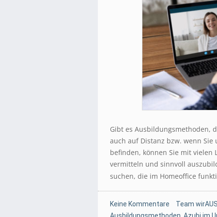
Gibt es Ausbildungsmethoden, die
auch auf Distanz bzw. wenn Sie 
befinden, können Sie mit vielen
vermitteln und sinnvoll auszubi
suchen, die im Homeoffice funkti
Keine Kommentare
Team wirAUS
Ausbildungsmethoden
,
Azubi im 