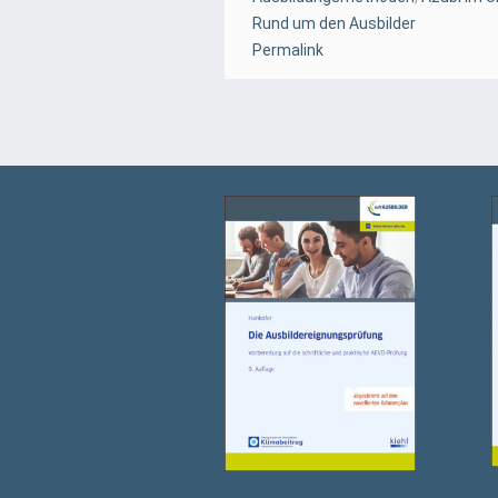
Rund um den Ausbilder
Permalink