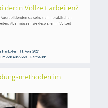
ilder:in Vollzeit arbeiten?
 Auszubildenden da sein, sie im praktischen
eiten. Aber müssen sie deswegen in Vollzeit
a Hankofer
11. April 2021
 um den Ausbilder
Permalink
ildungsmethoden im