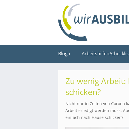
Blog
Arbeitshilfen/Checkli
Zu wenig Arbeit:
schicken?
Nicht nur in Zeiten von Corona 
Arbeit erledigt werden muss. Ab
einfach nach Hause schicken?