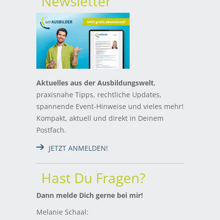
Newsletter
Aktuelles aus der Ausbildungswelt
,
praxisnahe Tipps, rechtliche Updates,
spannende Event-Hinweise und vieles mehr!
Kompakt, aktuell und direkt in Deinem
Postfach.
JETZT ANMELDEN!
Hast Du Fragen?
Dann melde Dich gerne bei mir!
Melanie Schaal: