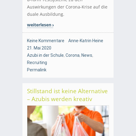
Auswirkungen der Corona-Krise auf die
duale Ausbildung.
weiterlesen
Keine Kommentare
Anne-Katrin Heine
21. Mai 2020
Azubi in der Schule
,
Corona
,
News
,
Recruiting
Permalink
Stillstand ist keine Alternative
– Azubis werden kreativ