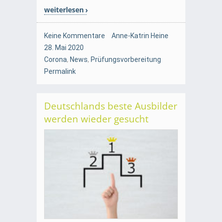
weiterlesen
Keine Kommentare
Anne-Katrin Heine
28. Mai 2020
Corona
,
News
,
Prüfungsvorbereitung
Permalink
Deutschlands beste Ausbilder
werden wieder gesucht