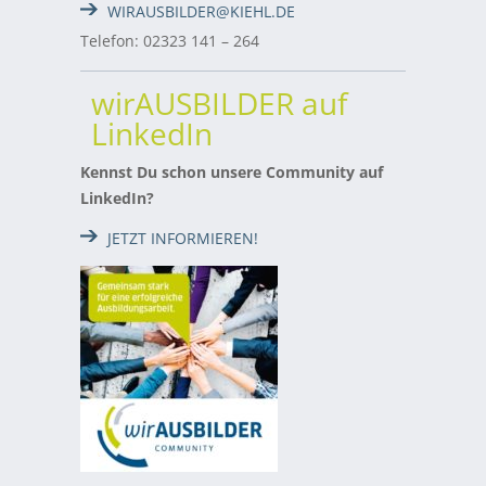
WIRAUSBILDER@KIEHL.DE
Telefon: 02323 141 – 264
wirAUSBILDER auf
LinkedIn
Kennst Du schon unsere Community auf
LinkedIn?
JETZT INFORMIEREN!