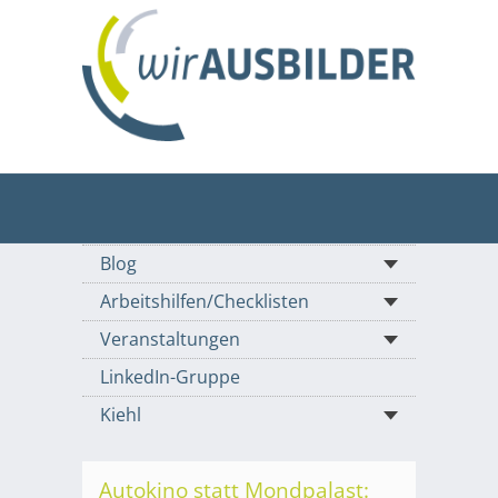
Blog
Arbeitshilfen/Checklisten
Veranstaltungen
LinkedIn-Gruppe
Kiehl
Autokino statt Mondpalast: