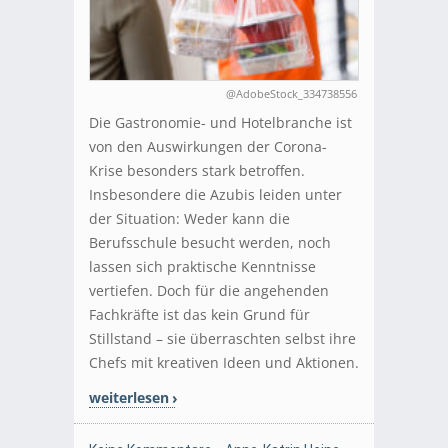
@AdobeStock_334738556
Die Gastronomie- und Hotelbranche ist
von den Auswirkungen der Corona-
Krise besonders stark betroffen.
Insbesondere die Azubis leiden unter
der Situation: Weder kann die
Berufsschule besucht werden, noch
lassen sich praktische Kenntnisse
vertiefen. Doch für die angehenden
Fachkräfte ist das kein Grund für
Stillstand – sie überraschten selbst ihre
Chefs mit kreativen Ideen und Aktionen.
weiterlesen