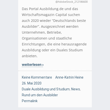
@AdobeStock_212186600
Das Portal Ausbildung.de und das
Wirtschaftsmagazin Capital suchen
auch 2020 wieder “Deutschlands beste
Ausbilder”. Ausgezeichnet werden
Unternehmen, Betriebe,
Organisationen und staatliche
Einrichtungen, die eine herausragende
Ausbildung oder ein Duales Studium
anbieten.
weiterlesen
Keine Kommentare
Anne-Katrin Heine
26. Mai 2020
Duale Ausbildung und Studium
,
News
,
Rund um den Ausbilder
Permalink