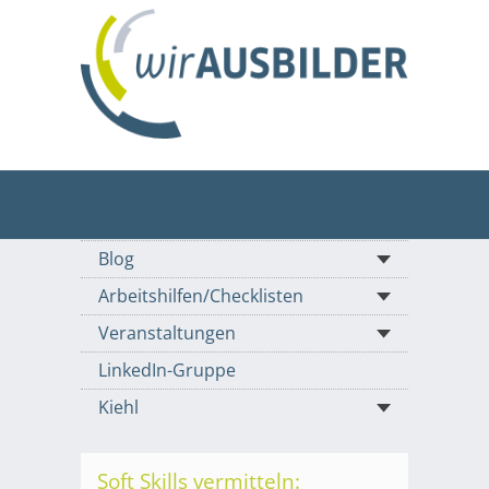
Blog
Arbeitshilfen/Checklisten
Veranstaltungen
LinkedIn-Gruppe
Kiehl
Soft Skills vermitteln: