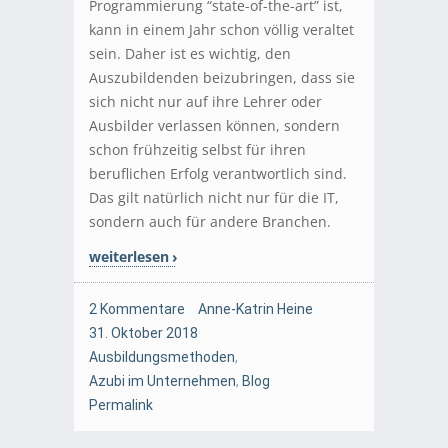
Programmierung “state-of-the-art” ist,
kann in einem Jahr schon völlig veraltet
sein. Daher ist es wichtig, den
Auszubildenden beizubringen, dass sie
sich nicht nur auf ihre Lehrer oder
Ausbilder verlassen können, sondern
schon frühzeitig selbst für ihren
beruflichen Erfolg verantwortlich sind.
Das gilt natürlich nicht nur für die IT,
sondern auch für andere Branchen.
weiterlesen
2 Kommentare
Anne-Katrin Heine
31. Oktober 2018
Ausbildungsmethoden
,
Azubi im Unternehmen
,
Blog
Permalink