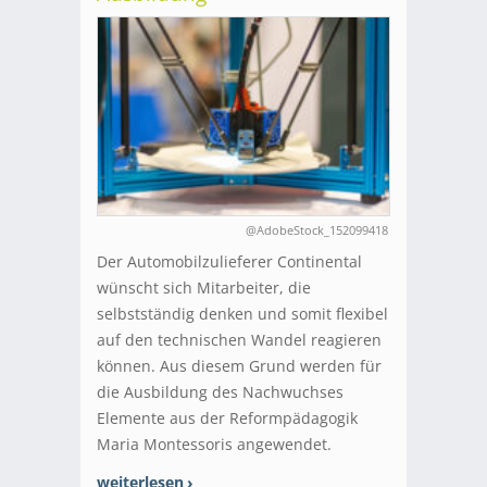
@AdobeStock_152099418
Der Automobilzulieferer Continental
wünscht sich Mitarbeiter, die
selbstständig denken und somit flexibel
auf den technischen Wandel reagieren
können. Aus diesem Grund werden für
die Ausbildung des Nachwuchses
Elemente aus der Reformpädagogik
Maria Montessoris angewendet.
weiterlesen