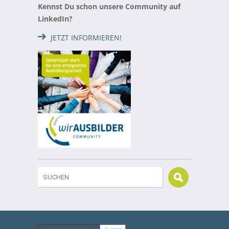
Kennst Du schon unsere Community auf
LinkedIn?
JETZT INFORMIEREN!