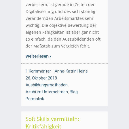
verbessern, ist gerade in Zeiten der
Digitalisierung und des sich ständig
verändernden Arbeitsmarktes sehr
wichtig. Die objektive Bewertung der
eigenen Fähigkeiten ist aber gar nicht
so einfach, da den Auszubildenden oft
der Maßstab zum Vergleich fehlt.
weiterlesen
1 Kommentar
Anne-Katrin Heine
26. Oktober 2018
Ausbildungsmethoden
,
Azubi im Unternehmen
,
Blog
Permalink
Soft Skills vermitteln:
Kritikfähigkeit