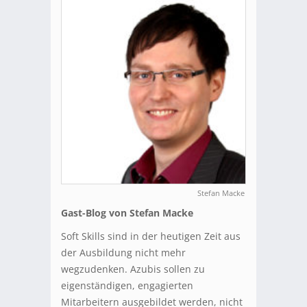
Stefan Macke
Gast-Blog von Stefan Macke
Soft Skills sind in der heutigen Zeit aus
der Ausbildung nicht mehr
wegzudenken. Azubis sollen zu
eigenständigen, engagierten
Mitarbeitern ausgebildet werden, nicht