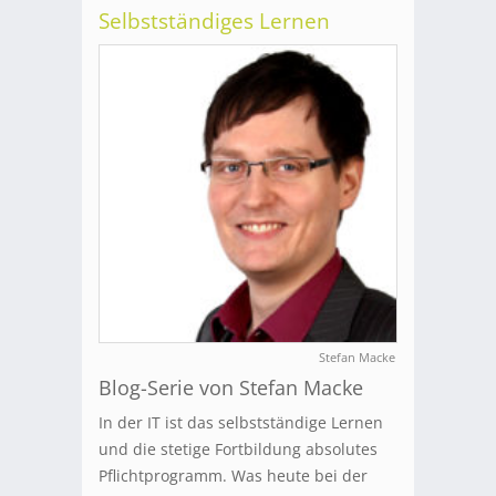
Selbstständiges Lernen
Stefan Macke
Blog-Serie von Stefan Macke
In der IT ist das selbstständige Lernen
und die stetige Fortbildung absolutes
Pflichtprogramm. Was heute bei der