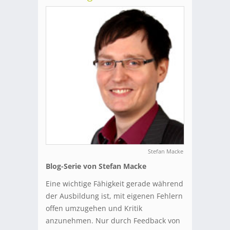
Stefan Macke
Blog-Serie von Stefan Macke
Eine wichtige Fähigkeit gerade während
der Ausbildung ist, mit eigenen Fehlern
offen umzugehen und Kritik
anzunehmen. Nur durch Feedback von