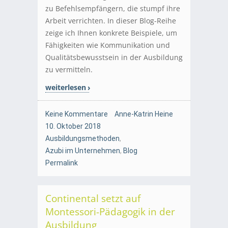
zu Befehlsempfängern, die stumpf ihre
Arbeit verrichten. In dieser Blog-Reihe
zeige ich Ihnen konkrete Beispiele, um
Fähigkeiten wie Kommunikation und
Qualitätsbewusstsein in der Ausbildung
zu vermitteln.
weiterlesen
Keine Kommentare
Anne-Katrin Heine
10. Oktober 2018
Ausbildungsmethoden
,
Azubi im Unternehmen
,
Blog
Permalink
Continental setzt auf
Montessori-Pädagogik in der
Ausbildung