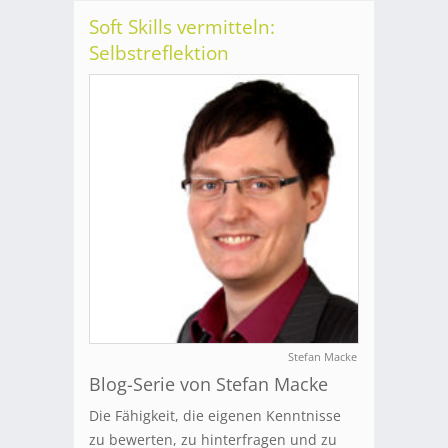
Soft Skills vermitteln:
Selbstreflektion
Stefan Macke
Blog-Serie von Stefan Macke
Die Fähigkeit, die eigenen Kenntnisse
zu bewerten, zu hinterfragen und zu