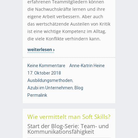
erfahrenen Teammitgliedern können
die Nachwuchskräfte lernen und ihre
eigene Arbeit verbessern. Aber auch
das wertschätzende Austeilen von Kritik
ist eine wichtige Kompetenz im Alltag,
die viele Konflikte verhindern kann.
weiterlesen
Keine Kommentare
Anne-Katrin Heine
17. Oktober 2018
Ausbildungsmethoden
,
Azubi im Unternehmen
,
Blog
Permalink
Wie vermittelt man Soft Skills?
Start der Blog-Serie: Team- und
Kommunikationsfähigkeit