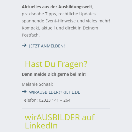
Aktuelles aus der Ausbildungswelt
,
praxisnahe Tipps, rechtliche Updates,
spannende Event-Hinweise und vieles mehr!
Kompakt, aktuell und direkt in Deinem
Postfach.
JETZT ANMELDEN!
Hast Du Fragen?
Dann melde Dich gerne bei mir!
Melanie Schaal:
WIRAUSBILDER@KIEHL.DE
Telefon: 02323 141 – 264
wirAUSBILDER auf
LinkedIn