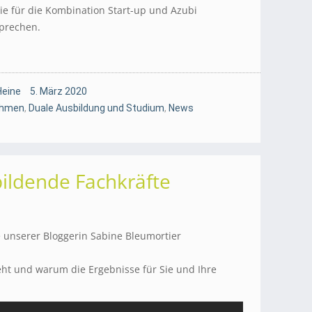
ie für die Kombination Start-up und Azubi
prechen.
Heine
5. März 2020
ehmen
,
Duale Ausbildung und Studium
,
News
ildende Fachkräfte
 unserer Bloggerin Sabine Bleumortier
geht und warum die Ergebnisse für Sie und Ihre