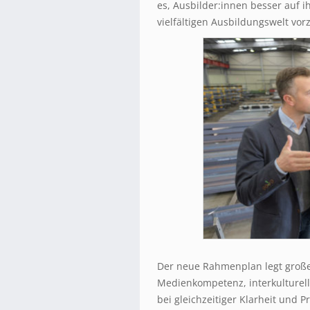
es, Ausbilder:innen besser auf i
vielfältigen Ausbildungswelt vor
Der neue Rahmenplan legt großen
Medienkompetenz, interkulturell
bei gleichzeitiger Klarheit und 