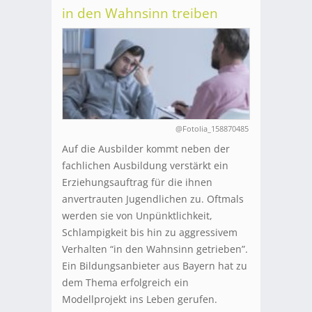
in den Wahnsinn treiben
@Fotolia_158870485
Auf die Ausbilder kommt neben der
fachlichen Ausbildung verstärkt ein
Erziehungsauftrag für die ihnen
anvertrauten Jugendlichen zu. Oftmals
werden sie von Unpünktlichkeit,
Schlampigkeit bis hin zu aggressivem
Verhalten “in den Wahnsinn getrieben”.
Ein Bildungsanbieter aus Bayern hat zu
dem Thema erfolgreich ein
Modellprojekt ins Leben gerufen.