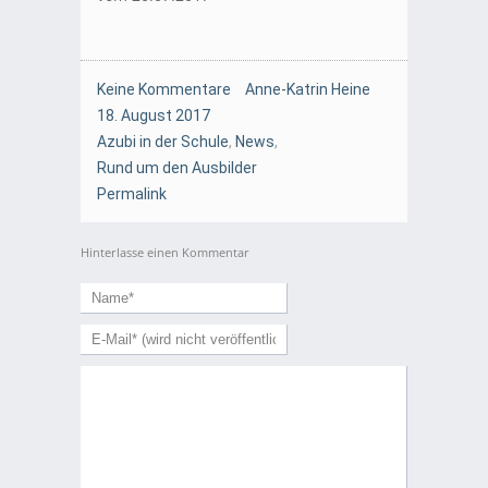
Keine Kommentare
Anne-Katrin Heine
18. August 2017
Azubi in der Schule
,
News
,
Rund um den Ausbilder
Permalink
Hinterlasse einen Kommentar