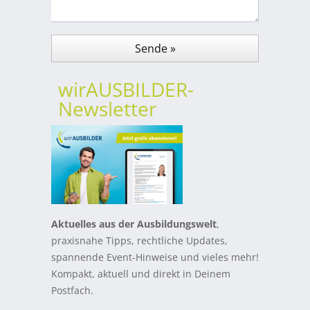
wirAUSBILDER-
Newsletter
Aktuelles aus der Ausbildungswelt
,
praxisnahe Tipps, rechtliche Updates,
spannende Event-Hinweise und vieles mehr!
Kompakt, aktuell und direkt in Deinem
Postfach.