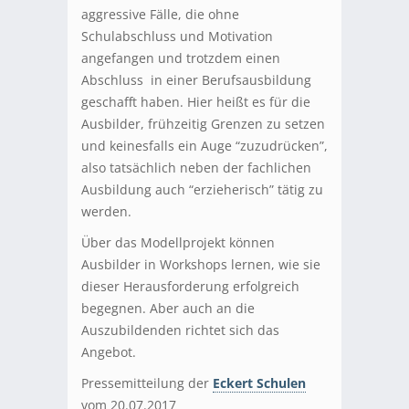
aggressive Fälle, die ohne
Schulabschluss und Motivation
angefangen und trotzdem einen
Abschluss in einer Berufsausbildung
geschafft haben. Hier heißt es für die
Ausbilder, frühzeitig Grenzen zu setzen
und keinesfalls ein Auge “zuzudrücken”,
also tatsächlich neben der fachlichen
Ausbildung auch “erzieherisch” tätig zu
werden.
Über das Modellprojekt können
Ausbilder in Workshops lernen, wie sie
dieser Herausforderung erfolgreich
begegnen. Aber auch an die
Auszubildenden richtet sich das
Angebot.
Pressemitteilung der
Eckert Schulen
vom 20.07.2017