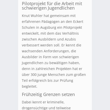
Pilotprojekt für die Arbeit mit
schwierigen Jugendlichen
Knut Wuhler hat gemeinsam mit
erfahrenen Pädagogen an den Eckert
Schulen in Augsburg ein Pilotprojekt
entwickelt, mit dem das Verhältnis
zwischen Ausbildern und Azubis
verbessert werden soll. Er kennt die
wachsenden Anforderungen, die
Ausbilder in Form von schwierigen
Jugendlichen zu bewältigen haben,
denn in zahlreichen Projekten hat er
über 300 junge Menschen zum großen
Teil erfolgreich bis zur Prüfung
begleitet.
Frühzeitig Grenzen setzen
Dabei kennt er kriminelle,
drogensüchtige und teilweise