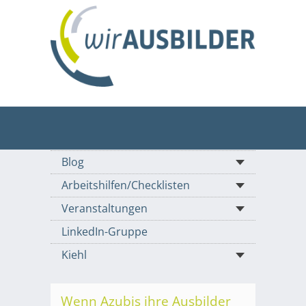
Blog
Arbeitshilfen/Checklisten
Veranstaltungen
LinkedIn-Gruppe
Kiehl
Wenn Azubis ihre Ausbilder