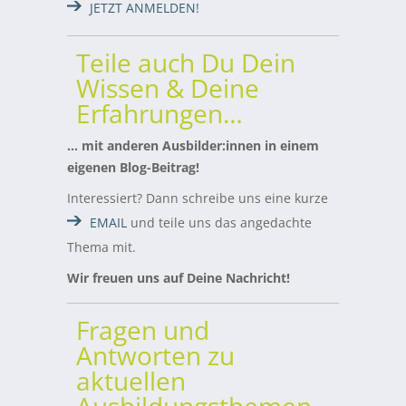
JETZT ANMELDEN!
Teile auch Du Dein
Wissen & Deine
Erfahrungen…
… mit anderen Ausbilder:innen in einem
eigenen Blog-Beitrag!
Interessiert? Dann schreibe uns eine kurze
EMAIL
und teile uns das angedachte
Thema mit.
Wir freuen uns auf Deine Nachricht!
Fragen und
Antworten zu
aktuellen
Ausbildungsthemen