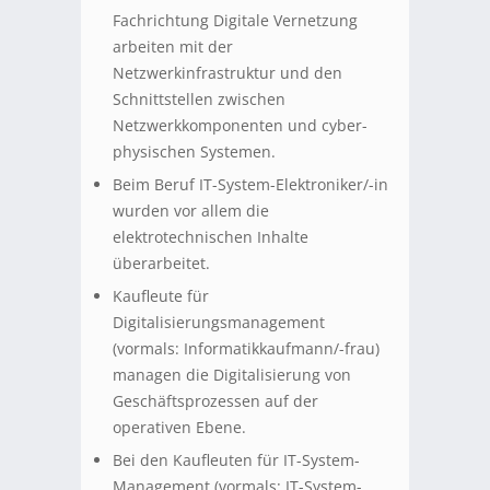
Fachrichtung Digitale Vernetzung
arbeiten mit der
Netzwerkinfrastruktur und den
Schnittstellen zwischen
Netzwerkkomponenten und cyber-
physischen Systemen.
Beim Beruf IT-System-Elektroniker/-in
wurden vor allem die
elektrotechnischen Inhalte
überarbeitet.
Kaufleute für
Digitalisierungsmanagement
(vormals: Informatikkaufmann/-frau)
managen die Digitalisierung von
Geschäftsprozessen auf der
operativen Ebene.
Bei den Kaufleuten für IT-System-
Management (vormals: IT-System-