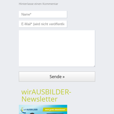
Hinterlasse einen Kommentar
wirAUSBILDER-
Newsletter