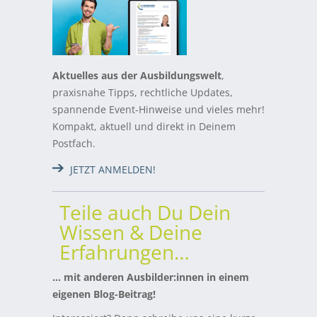
Aktuelles aus der Ausbildungswelt
,
praxisnahe Tipps, rechtliche Updates,
spannende Event-Hinweise und vieles mehr!
Kompakt, aktuell und direkt in Deinem
Postfach.
JETZT ANMELDEN!
Teile auch Du Dein
Wissen & Deine
Erfahrungen…
… mit anderen Ausbilder:innen in einem
eigenen Blog-Beitrag!