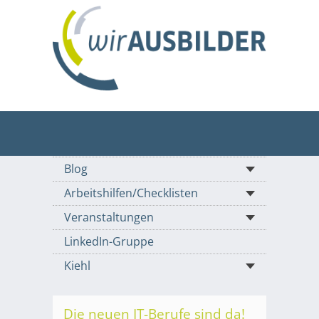
Blog
Arbeitshilfen/Checklisten
Veranstaltungen
LinkedIn-Gruppe
Kiehl
Die neuen IT-Berufe sind da!