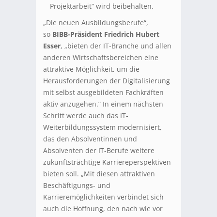
Projektarbeit“ wird beibehalten.
„Die neuen Ausbildungsberufe“,
so
BIBB-Präsident Friedrich Hubert
Esser
, „bieten der IT-Branche und allen
anderen Wirtschaftsbereichen eine
attraktive Möglichkeit, um die
Herausforderungen der Digitalisierung
mit selbst ausgebildeten Fachkräften
aktiv anzugehen.“ In einem nächsten
Schritt werde auch das IT-
Weiterbildungssystem modernisiert,
das den Absolventinnen und
Absolventen der IT-Berufe weitere
zukunftsträchtige Karriereperspektiven
bieten soll. „Mit diesen attraktiven
Beschäftigungs- und
Karrieremöglichkeiten verbindet sich
auch die Hoffnung, den nach wie vor