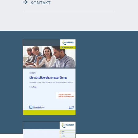
KONTAKT