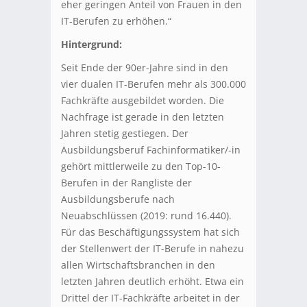
eher geringen Anteil von Frauen in den
IT-Berufen zu erhöhen.“
Hintergrund:
Seit Ende der 90er-Jahre sind in den
vier dualen IT-Berufen mehr als 300.000
Fachkräfte ausgebildet worden. Die
Nachfrage ist gerade in den letzten
Jahren stetig gestiegen. Der
Ausbildungsberuf Fachinformatiker/-in
gehört mittlerweile zu den Top-10-
Berufen in der Rangliste der
Ausbildungsberufe nach
Neuabschlüssen (2019: rund 16.440).
Für das Beschäftigungssystem hat sich
der Stellenwert der IT-Berufe in nahezu
allen Wirtschaftsbranchen in den
letzten Jahren deutlich erhöht. Etwa ein
Drittel der IT-Fachkräfte arbeitet in der