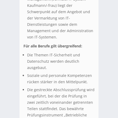
Kaufmann/-frau) liegt der
Schwerpunkt auf dem Angebot und
der Vermarktung von IT-
Dienstleistungen sowie dem
Management und der Administration
von IT-Systemen.
Für alle Berufe gilt übergreifend:
Die Themen IT-Sicherheit und
Datenschutz werden deutlich
ausgebaut.
Soziale und personale Kompetenzen
rücken stärker in den Mittelpunkt.
Die gestreckte Abschlussprüfung wird
eingeführt, bei der die Prüfung in
zwei zeitlich voneinander getrennten
Teilen stattfindet. Das bewährte
Prüfungsinstrument „Betriebliche