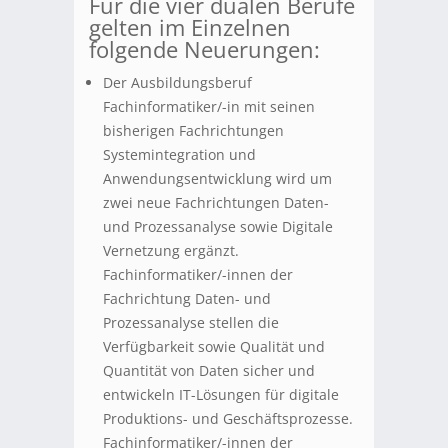
Für die vier dualen Berufe
gelten im Einzelnen
folgende Neuerungen:
Der Ausbildungsberuf
Fachinformatiker/-in mit seinen
bisherigen Fachrichtungen
Systemintegration und
Anwendungsentwicklung wird um
zwei neue Fachrichtungen Daten-
und Prozessanalyse sowie Digitale
Vernetzung ergänzt.
Fachinformatiker/-innen der
Fachrichtung Daten- und
Prozessanalyse stellen die
Verfügbarkeit sowie Qualität und
Quantität von Daten sicher und
entwickeln IT-Lösungen für digitale
Produktions- und Geschäftsprozesse.
Fachinformatiker/-innen der