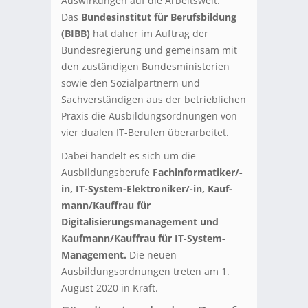
Auswirkungen auf die Arbeitswelt.
Das
Bundesinstitut für Berufsbildung
(BIBB)
hat daher im Auftrag der
Bundesregierung und gemeinsam mit
den zuständigen Bundesministerien
sowie den Sozialpartnern und
Sachverständigen aus der betrieblichen
Praxis die Ausbildungsordnungen von
vier dualen IT-Berufen überarbeitet.
Dabei handelt es sich um die
Ausbildungsberufe
Fachinformatiker/-
in, IT-System-Elektroniker/-in, Kauf­
mann/Kauffrau für
Digitalisierungsmanagement und
Kaufmann/Kauffrau für IT-System-
Management.
Die neuen
Ausbildungsordnun­gen treten am 1.
August 2020 in Kraft.