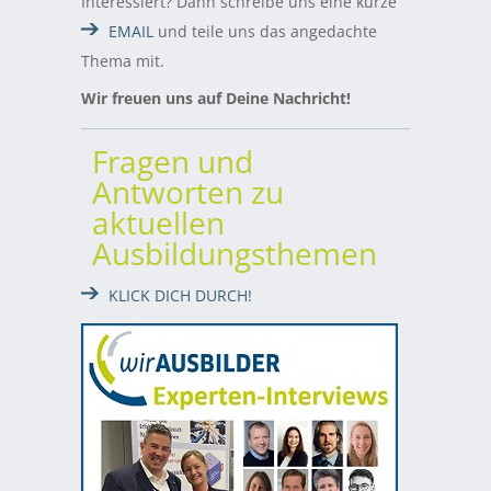
Interessiert? Dann schreibe uns eine kurze
EMAIL
und teile uns das angedachte
Thema mit.
Wir freuen uns auf Deine Nachricht!
Fragen und
Antworten zu
aktuellen
Ausbildungsthemen
KLICK DICH DURCH!