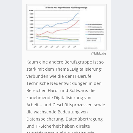
@bibb.de
Kaum eine andere Berufsgruppe ist so
stark mit dem Thema „Digitalisierung“
verbunden wie die der IT-Berufe.
Technische Neuentwicklungen in den
Bereichen Hard- und Software, die
zunehmende Digitalisierung von
Arbeits- und Geschäftsprozessen sowie
die wachsende Bedeutung von
Datenspeicherung, Datenübertragung
und IT-Sicherheit haben direkte