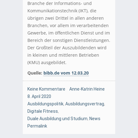
Branche der Informations- und
Kommunikationstechnik (IKT), die
übrigen zwei Drittel in allen anderen
Branchen, vor allem im verarbeitenden
Gewerbe, im öffentlichen Dienst und im
Bereich der sonstigen Dienstleistungen.
Der Großteil der Auszubildenden wird
in kleinen und mittleren Betrieben
(KMU) ausgebildet.
Quelle:
bibb.de vom 12.03.20
Keine Kommentare
Anne-Katrin Heine
8. April 2020
Ausbildungspolitik
,
Ausbildungsvertrag
,
Digitale Fitness
,
Duale Ausbildung und Studium
,
News
Permalink