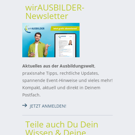
wirAUSBILDER-
Newsletter
Aktuelles aus der Ausbildungswelt
,
praxisnahe Tipps, rechtliche Updates,
spannende Event-Hinweise und vieles mehr!
Kompakt, aktuell und direkt in Deinem
Postfach.
JETZT ANMELDEN!
Teile auch Du Dein
Wissen & Deine