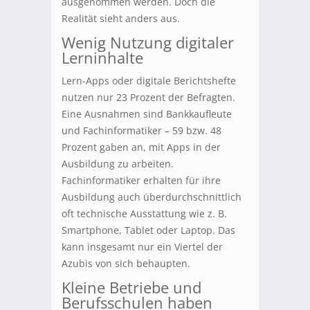
ausgenommen werden. Doch die
Realität sieht anders aus.
Wenig Nutzung digitaler
Lerninhalte
Lern-Apps oder digitale Berichtshefte
nutzen nur 23 Prozent der Befragten.
Eine Ausnahmen sind Bankkaufleute
und Fachinformatiker – 59 bzw. 48
Prozent gaben an, mit Apps in der
Ausbildung zu arbeiten.
Fachinformatiker erhalten für ihre
Ausbildung auch überdurchschnittlich
oft technische Ausstattung wie z. B.
Smartphone, Tablet oder Laptop. Das
kann insgesamt nur ein Viertel der
Azubis von sich behaupten.
Kleine Betriebe und
Berufsschulen haben