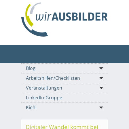
Blog
Arbeitshilfen/Checklisten
Veranstaltungen
LinkedIn-Gruppe
Kiehl
Digitaler Wandel kommt bei