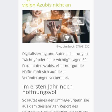
vielen Azubis nicht an
@AdobeStock_271931230
Digitalisierung und Automatisierung ist
“wichtig” oder “sehr wichtig”, sagen 80
Prozent der Azubis. Aber nur gut die
Hälfte fühlt sich auf diese
Veränderungen vorbereitet.
Im ersten Jahr noch
hoffnungsvoll
So lautet eines der Umfrage-Ergebnisse
aus dem diesjährigen Report des