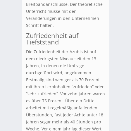
Breitbandanschlüsse. Der theoretische
Unterricht müsse mit den
Veränderungen in den Unternehmen
Schritt halten.
Zufriedenheit auf
Tiefststand
Die Zufriedenheit der Azubis ist auf
dem niedrigsten Niveau seit den 13
Jahren, in denen die Umfrage
durchgeführt wird, angekommen.
Erstmalig sind weniger als 70 Prozent
mit ihren Lerninhalten “zufrieden” oder
“sehr zufrieden”. Vor zehn Jahren waren
es über 75 Prozent. Über ein Drittel
arbeitet mit regelmäßig anfallenden
Überstunden, fast jeder Achte unter 18
Jahren sogar mehr als 40 Stunden pro
Woche. Vor einem Jahr lag dieser Wert