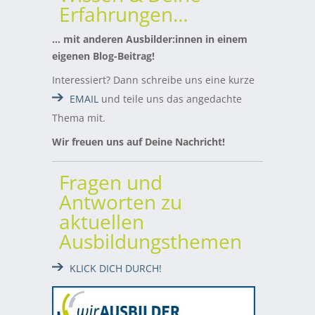
Erfahrungen…
… mit anderen Ausbilder:innen in einem
eigenen Blog-Beitrag!
Interessiert? Dann schreibe uns eine kurze
EMAIL
und teile uns das angedachte
Thema mit.
Wir freuen uns auf Deine Nachricht!
Fragen und
Antworten zu
aktuellen
Ausbildungsthemen
KLICK DICH DURCH!