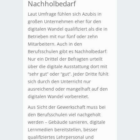
Nachholbedarf
Laut Umfrage fühlen sich Azubis in
großen Unternehmen eher für den
digitalen Wandel qualifiziert als die in
Betrieben mit nur fünf oder zehn
Mitarbeitern. Auch in den
Berufsschulen gibt es Nachholbedarf:
Nur ein Drittel der Befragten urteilt
über die digitale Ausstattung dort mit
“sehr gut” oder “gut”. Jeder Dritte fühlt
sich durch den Unterricht nur
ausreichend oder mangelhaft auf den
digitalen Wandel vorbereitet.
Aus Sicht der Gewerkschaft muss bei
den Berufsschulen viel nachgeholt
werden – Gebäude sanieren, digitale
Lernmedien bereitstellen, besser
qualifiziertes Lehrpersonal und