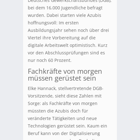
Deutsches Gewerkschaftsbundes (DGB),
bei dem 16.000 Jugendliche befragt
wurden. Dabei starten viele Azubis
hoffnungsvoll: Im ersten
Ausbildungsjahr sehen noch über drei
Viertel ihre Vorbereitung auf die
digitale Arbeitswelt optimistisch. Kurz
vor den Abschlussprüfungen sind es
nur noch 60 Prozent.
Fachkräfte von morgen
müssen gerüstet sein
Elke Hannack, stellvertretende DGB-
Vorsitzende, sieht diese Zahlen mit
Sorge: als Fachkräfte von morgen
müssten die Azubis doch für
veränderte Tätigkeiten und neue
Technologien gerüstet sein. Kaum ein
Beruf kann von der Digitalisierung