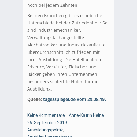
noch bei jedem Zehnten.
Bei den Branchen gibt es erhebliche
Unterschiede bei der Zufriedenheit: So
sind Industriemechaniker,
Verwaltungsfachangestellte,
Mechatroniker und Industriekaufleute
überdurchschnittlich zufrieden mit
ihrer Ausbildung. Die Hotelfachleute,
Friseure, Verkäufer, Fleischer und
Bäcker geben ihren Unternehmen
besonders schlechte Noten für die
Ausbildung.
Quelle:
tagesspiegel.de vom 29.08.19.
Keine Kommentare
Anne-Katrin Heine
26. September 2019
Ausbildungspolitik
,