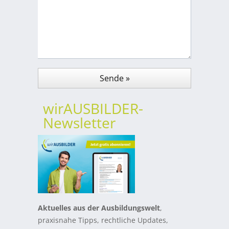
wirAUSBILDER-
Newsletter
Aktuelles aus der Ausbildungswelt
,
praxisnahe Tipps, rechtliche Updates,