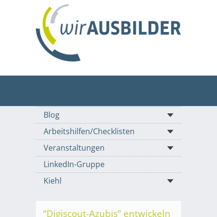
Blog
Arbeitshilfen/Checklisten
Veranstaltungen
LinkedIn-Gruppe
Kiehl
“Digiscout-Azubis” entwickeln