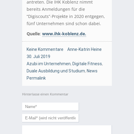
antreten. Die IHK Koblenz nimmt
bereits Anmeldungen für die
“Digiscouts”-Projekte in 2020 entgegen,
fünf Unternehmen sind schon dabei.
Quelle
:
www.ihk-koblenz.de.
Keine Kommentare
Anne-Katrin Heine
30. Juli 2019
Azubi im Unternehmen
,
Digitale Fitness
,
Duale Ausbildung und Studium
,
News
Permalink
Hinterlasse einen Kommentar