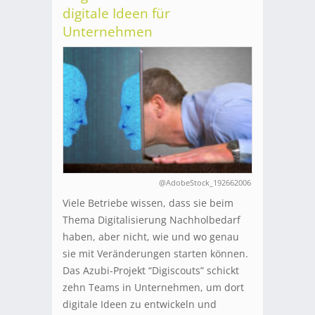
digitale Ideen für
Unternehmen
@AdobeStock_192662006
Viele Betriebe wissen, dass sie beim
Thema Digitalisierung Nachholbedarf
haben, aber nicht, wie und wo genau
sie mit Veränderungen starten können.
Das Azubi-Projekt “Digiscouts” schickt
zehn Teams in Unternehmen, um dort
digitale Ideen zu entwickeln und