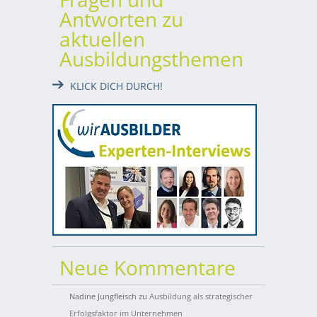
Antworten zu
aktuellen
Ausbildungsthemen
KLICK DICH DURCH!
Neue Kommentare
Nadine Jungfleisch
zu
Ausbildung als strategischer
Erfolgsfaktor im Unternehmen