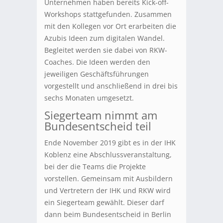
Unternehmen haben bereits Kick-off-
Workshops stattgefunden. Zusammen
mit den Kollegen vor Ort erarbeiten die
Azubis Ideen zum digitalen Wandel.
Begleitet werden sie dabei von RKW-
Coaches. Die Ideen werden den
jeweiligen Geschäftsführungen
vorgestellt und anschließend in drei bis
sechs Monaten umgesetzt.
Siegerteam nimmt am
Bundesentscheid teil
Ende November 2019 gibt es in der IHK
Koblenz eine Abschlussveranstaltung,
bei der die Teams die Projekte
vorstellen. Gemeinsam mit Ausbildern
und Vertretern der IHK und RKW wird
ein Siegerteam gewählt. Dieser darf
dann beim Bundesentscheid in Berlin