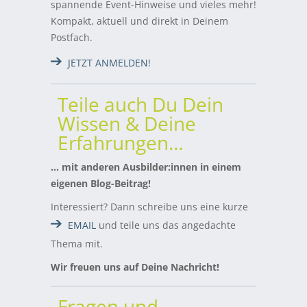
spannende Event-Hinweise und vieles mehr!
Kompakt, aktuell und direkt in Deinem
Postfach.
JETZT ANMELDEN!
Teile auch Du Dein
Wissen & Deine
Erfahrungen…
… mit anderen Ausbilder:innen in einem
eigenen Blog-Beitrag!
Interessiert? Dann schreibe uns eine kurze
EMAIL
und teile uns das angedachte
Thema mit.
Wir freuen uns auf Deine Nachricht!
Fragen und