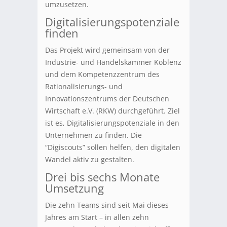
umzusetzen.
Digitalisierungspotenziale
finden
Das Projekt wird gemeinsam von der
Industrie- und Handelskammer Koblenz
und dem Kompetenzzentrum des
Rationalisierungs- und
Innovationszentrums der Deutschen
Wirtschaft e.V. (RKW) durchgeführt. Ziel
ist es, Digitalisierungspotenziale in den
Unternehmen zu finden. Die
“Digiscouts” sollen helfen, den digitalen
Wandel aktiv zu gestalten.
Drei bis sechs Monate
Umsetzung
Die zehn Teams sind seit Mai dieses
Jahres am Start – in allen zehn