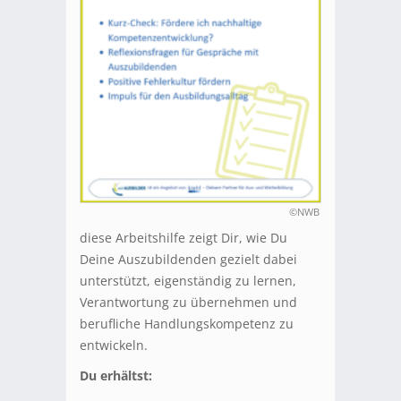
©NWB
diese Arbeitshilfe zeigt Dir, wie Du
Deine Auszubildenden gezielt dabei
unterstützt, eigenständig zu lernen,
Verantwortung zu übernehmen und
berufliche Handlungskompetenz zu
entwickeln.
Du erhältst: