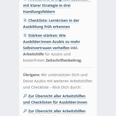
mit klarer Strategie in drei
Handlungsfeldern
Checkliste: Lernkrisen in der
Ausbildung früh erkennen
Stärken stärken: Wie
Ausbilder:innen Azubis zu mehr
Selbstvertrauen verhelfen
inkl.
Arbeitshilfe
für Azubis und
kostenfreien
Zeitschriftenbeitrag.
Übrigens:
Wir unterstützen Dich und
Deine Azubis mit weiteren Arbeitshilfen
und Checkliste
–
klick Dich durch:
Zur Übersicht aller Arbeitshilfen
und Checklisten für Ausbilder:innen
Zur Übersicht aller Arbeitshilfen