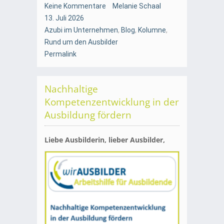
Keine Kommentare
Melanie Schaal
13. Juli 2026
Azubi im Unternehmen
,
Blog
,
Kolumne
,
Rund um den Ausbilder
Permalink
Nachhaltige
Kompetenzentwicklung in der
Ausbildung fördern
Liebe Ausbilderin, lieber Ausbilder,