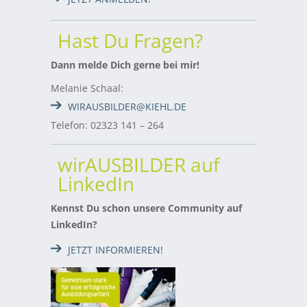
Hast Du Fragen?
Dann melde Dich gerne bei mir!
Melanie Schaal:
WIRAUSBILDER@KIEHL.DE
Telefon: 02323 141 – 264
wirAUSBILDER auf
LinkedIn
Kennst Du schon unsere Community auf
LinkedIn?
JETZT INFORMIEREN!