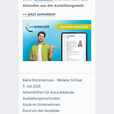
Aktuelles aus der Ausbildungswelt.
>> Jetzt anmelden!
Keine Kommentare
Melanie Schaal
9. Juli 2026
Arbeitshilfen für Auszubildende
,
Ausbildungsmethoden
,
Azubi im Unternehmen
,
Rund um den Ausbilder