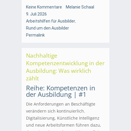
Keine Kommentare
Melanie Schaal
9. Juli 2026
Arbeitshilfen für Ausbilder
,
Rund um den Ausbilder
Permalink
Nachhaltige
Kompetenzentwicklung in der
Ausbildung: Was wirklich
zählt
Reihe: Kompetenzen in
der Ausbildung | #1
Die Anforderungen an Beschäftigte
verändern sich kontinuierlich.
Digitalisierung, Künstliche Intelligenz
und neue Arbeitsformen führen dazu,