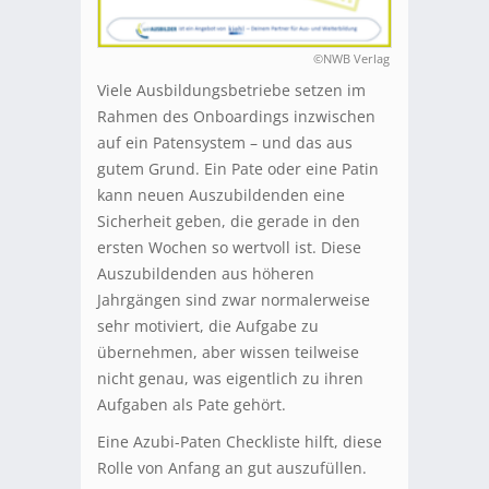
©NWB Verlag
Viele Ausbildungsbetriebe setzen im
Rahmen des Onboardings inzwischen
auf ein Patensystem – und das aus
gutem Grund. Ein Pate oder eine Patin
kann neuen Auszubildenden eine
Sicherheit geben, die gerade in den
ersten Wochen so wertvoll ist. Diese
Auszubildenden aus höheren
Jahrgängen sind zwar normalerweise
sehr motiviert, die Aufgabe zu
übernehmen, aber wissen teilweise
nicht genau, was eigentlich zu ihren
Aufgaben als Pate gehört.
Eine Azubi-Paten Checkliste hilft, diese
Rolle von Anfang an gut auszufüllen.