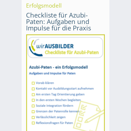
Erfolgsmodell
Checkliste für Azubi-
Paten: Aufgaben und
Impulse für die Praxis