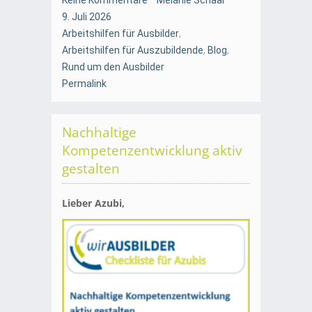
9. Juli 2026
Arbeitshilfen für Ausbilder
,
Arbeitshilfen für Auszubildende
,
Blog
,
Rund um den Ausbilder
Permalink
Nachhaltige
Kompetenzentwicklung aktiv
gestalten
Lieber Azubi,