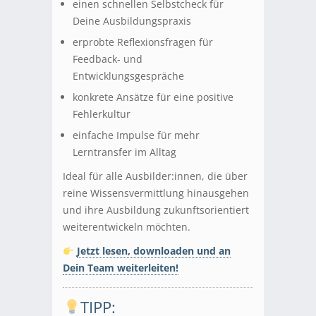
einen schnellen Selbstcheck für
Deine Ausbildungspraxis
erprobte Reflexionsfragen für
Feedback- und
Entwicklungsgespräche
konkrete Ansätze für eine positive
Fehlerkultur
einfache Impulse für mehr
Lerntransfer im Alltag
Ideal für alle Ausbilder:innen, die über
reine Wissensvermittlung hinausgehen
und ihre Ausbildung zukunftsorientiert
weiterentwickeln möchten.
Jetzt lesen, downloaden und an
Dein Team weiterleiten!
TIPP: