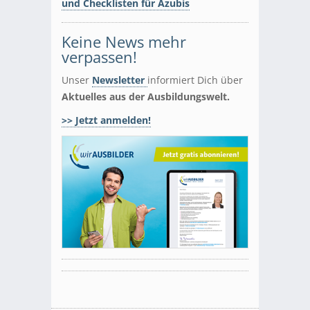
und Checklisten für Azubis
Keine News mehr
verpassen!
Unser
Newsletter
informiert Dich über
Aktuelles aus der Ausbildungswelt.
>> Jetzt anmelden!