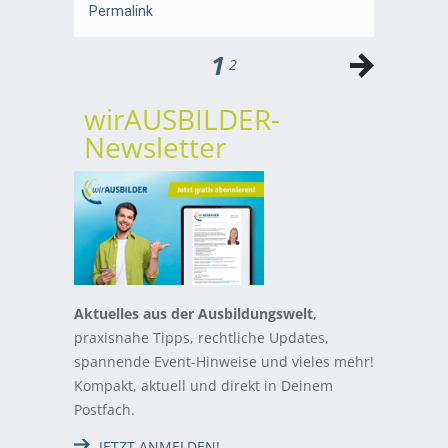
Permalink
1
2
wirAUSBILDER-
Newsletter
Aktuelles aus der Ausbildungswelt
,
praxisnahe Tipps, rechtliche Updates,
spannende Event-Hinweise und vieles mehr!
Kompakt, aktuell und direkt in Deinem
Postfach.
JETZT ANMELDEN!