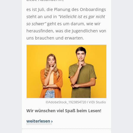
es ist Juli, die Planung des Onboardings
steht an und in
“Vielleicht ist es gar nicht
so schwer”
geht es um darum, wie wir
herausfinden, was die Jugendlichen von
uns brauchen und erwarten.
©AdobeStock_1923854720 I ViDi Studio
Wir wünschen viel Spaß beim Lesen!
weiterlesen