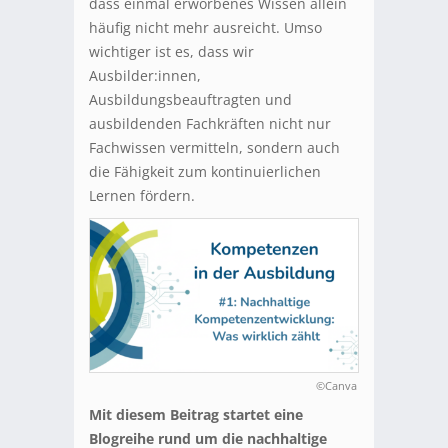
dass einmal erworbenes Wissen allein
häufig nicht mehr ausreicht. Umso
wichtiger ist es, dass wir
Ausbilder:innen,
Ausbildungsbeauftragten und
ausbildenden Fachkräften nicht nur
Fachwissen vermitteln, sondern auch
die Fähigkeit zum kontinuierlichen
Lernen fördern.
©Canva
Mit diesem Beitrag startet eine
Blogreihe rund um die nachhaltige