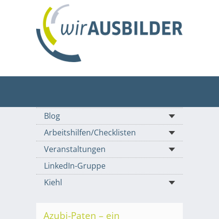
Blog
Arbeitshilfen/Checklisten
Veranstaltungen
LinkedIn-Gruppe
Kiehl
Azubi-Paten – ein