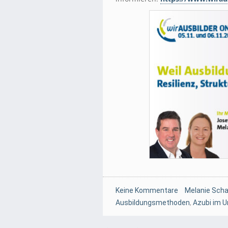
Keine Kommentare
Melanie Scha
Ausbildungsmethoden
,
Azubi im 