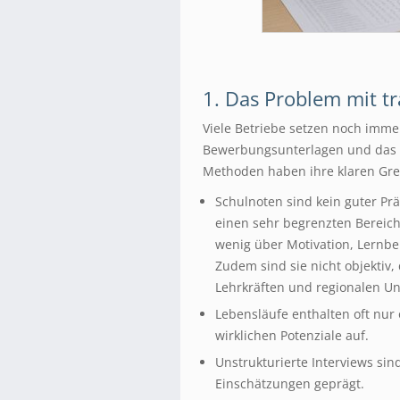
1. Das Problem mit t
Viele Betriebe setzen noch imme
Bewerbungsunterlagen und das k
Methoden haben ihre klaren Gr
Schulnoten sind kein guter Prä
einen sehr begrenzten Bereich 
wenig über Motivation, Lernbe
Zudem sind sie nicht objektiv,
Lehrkräften und regionalen Un
Lebensläufe enthalten oft nur 
wirklichen Potenziale auf.
Unstrukturierte Interviews sin
Einschätzungen geprägt.