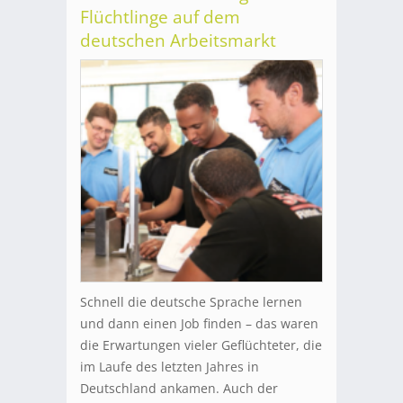
Flüchtlinge auf dem
deutschen Arbeitsmarkt
Schnell die deutsche Sprache lernen
und dann einen Job finden – das waren
die Erwartungen vieler Geflüchteter, die
im Laufe des letzten Jahres in
Deutschland ankamen. Auch der