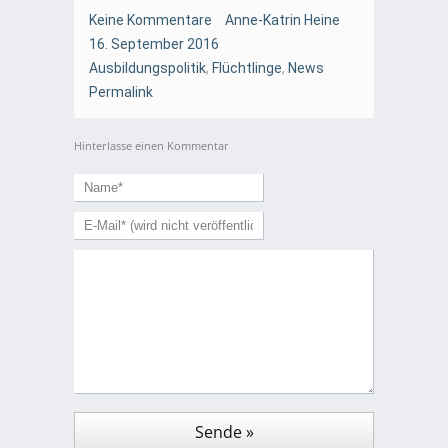
Keine Kommentare
Anne-Katrin Heine
16. September 2016
Ausbildungspolitik
,
Flüchtlinge
,
News
Permalink
Hinterlasse einen Kommentar