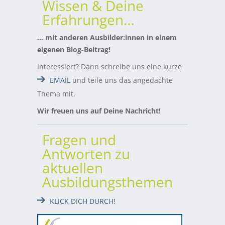
Wissen & Deine
Erfahrungen…
… mit anderen Ausbilder:innen in einem
eigenen Blog-Beitrag!
Interessiert? Dann schreibe uns eine kurze
EMAIL
und teile uns das angedachte
Thema mit.
Wir freuen uns auf Deine Nachricht!
Fragen und
Antworten zu
aktuellen
Ausbildungsthemen
KLICK DICH DURCH!