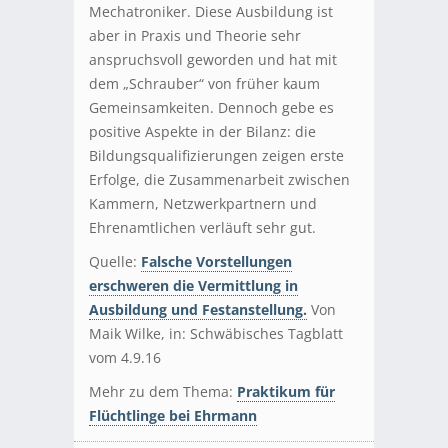
Mechatroniker. Diese Ausbildung ist
aber in Praxis und Theorie sehr
anspruchsvoll geworden und hat mit
dem „Schrauber“ von früher kaum
Gemeinsamkeiten. Dennoch gebe es
positive Aspekte in der Bilanz: die
Bildungsqualifizierungen zeigen erste
Erfolge, die Zusammenarbeit zwischen
Kammern, Netzwerkpartnern und
Ehrenamtlichen verläuft sehr gut.
Quelle:
Falsche Vorstellungen
erschweren die Vermittlung in
Ausbildung und Festanstellung.
Von
Maik Wilke, in: Schwäbisches Tagblatt
vom 4.9.16
Mehr zu dem Thema:
Praktikum für
Flüchtlinge bei Ehrmann