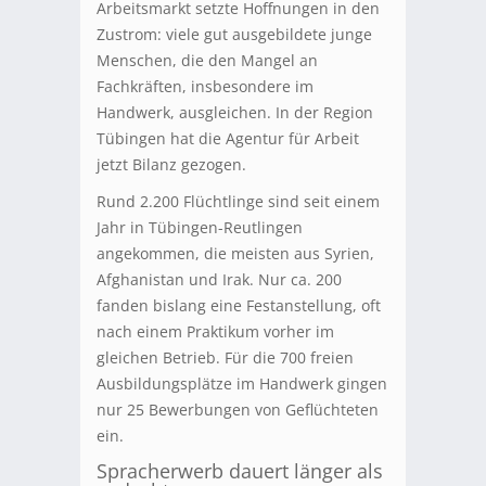
Arbeitsmarkt setzte Hoffnungen in den
Zustrom: viele gut ausgebildete junge
Menschen, die den Mangel an
Fachkräften, insbesondere im
Handwerk, ausgleichen. In der Region
Tübingen hat die Agentur für Arbeit
jetzt Bilanz gezogen.
Rund 2.200 Flüchtlinge sind seit einem
Jahr in Tübingen-Reutlingen
angekommen, die meisten aus Syrien,
Afghanistan und Irak. Nur ca. 200
fanden bislang eine Festanstellung, oft
nach einem Praktikum vorher im
gleichen Betrieb. Für die 700 freien
Ausbildungsplätze im Handwerk gingen
nur 25 Bewerbungen von Geflüchteten
ein.
Spracherwerb dauert länger als