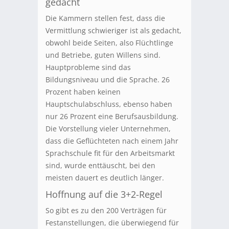
gedacht
Die Kammern stellen fest, dass die
Vermittlung schwieriger ist als gedacht,
obwohl beide Seiten, also Flüchtlinge
und Betriebe, guten Willens sind.
Hauptprobleme sind das
Bildungsniveau und die Sprache. 26
Prozent haben keinen
Hauptschulabschluss, ebenso haben
nur 26 Prozent eine Berufsausbildung.
Die Vorstellung vieler Unternehmen,
dass die Geflüchteten nach einem Jahr
Sprachschule fit für den Arbeitsmarkt
sind, wurde enttäuscht, bei den
meisten dauert es deutlich länger.
Hoffnung auf die 3+2-Regel
So gibt es zu den 200 Verträgen für
Festanstellungen, die überwiegend für