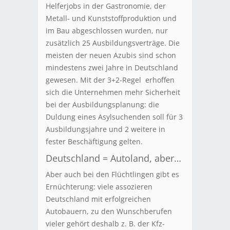
Helferjobs in der Gastronomie, der
Metall- und Kunststoffproduktion und
im Bau abgeschlossen wurden, nur
zusätzlich 25 Ausbildungsverträge. Die
meisten der neuen Azubis sind schon
mindestens zwei Jahre in Deutschland
gewesen. Mit der 3+2-Regel erhoffen
sich die Unternehmen mehr Sicherheit
bei der Ausbildungsplanung: die
Duldung eines Asylsuchenden soll für 3
Ausbildungsjahre und 2 weitere in
fester Beschäftigung gelten.
Deutschland = Autoland, aber…
Aber auch bei den Flüchtlingen gibt es
Ernüchterung: viele assozieren
Deutschland mit erfolgreichen
Autobauern, zu den Wunschberufen
vieler gehört deshalb z. B. der Kfz-