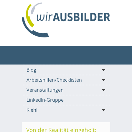
Blog
Arbeitshilfen/Checklisten
Veranstaltungen
LinkedIn-Gruppe
Kiehl
Von der Realität eingeholt: