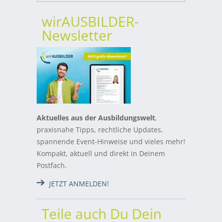
wirAUSBILDER-
Newsletter
Aktuelles aus der Ausbildungswelt
,
praxisnahe Tipps, rechtliche Updates,
spannende Event-Hinweise und vieles mehr!
Kompakt, aktuell und direkt in Deinem
Postfach.
JETZT ANMELDEN!
Teile auch Du Dein