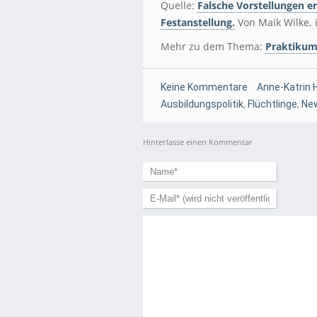
Quelle:
Falsche Vorstellungen e
Festanstellung.
Von Maik Wilke, 
Mehr zu dem Thema:
Praktikum 
Keine Kommentare
Anne-Katrin 
Ausbildungspolitik
,
Flüchtlinge
,
Ne
Hinterlasse einen Kommentar