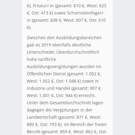
€), Friseur/-in (gesamt: 610 €, West: 625
€, Ost: 413 €) sowie Schornsteinfeger/-
in (gesamt: 608 €, West: 607 €, Ost: 610
€).
Zwischen den Ausbildungsbereichen
gab es 2019 ebenfalls deutliche
Unterschiede: Überdurchschnittlich
hohe tarifliche
Ausbildungsvergütungen wurden im
Öffentlichen Dienst (gesamt: 1.052 €,
West: 1.052 €, Ost: 1.048 €) sowie in
Industrie und Handel (gesamt: 997 €,
West: 1.001 €, Ost: 944 €) erreicht.
Unter dem Gesamtdurchschnitt lagen
dagegen die Vergütungen in der
Landwirtschaft (gesamt: 871 €, West:
880 €, Ost: 793 €), im Bereich der freien
Berufe (gesamt: 859 €, West: 862 €, Ost: