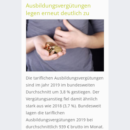
Ausbildungsvergütungen
legen erneut deutlich zu
Die tariflichen Ausbildungsvergütungen
sind im Jahr 2019 im bundesweiten
Durchschnitt um 3,8 % gestiegen. Der
Vergütungsanstieg fiel damit ähnlich
stark aus wie 2018 (3,7 %). Bundesweit
lagen die tariflichen
Ausbildungsvergütungen 2019 bei
durchschnittlich 939 € brutto im Monat.