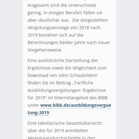
Insgesamt sind die Unterschiede
gering, in einigen Berufen fallen sie
aber deutlicher aus. Die dargestellten
Vergütungsanstiege von 2018 nach
2019 beziehen sich auf die
Berechnungen beider Jahre nach neuer
Vorgehensweise.
Eine ausführliche Darstellung der
Ergebnisse sowie die Möglichkeit zum
Download von zehn Schaubildern
finden Sie im Beitrag „Tarifliche
Ausbildungsvergütungen: Ergebnisse
für 2019“ im Internetangebot des BIBB
unter
www.bibb.de/ausbildungsvergue
tung-2019
.
Eine tabellarische Gesamtübersicht
über die für 2019 ermittelten
Vergütungsdurchschnitte in den