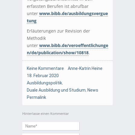
erfassten Berufen ist abrufbar
unter
www.bibb.de/ausbildungsvergue
tung
Erläuterungen zur Revision der
Methodik
unter
www.bibb.de/veroeffentlichunge
n/de/publication/show/10818
.
Keine Kommentare
Anne-Katrin Heine
18. Februar 2020
Ausbildungspolitik
,
Duale Ausbildung und Studium
,
News
Permalink
Hinterlasse einen Kommentar