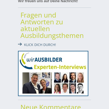
Wir freuen uns auf Deine Nachricht!
Fragen und
Antworten zu
aktuellen
Ausbildungsthemen
KLICK DICH DURCH!
Neue Kommentare