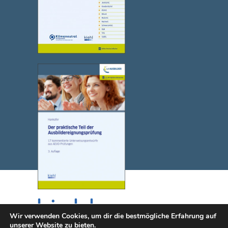
Wir verwenden Cookies, um dir die bestmögliche Erfahrung auf
unserer Website zu bieten.