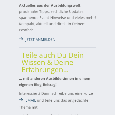
Aktuelles aus der Ausbildungswelt
,
praxisnahe Tipps, rechtliche Updates,
spannende Event-Hinweise und vieles mehr!
Kompakt, aktuell und direkt in Deinem
Postfach.
JETZT ANMELDEN!
Teile auch Du Dein
Wissen & Deine
Erfahrungen…
… mit anderen Ausbilder:innen in einem
eigenen Blog-Beitrag!
Interessiert? Dann schreibe uns eine kurze
EMAIL
und teile uns das angedachte
Thema mit.