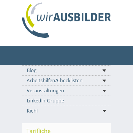
Blog
Arbeitshilfen/Checklisten
Veranstaltungen
LinkedIn-Gruppe
Kiehl
Tarifliche