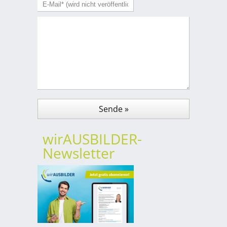
wirAUSBILDER-
Newsletter