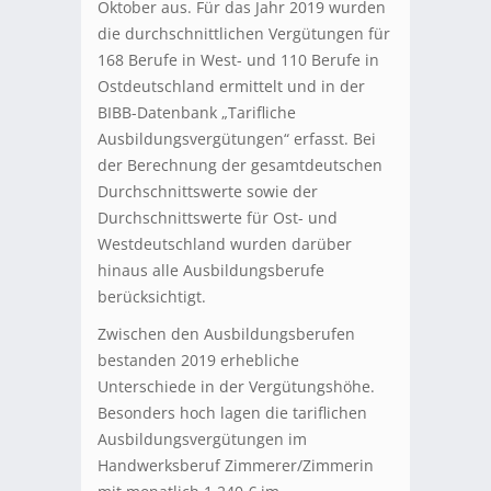
Oktober aus. Für das Jahr 2019 wurden
die durchschnittlichen Vergütungen für
168 Berufe in West- und 110 Berufe in
Ostdeutschland ermittelt und in der
BIBB-Datenbank „Tarifliche
Ausbildungsvergütungen“ erfasst. Bei
der Berechnung der gesamtdeutschen
Durchschnittswerte sowie der
Durchschnittswerte für Ost- und
Westdeutschland wurden darüber
hinaus alle Ausbildungsberufe
berücksichtigt.
Zwischen den Ausbildungsberufen
bestanden 2019 erhebliche
Unterschiede in der Vergütungshöhe.
Besonders hoch lagen die tariflichen
Ausbildungsvergütungen im
Handwerksberuf Zimmerer/Zimmerin