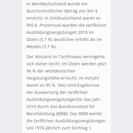
In Westdeutschland wurde ein
durchschnittlicher Betrag von 941 €
erreicht, in Ostdeutschland waren es
905 €. Prozentual wurden die tariflichen
Ausbildungsvergütungen 2019 im
Osten (5,1 %) deutlicher erhöht als im
Westen (3,7 %).
Der Abstand im Tarifniveau verringerte
sich daher leicht: Im Osten werden jetzt
96 % der westdeutschen
Vergütungshöhe erreicht, im Vorjahr
waren es 95 %. Dies sind Ergebnisse
der Auswertung der tariflichen
Ausbildungsvergütungenfür das Jahr
2019 durch das Bundesinstitut für
Berufsbildung (BIBB). Das BIBB wertet
die tariflichen Ausbildungsvergütungen
seit 1976 jährlich zum Stichtag 1.