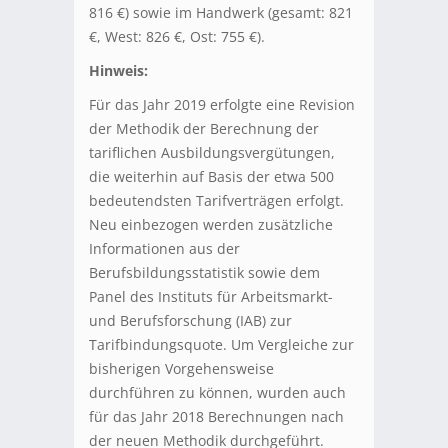
816 €) sowie im Handwerk (gesamt: 821
€, West: 826 €, Ost: 755 €).
Hinweis:
Für das Jahr 2019 erfolgte eine Revision
der Methodik der Berechnung der
tariflichen Ausbildungsvergütungen,
die weiterhin auf Basis der etwa 500
bedeutendsten Tarifverträgen erfolgt.
Neu einbezogen werden zusätzliche
Informationen aus der
Berufsbildungsstatistik sowie dem
Panel des Instituts für Arbeitsmarkt-
und Berufsforschung (IAB) zur
Tarifbindungsquote. Um Vergleiche zur
bisherigen Vorgehensweise
durchführen zu können, wurden auch
für das Jahr 2018 Berechnungen nach
der neuen Methodik durchgeführt.