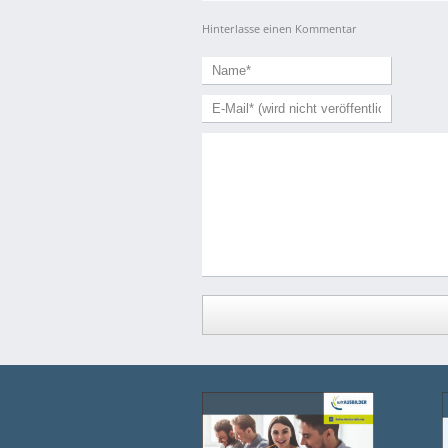
Hinterlasse einen Kommentar