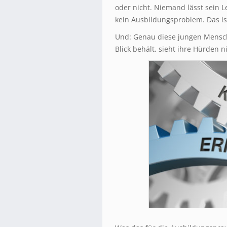
oder nicht. Niemand lässt sein L
kein Ausbildungsproblem. Das is
Und: Genau diese jungen Mensch
Blick behält, sieht ihre Hürden n