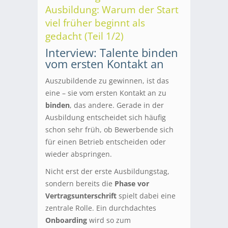
Ausbildung: Warum der Start
viel früher beginnt als
gedacht (Teil 1/2)
Interview: Talente binden
vom ersten Kontakt an
Auszubildende zu gewinnen, ist das
eine – sie vom ersten Kontakt an zu
binden
, das andere. Gerade in der
Ausbildung entscheidet sich häufig
schon sehr früh, ob Bewerbende sich
für einen Betrieb entscheiden oder
wieder abspringen.
Nicht erst der erste Ausbildungstag,
sondern bereits die
Phase vor
Vertragsunterschrift
spielt dabei eine
zentrale Rolle. Ein durchdachtes
Onboarding
wird so zum