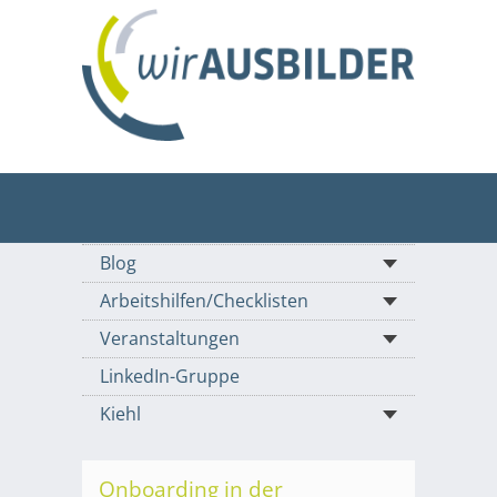
Blog
Arbeitshilfen/Checklisten
Veranstaltungen
LinkedIn-Gruppe
Kiehl
Onboarding in der