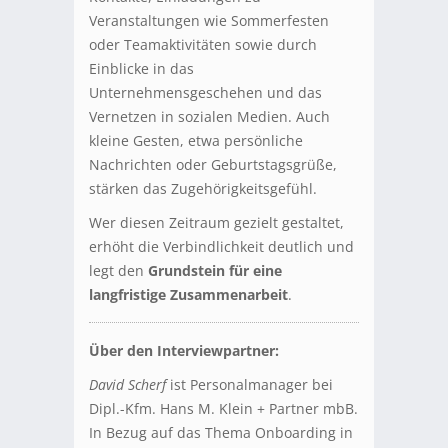
Veranstaltungen wie Sommerfesten
oder Teamaktivitäten sowie durch
Einblicke in das
Unternehmensgeschehen und das
Vernetzen in sozialen Medien. Auch
kleine Gesten, etwa persönliche
Nachrichten oder Geburtstagsgrüße,
stärken das Zugehörigkeitsgefühl.
Wer diesen Zeitraum gezielt gestaltet,
erhöht die Verbindlichkeit deutlich und
legt den
Grundstein für eine
langfristige Zusammenarbeit
.
Über den Interviewpartner:
David Scherf
ist Personalmanager bei
Dipl.-Kfm. Hans M. Klein + Partner mbB.
In Bezug auf das Thema Onboarding in