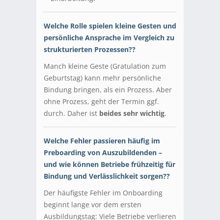
Welche Rolle spielen kleine Gesten und
persönliche Ansprache im Vergleich zu
strukturierten Prozessen??
Manch kleine Geste (Gratulation zum
Geburtstag) kann mehr persönliche
Bindung bringen, als ein Prozess. Aber
ohne Prozess, geht der Termin ggf.
durch. Daher ist
beides sehr wichtig
.
Welche Fehler passieren häufig im
Preboarding von Auszubildenden –
und wie können Betriebe frühzeitig für
Bindung und Verlässlichkeit sorgen??
Der häufigste Fehler im Onboarding
beginnt lange vor dem ersten
Ausbildungstag: Viele Betriebe verlieren