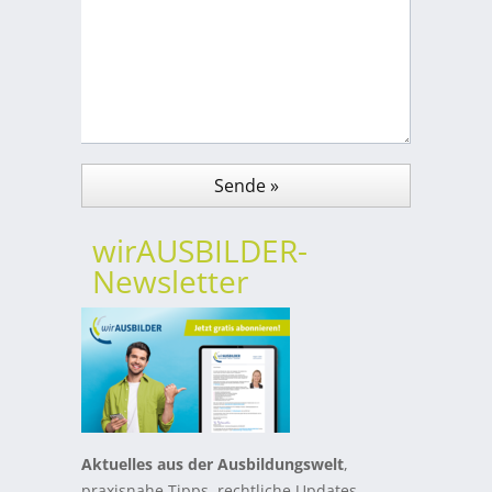
wirAUSBILDER-
Newsletter
Aktuelles aus der Ausbildungswelt
,
praxisnahe Tipps, rechtliche Updates,