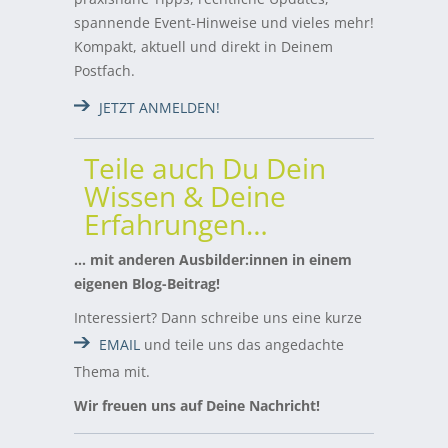
spannende Event-Hinweise und vieles mehr!
Kompakt, aktuell und direkt in Deinem
Postfach.
JETZT ANMELDEN!
Teile auch Du Dein
Wissen & Deine
Erfahrungen…
… mit anderen Ausbilder:innen in einem
eigenen Blog-Beitrag!
Interessiert? Dann schreibe uns eine kurze
EMAIL
und teile uns das angedachte
Thema mit.
Wir freuen uns auf Deine Nachricht!