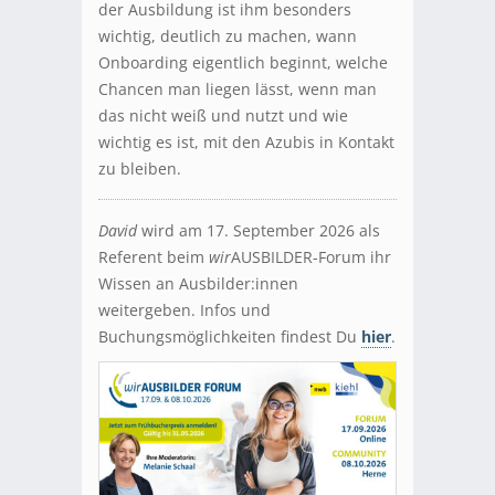
der Ausbildung ist ihm besonders
wichtig, deutlich zu machen, wann
Onboarding eigentlich beginnt, welche
Chancen man liegen lässt, wenn man
das nicht weiß und nutzt und wie
wichtig es ist, mit den Azubis in Kontakt
zu bleiben.
David
wird am 17. September 2026 als
Referent beim
wir
AUSBILDER-Forum ihr
Wissen an Ausbilder:innen
weitergeben. Infos und
Buchungsmöglichkeiten findest Du
hier
.