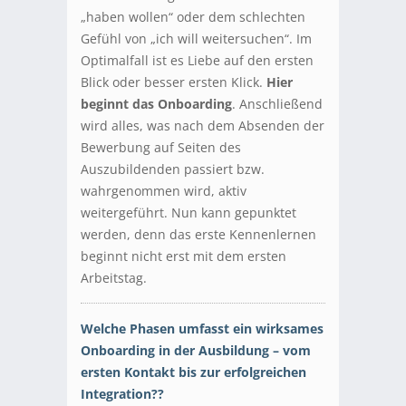
„haben wollen“ oder dem schlechten
Gefühl von „ich will weitersuchen“. Im
Optimalfall ist es Liebe auf den ersten
Blick oder besser ersten Klick.
Hier
beginnt das Onboarding
. Anschließend
wird alles, was nach dem Absenden der
Bewerbung auf Seiten des
Auszubildenden passiert bzw.
wahrgenommen wird, aktiv
weitergeführt. Nun kann gepunktet
werden, denn das erste Kennenlernen
beginnt nicht erst mit dem ersten
Arbeitstag.
Welche Phasen umfasst ein wirksames
Onboarding in der Ausbildung – vom
ersten Kontakt bis zur erfolgreichen
Integration??