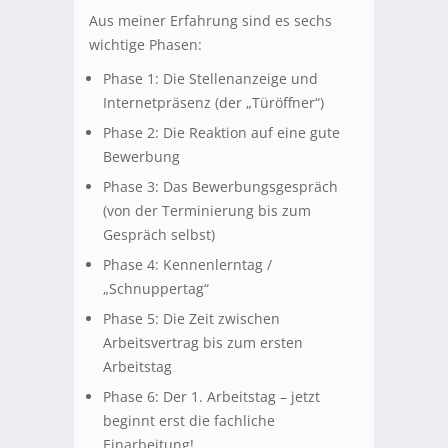
Aus meiner Erfahrung sind es sechs
wichtige Phasen:
Phase 1: Die Stellenanzeige und
Internetpräsenz (der „Türöffner“)
Phase 2: Die Reaktion auf eine gute
Bewerbung
Phase 3: Das Bewerbungsgespräch
(von der Terminierung bis zum
Gespräch selbst)
Phase 4: Kennenlerntag /
„Schnuppertag“
Phase 5: Die Zeit zwischen
Arbeitsvertrag bis zum ersten
Arbeitstag
Phase 6: Der 1. Arbeitstag – jetzt
beginnt erst die fachliche
Einarbeitung!