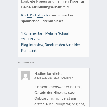
konkrete Fragen und nehmen
Tipps für
Deine Ausbildungsarbeit
mit!
Klick Dich durch
– wir wünschen
spannende Erkenntnisse!
1 Kommentar
Melanie Schaal
29. Juni 2026
Blog
,
Interview
,
Rund um den Ausbilder
Permalink
Kommentare
Nadine Jungfleisch
3. Juli 2026 um 13:03
•
Antworten
Ein sehr lesenswerter Beitrag.
Gerade der Hinweis, dass
Onboarding nicht erst am
ersten Ausbildungstag beginnt,