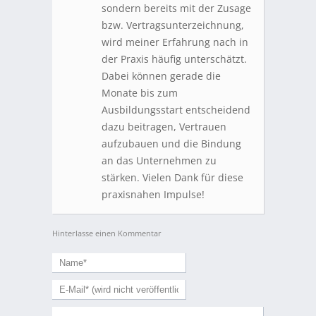
sondern bereits mit der Zusage
bzw. Vertragsunterzeichnung,
wird meiner Erfahrung nach in
der Praxis häufig unterschätzt.
Dabei können gerade die
Monate bis zum
Ausbildungsstart entscheidend
dazu beitragen, Vertrauen
aufzubauen und die Bindung
an das Unternehmen zu
stärken. Vielen Dank für diese
praxisnahen Impulse!
Hinterlasse einen Kommentar