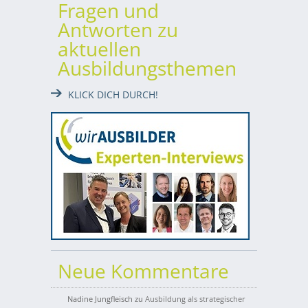
Fragen und
Antworten zu
aktuellen
Ausbildungsthemen
KLICK DICH DURCH!
Neue Kommentare
Nadine Jungfleisch
zu
Ausbildung als strategischer