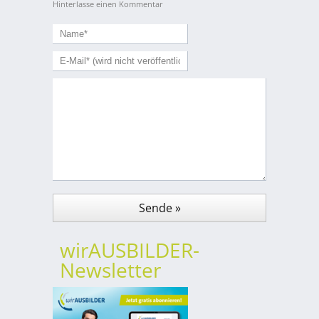
Hinterlasse einen Kommentar
wirAUSBILDER-
Newsletter