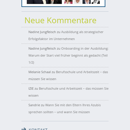
Neue Kommentare
Nadine Jungfleisch
zu
Ausbildung als strategischer
Erfolgsfaktor im Unternehmen
Nadine Jungfleisch
zu
Onboarding in der Ausbildung:
Warum der Start viel früher beginnt als gedacht (Teil
1/2)
Melanie Schaal
zu
Berufsschule und Arbeitszeit – das
müssen Sie wissen
IZIE
zu
Berufsschule und Arbeitszeit – das müssen Sie
wissen
Sandrie
zu
Wann Sie mit den Eltern Ihres Azubis
sprechen sollten – und wann Sie müssen
KONTAKT