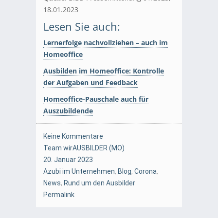
18.01.2023
Lesen Sie auch:
Lernerfolge nachvollziehen – auch im
Homeoffice
Ausbilden im Homeoffice: Kontrolle
der Aufgaben und Feedback
Homeoffice-Pauschale auch für
Auszubildende
Keine Kommentare
Team wirAUSBILDER (MO)
20. Januar 2023
Azubi im Unternehmen
,
Blog
,
Corona
,
News
,
Rund um den Ausbilder
Permalink