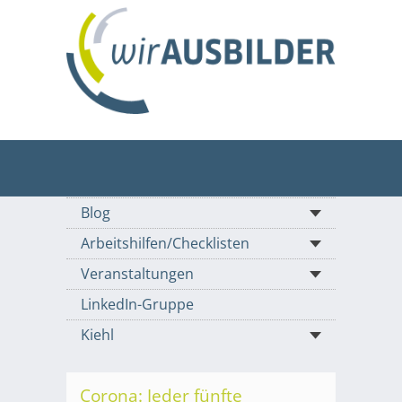
Blog
Arbeitshilfen/Checklisten
Veranstaltungen
LinkedIn-Gruppe
Kiehl
Corona: Jeder fünfte