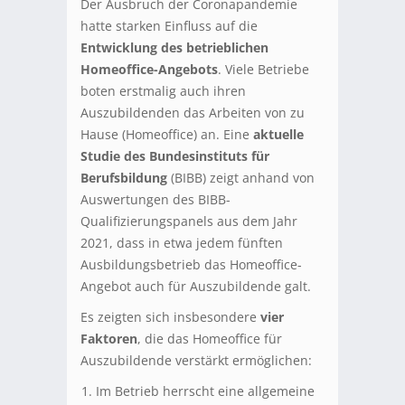
Der Ausbruch der Coronapandemie
hatte starken Einfluss auf die
Entwicklung des betrieblichen
Homeoffice-Angebots
. Viele Betriebe
boten erstmalig auch ihren
Auszubildenden das Arbeiten von zu
Hause (Homeoffice) an. Eine
aktuelle
Studie des Bundesinstituts für
Berufsbildung
(BIBB) zeigt anhand von
Auswertungen des BIBB-
Qualifizierungspanels aus dem Jahr
2021, dass in etwa jedem fünften
Ausbildungsbetrieb das Homeoffice-
Angebot auch für Auszubildende galt.
Es zeigten sich insbesondere
vier
Faktoren
, die das Homeoffice für
Auszubildende verstärkt ermöglichen:
Im Betrieb herrscht eine allgemeine