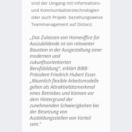
sind der Umgang mit Informations-
und Kommunikationstechnologien
oder auch Projekt- beziehungsweise
Teammanagement auf Distanz.
„Das Zulassen von Homeoffice für
Auszubildende ist ein relevanter
Baustein in der Ausgestaltung einer
modernen und
zukunftsorientierten
Berufsbildung“
, erklärt BIBB-
Präsident Friedrich Hubert Esser.
„
Räumlich flexible Arbeitsmodelle
gelten als Attraktivitätsmerkmal
eines Betriebes und können vor
dem Hintergrund der
zunehmenden Schwierigkeiten bei
der Besetzung von
Ausbildungsstellen von Vorteil
sein
.“