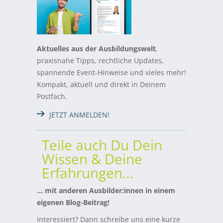
Aktuelles aus der Ausbildungswelt
,
praxisnahe Tipps, rechtliche Updates,
spannende Event-Hinweise und vieles mehr!
Kompakt, aktuell und direkt in Deinem
Postfach.
JETZT ANMELDEN!
Teile auch Du Dein
Wissen & Deine
Erfahrungen…
… mit anderen Ausbilder:innen in einem
eigenen Blog-Beitrag!
Interessiert? Dann schreibe uns eine kurze