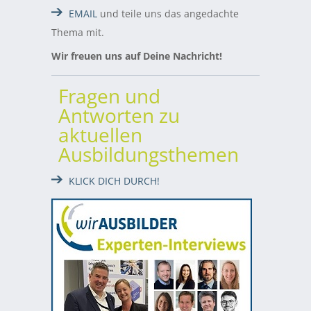
EMAIL
und teile uns das angedachte
Thema mit.
Wir freuen uns auf Deine Nachricht!
Fragen und
Antworten zu
aktuellen
Ausbildungsthemen
KLICK DICH DURCH!