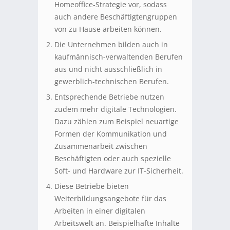
Homeoffice-Strategie vor, sodass
auch andere Beschäftigtengruppen
von zu Hause arbeiten können.
Die Unternehmen bilden auch in
kaufmännisch-verwaltenden Berufen
aus und nicht ausschließlich in
gewerblich-technischen Berufen.
Entsprechende Betriebe nutzen
zudem mehr digitale Technologien.
Dazu zählen zum Beispiel neuartige
Formen der Kommunikation und
Zusammenarbeit zwischen
Beschäftigten oder auch spezielle
Soft- und Hardware zur IT-Sicherheit.
Diese Betriebe bieten
Weiterbildungsangebote für das
Arbeiten in einer digitalen
Arbeitswelt an. Beispielhafte Inhalte