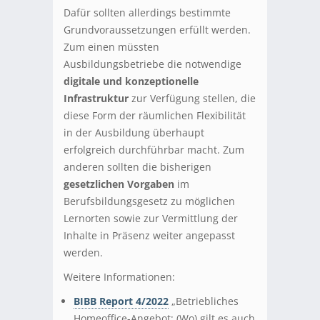
Dafür sollten allerdings bestimmte
Grundvoraussetzungen erfüllt werden.
Zum einen müssten
Ausbildungsbetriebe die notwendige
digitale und konzeptionelle
Infrastruktur
zur Verfügung stellen, die
diese Form der räumlichen Flexibilität
in der Ausbildung überhaupt
erfolgreich durchführbar macht. Zum
anderen sollten die bisherigen
gesetzlichen Vorgaben
im
Berufsbildungsgesetz zu möglichen
Lernorten sowie zur Vermittlung der
Inhalte in Präsenz weiter angepasst
werden.
Weitere Informationen:
BIBB Report 4/2022
„Betriebliches
Homeoffice-Angebot: (Wo) gilt es auch