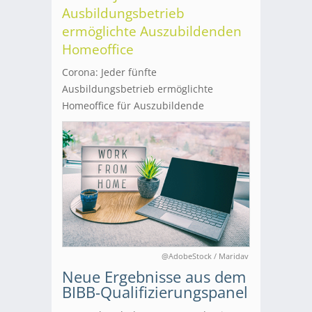
Ausbildungsbetrieb
ermöglichte Auszubildenden
Homeoffice
Corona: Jeder fünfte
Ausbildungsbetrieb ermöglichte
Homeoffice für Auszubildende
@AdobeStock / Maridav
Neue Ergebnisse aus dem
BIBB-Qualifizierungspanel