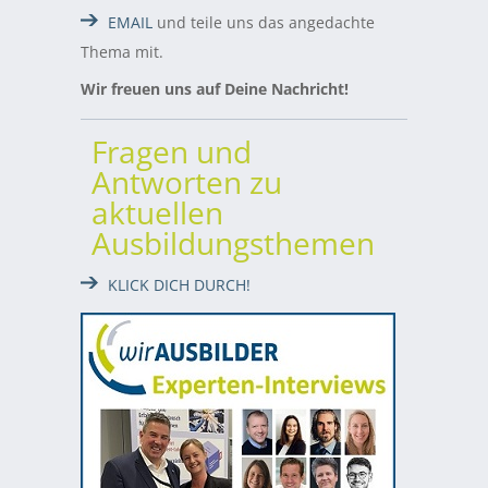
EMAIL
und teile uns das angedachte
Thema mit.
Wir freuen uns auf Deine Nachricht!
Fragen und
Antworten zu
aktuellen
Ausbildungsthemen
KLICK DICH DURCH!