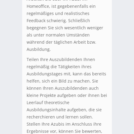
Homeoffice, ist gegebenenfalls ein
regelmäßiges und realistisches
Feedback schwierig. Schließlich
begegnen Sie sich wesentlich weniger
als unter normalen Umständen
während der täglichen Arbeit bzw.
Ausbildung.
Teilen Ihre Auszubildenden Ihnen
regelmäßig die Tätigkeiten ihres
Ausbildungstages mit, kann das bereits
helfen, sich ein Bild zu machen. Sie
können Ihren Auszubildenden auch
kleine Projekte aufgeben oder ihnen bei
Leerlauf theoretische
Ausbildungsinhalte aufgeben, die sie
recherchieren und lernen sollen.
Stellen Ihre Azubis im Anschluss ihre
Ergebnisse vor, können Sie bewerten,