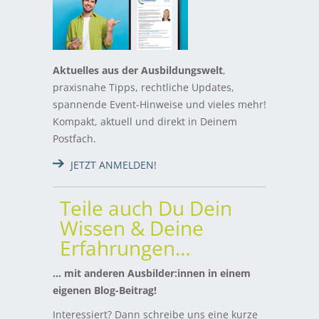
Aktuelles aus der Ausbildungswelt
,
praxisnahe Tipps, rechtliche Updates,
spannende Event-Hinweise und vieles mehr!
Kompakt, aktuell und direkt in Deinem
Postfach.
JETZT ANMELDEN!
Teile auch Du Dein
Wissen & Deine
Erfahrungen…
… mit anderen Ausbilder:innen in einem
eigenen Blog-Beitrag!
Interessiert? Dann schreibe uns eine kurze