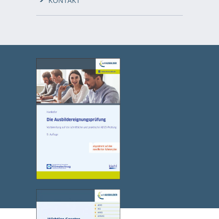
KONTAKT