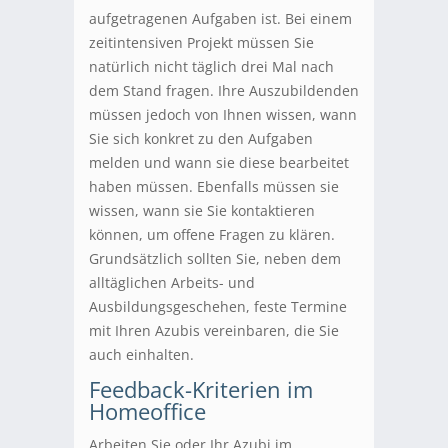
aufgetragenen Aufgaben ist. Bei einem
zeitintensiven Projekt müssen Sie
natürlich nicht täglich drei Mal nach
dem Stand fragen. Ihre Auszubildenden
müssen jedoch von Ihnen wissen, wann
Sie sich konkret zu den Aufgaben
melden und wann sie diese bearbeitet
haben müssen. Ebenfalls müssen sie
wissen, wann sie Sie kontaktieren
können, um offene Fragen zu klären.
Grundsätzlich sollten Sie, neben dem
alltäglichen Arbeits- und
Ausbildungsgeschehen, feste Termine
mit Ihren Azubis vereinbaren, die Sie
auch einhalten.
Feedback-Kriterien im
Homeoffice
Arbeiten Sie oder Ihr Azubi im