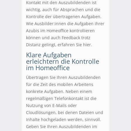
Kontakt mit den Auszubildenden ist
wichtig, auch für Absprachen und die
Kontrolle der übertragenen Aufgaben.
Wie Ausbilder:innen die Aufgaben ihrer
Azubis im Homeoffice kontrollieren
können und auch Feedback trotz
Distanz gelingt, erfahren Sie hier.
Klare Aufgaben
erleichtern die Kontrolle
im Homeoffice
Übertragen Sie Ihren Auszubildenden
für die Zeit des mobilen Arbeitens
konkrete Aufgaben. Neben einem
regelmäßigen Telefonkontakt ist die
Nutzung von E-Mails oder
Cloudlösungen, bei denen Dateien und
Inhalte hochgeladen werden, sinnvoll.
Geben Sie Ihren Auszubildenden im