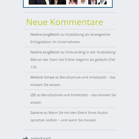
Neue Kommentare
Nadine Jungfleisch
zu
Ausbildung als strategischer
Erfolgsfaktor im Unternehmen
Nadine Jungfleisch
zu
Onboarding in der Ausbildung:
Warum der Start viel früher beginnt als gedacht (Teil
1/2)
Melanie Schaal
zu
Berufsschule und Arbeitszeit – das
müssen Sie wissen
IZIE
zu
Berufsschule und Arbeitszeit – das müssen Sie
wissen
Sandrie
zu
Wann Sie mit den Eltern Ihres Azubis
sprechen sollten – und wann Sie müssen