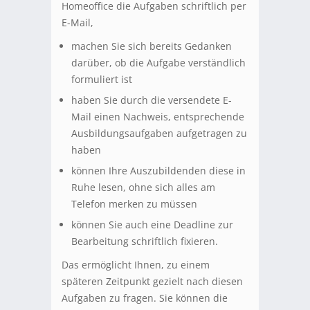
Homeoffice die Aufgaben schriftlich per
E-Mail,
machen Sie sich bereits Gedanken
darüber, ob die Aufgabe verständlich
formuliert ist
haben Sie durch die versendete E-
Mail einen Nachweis, entsprechende
Ausbildungsaufgaben aufgetragen zu
haben
können Ihre Auszubildenden diese in
Ruhe lesen, ohne sich alles am
Telefon merken zu müssen
können Sie auch eine Deadline zur
Bearbeitung schriftlich fixieren.
Das ermöglicht Ihnen, zu einem
späteren Zeitpunkt gezielt nach diesen
Aufgaben zu fragen. Sie können die