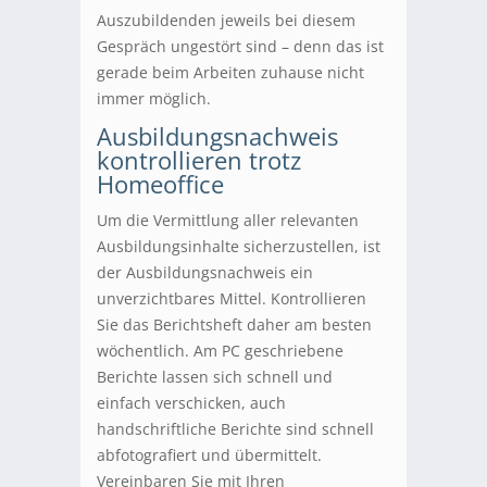
Auszubildenden jeweils bei diesem
Gespräch ungestört sind – denn das ist
gerade beim Arbeiten zuhause nicht
immer möglich.
Ausbildungsnachweis
kontrollieren trotz
Homeoffice
Um die Vermittlung aller relevanten
Ausbildungsinhalte sicherzustellen, ist
der Ausbildungsnachweis ein
unverzichtbares Mittel. Kontrollieren
Sie das Berichtsheft daher am besten
wöchentlich. Am PC geschriebene
Berichte lassen sich schnell und
einfach verschicken, auch
handschriftliche Berichte sind schnell
abfotografiert und übermittelt.
Vereinbaren Sie mit Ihren