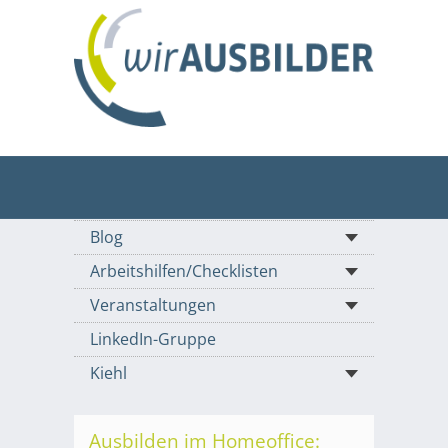
Blog
Arbeitshilfen/Checklisten
Veranstaltungen
LinkedIn-Gruppe
Kiehl
Ausbilden im Homeoffice: