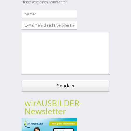
Hinterlasse einen Kommentar
wirAUSBILDER-
Newsletter