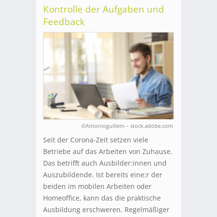
Kontrolle der Aufgaben und
Feedback
©Antonioguillem – stock.adobe.com
Seit der Corona-Zeit setzen viele
Betriebe auf das Arbeiten von Zuhause.
Das betrifft auch Ausbilder:innen und
Auszubildende. Ist bereits eine:r der
beiden im mobilen Arbeiten oder
Homeoffice, kann das die praktische
Ausbildung erschweren. Regelmäßiger