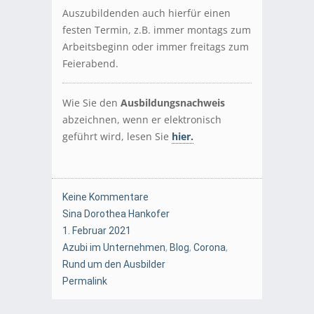
Auszubildenden auch hierfür einen
festen Termin, z.B. immer montags zum
Arbeitsbeginn oder immer freitags zum
Feierabend.
Wie Sie den
Ausbildungsnachweis
abzeichnen, wenn er elektronisch
geführt wird, lesen Sie
hier.
Keine Kommentare
Sina Dorothea Hankofer
1. Februar 2021
Azubi im Unternehmen
,
Blog
,
Corona
,
Rund um den Ausbilder
Permalink