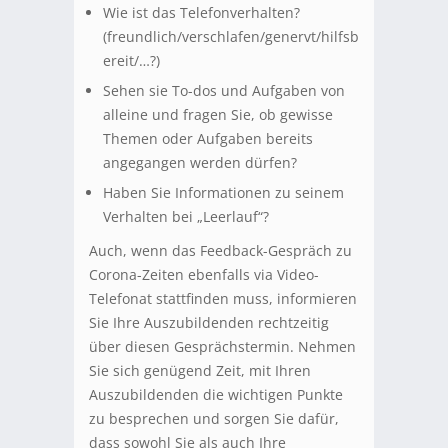
Wie ist das Telefonverhalten?
(freundlich/verschlafen/genervt/hilfsb
ereit/…?)
Sehen sie To-dos und Aufgaben von
alleine und fragen Sie, ob gewisse
Themen oder Aufgaben bereits
angegangen werden dürfen?
Haben Sie Informationen zu seinem
Verhalten bei „Leerlauf“?
Auch, wenn das Feedback-Gespräch zu
Corona-Zeiten ebenfalls via Video-
Telefonat stattfinden muss, informieren
Sie Ihre Auszubildenden rechtzeitig
über diesen Gesprächstermin. Nehmen
Sie sich genügend Zeit, mit Ihren
Auszubildenden die wichtigen Punkte
zu besprechen und sorgen Sie dafür,
dass sowohl Sie als auch Ihre