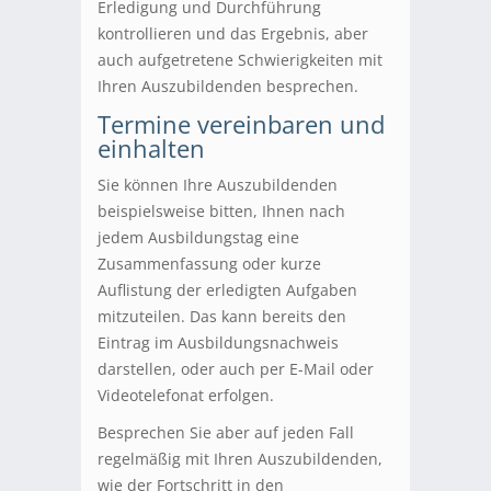
Erledigung und Durchführung
kontrollieren und das Ergebnis, aber
auch aufgetretene Schwierigkeiten mit
Ihren Auszubildenden besprechen.
Termine vereinbaren und
einhalten
Sie können Ihre Auszubildenden
beispielsweise bitten, Ihnen nach
jedem Ausbildungstag eine
Zusammenfassung oder kurze
Auflistung der erledigten Aufgaben
mitzuteilen. Das kann bereits den
Eintrag im Ausbildungsnachweis
darstellen, oder auch per E-Mail oder
Videotelefonat erfolgen.
Besprechen Sie aber auf jeden Fall
regelmäßig mit Ihren Auszubildenden,
wie der Fortschritt in den