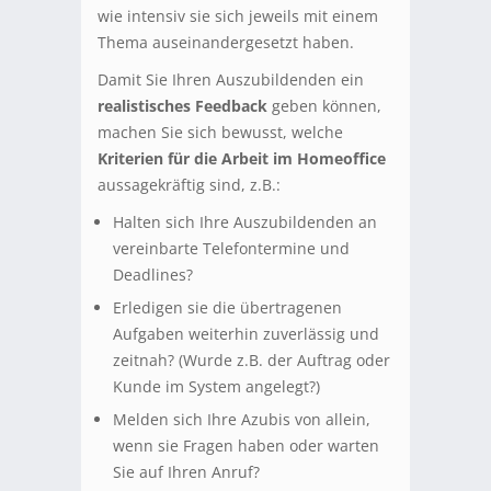
wie intensiv sie sich jeweils mit einem
Thema auseinandergesetzt haben.
Damit Sie Ihren Auszubildenden ein
realistisches Feedback
geben können,
machen Sie sich bewusst, welche
Kriterien für die Arbeit im Homeoffice
aussagekräftig sind, z.B.:
Halten sich Ihre Auszubildenden an
vereinbarte Telefontermine und
Deadlines?
Erledigen sie die übertragenen
Aufgaben weiterhin zuverlässig und
zeitnah? (Wurde z.B. der Auftrag oder
Kunde im System angelegt?)
Melden sich Ihre Azubis von allein,
wenn sie Fragen haben oder warten
Sie auf Ihren Anruf?