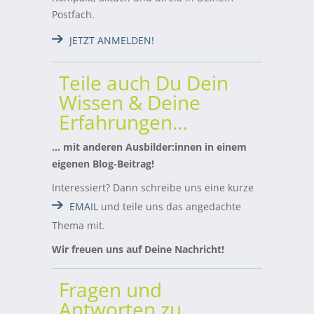
Postfach.
JETZT ANMELDEN!
Teile auch Du Dein
Wissen & Deine
Erfahrungen…
… mit anderen Ausbilder:innen in einem
eigenen Blog-Beitrag!
Interessiert? Dann schreibe uns eine kurze
EMAIL
und teile uns das angedachte
Thema mit.
Wir freuen uns auf Deine Nachricht!
Fragen und
Antworten zu