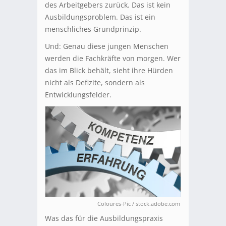
des Arbeitgebers zurück. Das ist kein
Ausbildungsproblem. Das ist ein
menschliches Grundprinzip.
Und: Genau diese jungen Menschen
werden die Fachkräfte von morgen. Wer
das im Blick behält, sieht ihre Hürden
nicht als Defizite, sondern als
Entwicklungsfelder.
Coloures-Pic / stock.adobe.com
Was das für die Ausbildungspraxis