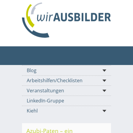
Blog
Arbeitshilfen/Checklisten
Veranstaltungen
LinkedIn-Gruppe
Kiehl
Azubi-Paten – ein