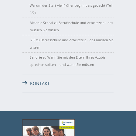
Warum der Start viel früher beginnt als gedacht (Teil
1/2)
Melanie Schaal
zu
Berufsschule und Arbeitszeit – das
müssen Sie wissen
IZIE
zu
Berufsschule und Arbeitszeit – das müssen Sie
wissen
Sandrie
zu
Wann Sie mit den Eltern Ihres Azubis
sprechen sollten – und wann Sie müssen
KONTAKT