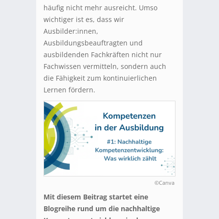
häufig nicht mehr ausreicht. Umso
wichtiger ist es, dass wir
Ausbilder:innen,
Ausbildungsbeauftragten und
ausbildenden Fachkräften nicht nur
Fachwissen vermitteln, sondern auch
die Fähigkeit zum kontinuierlichen
Lernen fördern.
©Canva
Mit diesem Beitrag startet eine
Blogreihe rund um die nachhaltige