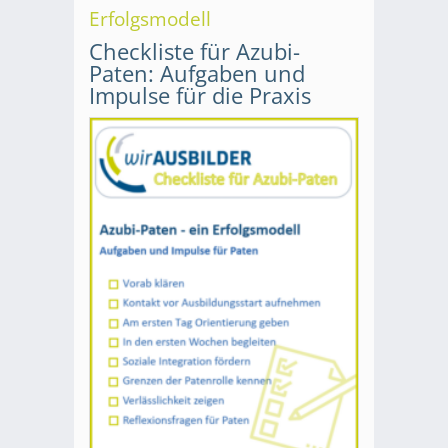
Erfolgsmodell
Checkliste für Azubi-
Paten: Aufgaben und
Impulse für die Praxis