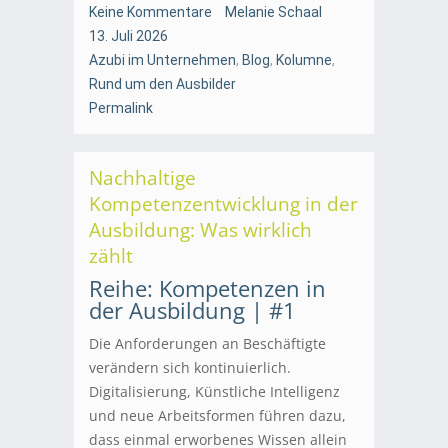
Keine Kommentare
Melanie Schaal
13. Juli 2026
Azubi im Unternehmen
,
Blog
,
Kolumne
,
Rund um den Ausbilder
Permalink
Nachhaltige
Kompetenzentwicklung in der
Ausbildung: Was wirklich
zählt
Reihe: Kompetenzen in
der Ausbildung | #1
Die Anforderungen an Beschäftigte
verändern sich kontinuierlich.
Digitalisierung, Künstliche Intelligenz
und neue Arbeitsformen führen dazu,
dass einmal erworbenes Wissen allein