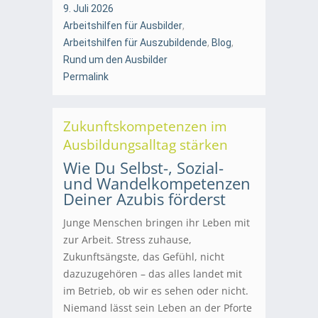
9. Juli 2026
Arbeitshilfen für Ausbilder
,
Arbeitshilfen für Auszubildende
,
Blog
,
Rund um den Ausbilder
Permalink
Zukunftskompetenzen im
Ausbildungsalltag stärken
Wie Du Selbst-, Sozial-
und Wandelkompetenzen
Deiner Azubis förderst
Junge Menschen bringen ihr Leben mit
zur Arbeit. Stress zuhause,
Zukunftsängste, das Gefühl, nicht
dazuzugehören – das alles landet mit
im Betrieb, ob wir es sehen oder nicht.
Niemand lässt sein Leben an der Pforte