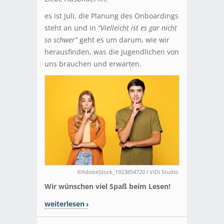
es ist Juli, die Planung des Onboardings
steht an und in
“Vielleicht ist es gar nicht
so schwer”
geht es um darum, wie wir
herausfinden, was die Jugendlichen von
uns brauchen und erwarten.
©AdobeStock_1923854720 I ViDi Studio
Wir wünschen viel Spaß beim Lesen!
weiterlesen