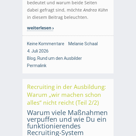
bedeutet und warum beide Seiten
dabei gefragt sind, möchte
Andrea Kühn
in diesem Beitrag beleuchten.
weiterlesen
Keine Kommentare
Melanie Schaal
4. Juli 2026
Blog
,
Rund um den Ausbilder
Permalink
Recruiting in der Ausbildung:
Warum „wir machen schon
alles“ nicht reicht (Teil 2/2)
Warum viele Maßnahmen
verpuffen und wie Du ein
funktionierendes
Recruiting-System