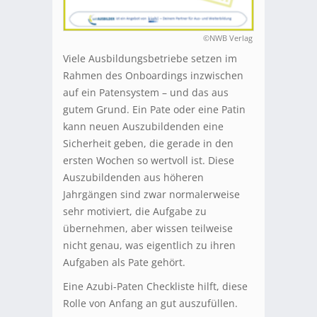
©NWB Verlag
Viele Ausbildungsbetriebe setzen im
Rahmen des Onboardings inzwischen
auf ein Patensystem – und das aus
gutem Grund. Ein Pate oder eine Patin
kann neuen Auszubildenden eine
Sicherheit geben, die gerade in den
ersten Wochen so wertvoll ist. Diese
Auszubildenden aus höheren
Jahrgängen sind zwar normalerweise
sehr motiviert, die Aufgabe zu
übernehmen, aber wissen teilweise
nicht genau, was eigentlich zu ihren
Aufgaben als Pate gehört.
Eine Azubi-Paten Checkliste hilft, diese
Rolle von Anfang an gut auszufüllen.