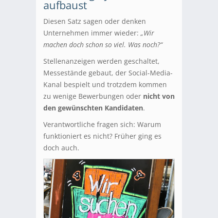
aufbaust
Diesen Satz sagen oder denken
Unternehmen immer wieder:
„Wir
machen doch schon so viel. Was noch?“
Stellenanzeigen werden geschaltet,
Messestände gebaut, der Social-Media-
Kanal bespielt und trotzdem kommen
zu wenige Bewerbungen oder
nicht von
den gewünschten Kandidaten
.
Verantwortliche fragen sich: Warum
funktioniert es nicht? Früher ging es
doch auch.