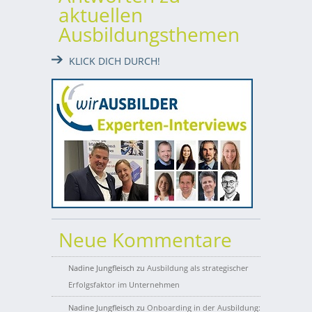
aktuellen
Ausbildungsthemen
KLICK DICH DURCH!
Neue Kommentare
Nadine Jungfleisch
zu
Ausbildung als strategischer
Erfolgsfaktor im Unternehmen
Nadine Jungfleisch
zu
Onboarding in der Ausbildung: