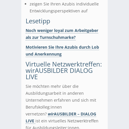
zeigen Sie Ihren Azubis individuelle
Entwicklungsperspektiven auf
Lesetipp
Noch weniger loyal zum Arbeitgeber
als zur Turnschuhmarke?
Motivieren Sie Ihre Azubis durch Lob
und Anerkennung
Virtuelle Netzwerktreffen:
wirAUSBILDER DIALOG
LIVE
Sie möchten mehr über die
Ausbildungsarbeit in anderen
Unternehmen erfahren und sich mit
Berufskolleg:innen
vernetzen?
wir
AUSBILDER – DIALOG
LIVE
ist ein virtuelles Netzwerktreffen
für Ausbildungsleiter:innen,