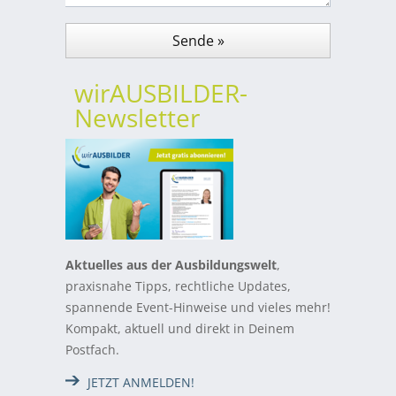
wirAUSBILDER-
Newsletter
Aktuelles aus der Ausbildungswelt
,
praxisnahe Tipps, rechtliche Updates,
spannende Event-Hinweise und vieles mehr!
Kompakt, aktuell und direkt in Deinem
Postfach.
JETZT ANMELDEN!