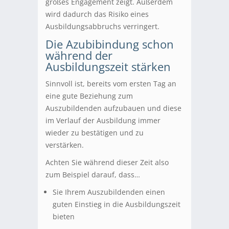
großes Engagement zeigt. Außerdem
wird dadurch das Risiko eines
Ausbildungsabbruchs verringert.
Die Azubibindung schon
während der
Ausbildungszeit stärken
Sinnvoll ist, bereits vom ersten Tag an
eine gute Beziehung zum
Auszubildenden aufzubauen und diese
im Verlauf der Ausbildung immer
wieder zu bestätigen und zu
verstärken.
Achten Sie während dieser Zeit also
zum Beispiel darauf, dass…
Sie Ihrem Auszubildenden einen
guten Einstieg in die Ausbildungszeit
bieten