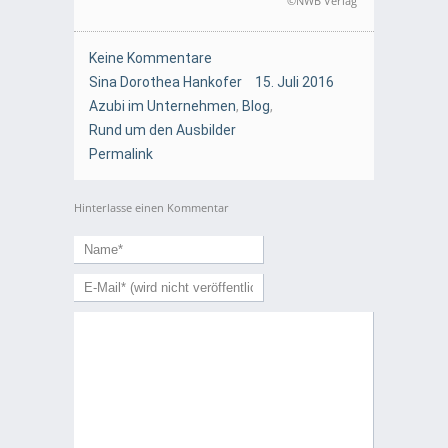
©NWB Verlag
Keine Kommentare
Sina Dorothea Hankofer
15. Juli 2016
Azubi im Unternehmen
,
Blog
,
Rund um den Ausbilder
Permalink
Hinterlasse einen Kommentar