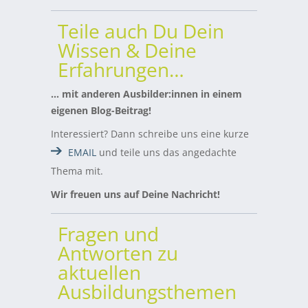
Teile auch Du Dein
Wissen & Deine
Erfahrungen…
… mit anderen Ausbilder:innen in einem
eigenen Blog-Beitrag!
Interessiert? Dann schreibe uns eine kurze
EMAIL
und teile uns das angedachte
Thema mit.
Wir freuen uns auf Deine Nachricht!
Fragen und
Antworten zu
aktuellen
Ausbildungsthemen