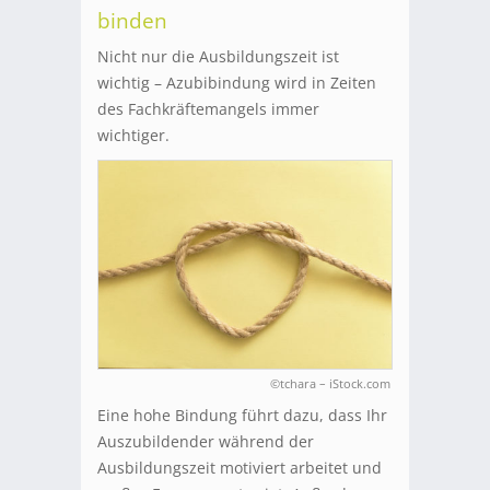
binden
Nicht nur die Ausbildungszeit ist
wichtig – Azubibindung wird in Zeiten
des Fachkräftemangels immer
wichtiger.
©tchara – iStock.com
Eine hohe Bindung führt dazu, dass Ihr
Auszubildender während der
Ausbildungszeit motiviert arbeitet und