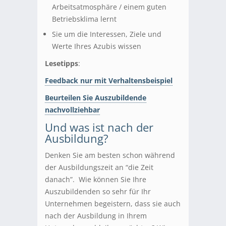
Arbeitsatmosphäre / einem guten
Betriebsklima lernt
Sie um die Interessen, Ziele und
Werte Ihres Azubis wissen
Lesetipps
:
Feedback nur mit Verhaltensbeispiel
Beurteilen Sie Auszubildende
nachvollziehbar
Und was ist nach der
Ausbildung?
Denken Sie am besten schon während
der Ausbildungszeit an “die Zeit
danach”. Wie können Sie Ihre
Auszubildenden so sehr für Ihr
Unternehmen begeistern, dass sie auch
nach der Ausbildung in Ihrem