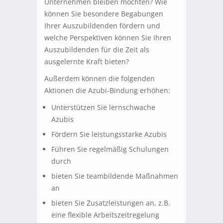
Unternehmen bleiben möchten? Wie
können Sie besondere Begabungen
Ihrer Auszubildenden fördern und
welche Perspektiven können Sie Ihren
Auszubildenden für die Zeit als
ausgelernte Kraft bieten?
Außerdem können die folgenden
Aktionen die Azubi-Bindung erhöhen:
Unterstützen Sie lernschwache
Azubis
Fördern Sie leistungsstarke Azubis
Führen Sie regelmäßig Schulungen
durch
bieten Sie teambildende Maßnahmen
an
bieten Sie Zusatzleistungen an, z.B.
eine flexible Arbeitszeitregelung