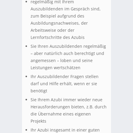
regelmäßig mit Ihrem
Auszubildenden im Gespräch sind,
zum Beispiel aufgrund des
Ausbildungsnachweises, der
Arbeitsweise oder der
Lernfortschritte des Azubis
Sie Ihren Auszubildenden regelmäßig
– aber natürlich auch berechtigt und
angemessen – loben und seine
Leistungen wertschätzen
Ihr Auszubildender Fragen stellen
darf und Hilfe erhält, wenn er sie
benötigt
Sie Ihrem Azubi immer wieder neue
Herausforderungen bieten, z.B. durch
die Übernahme eines eigenen
Projekts
Ihr Azubi insgesamt in einer guten