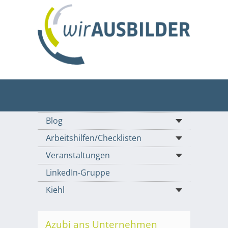
Blog
Arbeitshilfen/Checklisten
Veranstaltungen
LinkedIn-Gruppe
Kiehl
Azubi ans Unternehmen