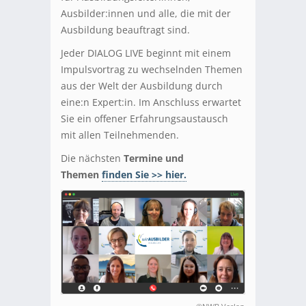
Ausbilder:innen und alle, die mit der
Ausbildung beauftragt sind.
Jeder DIALOG LIVE beginnt mit einem
Impulsvortrag zu wechselnden Themen
aus der Welt der Ausbildung durch
eine:n Expert:in. Im Anschluss erwartet
Sie ein offener Erfahrungsaustausch
mit allen Teilnehmenden.
Die nächsten
Termine und
Themen
finden Sie >> hier.