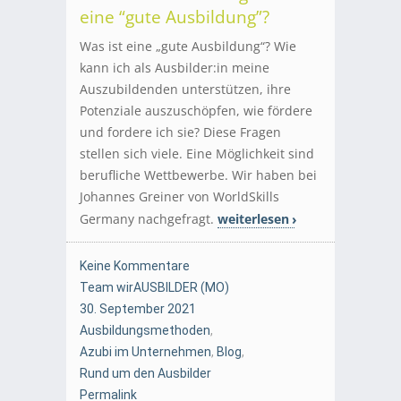
eine “gute Ausbildung”?
Was ist eine „gute Ausbildung“? Wie
kann ich als Ausbilder:in meine
Auszubildenden unterstützen, ihre
Potenziale auszuschöpfen, wie fördere
und fordere ich sie? Diese Fragen
stellen sich viele. Eine Möglichkeit sind
berufliche Wettbewerbe. Wir haben bei
Johannes Greiner von WorldSkills
Germany nachgefragt.
weiterlesen
Keine Kommentare
Team wirAUSBILDER (MO)
30. September 2021
Ausbildungsmethoden
,
Azubi im Unternehmen
,
Blog
,
Rund um den Ausbilder
Permalink