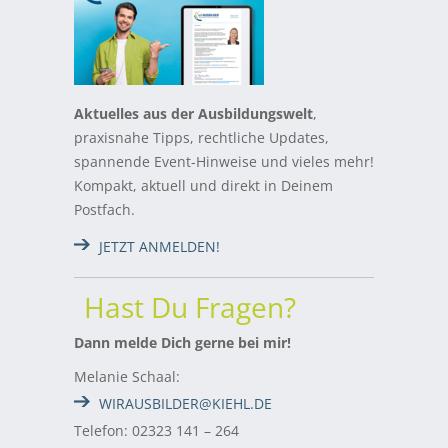
Aktuelles aus der Ausbildungswelt
,
praxisnahe Tipps, rechtliche Updates,
spannende Event-Hinweise und vieles mehr!
Kompakt, aktuell und direkt in Deinem
Postfach.
JETZT ANMELDEN!
Hast Du Fragen?
Dann melde Dich gerne bei mir!
Melanie Schaal:
WIRAUSBILDER@KIEHL.DE
Telefon: 02323 141 – 264