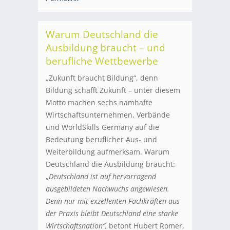
Warum Deutschland die
Ausbildung braucht – und
berufliche Wettbewerbe
„Zukunft braucht Bildung“, denn
Bildung schafft Zukunft – unter diesem
Motto machen sechs namhafte
Wirtschaftsunternehmen, Verbände
und WorldSkills Germany auf die
Bedeutung beruflicher Aus- und
Weiterbildung aufmerksam. Warum
Deutschland die Ausbildung braucht:
„
Deutschland ist auf hervorragend
ausgebildeten Nachwuchs angewiesen.
Denn nur mit exzellenten Fachkräften aus
der Praxis bleibt Deutschland eine starke
Wirtschaftsnation“,
betont Hubert Romer,