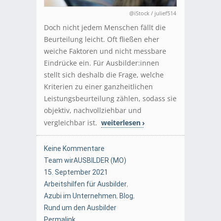
@iStock / julief514
Doch nicht jedem Menschen fällt die
Beurteilung leicht. Oft fließen eher
weiche Faktoren und nicht messbare
Eindrücke ein. Für Ausbilder:innen
stellt sich deshalb die Frage, welche
Kriterien zu einer ganzheitlichen
Leistungsbeurteilung zählen, sodass sie
objektiv, nachvollziehbar und
vergleichbar ist.
weiterlesen
Keine Kommentare
Team wirAUSBILDER (MO)
15. September 2021
Arbeitshilfen für Ausbilder
,
Azubi im Unternehmen
,
Blog
,
Rund um den Ausbilder
Permalink