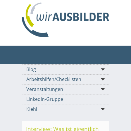
Blog
Arbeitshilfen/Checklisten
Veranstaltungen
LinkedIn-Gruppe
Kiehl
Interview: Was ist eigentlich