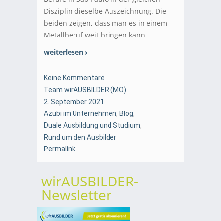
Disziplin dieselbe Auszeichnung. Die
beiden zeigen, dass man es in einem
Metallberuf weit bringen kann.
weiterlesen
Keine Kommentare
Team wirAUSBILDER (MO)
2. September 2021
Azubi im Unternehmen
,
Blog
,
Duale Ausbildung und Studium
,
Rund um den Ausbilder
Permalink
wirAUSBILDER-
Newsletter