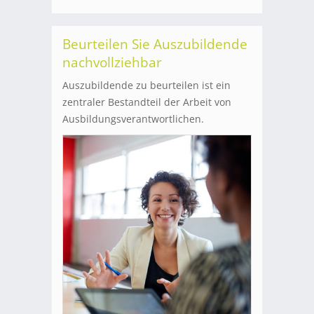
Beurteilen Sie Auszubildende
nachvollziehbar
Auszubildende zu beurteilen ist ein
zentraler Bestandteil der Arbeit von
Ausbildungsverantwortlichen.