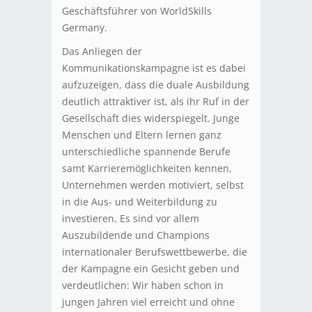
Geschäftsführer von WorldSkills
Germany.
Das Anliegen der
Kommunikationskampagne ist es dabei
aufzuzeigen, dass die duale Ausbildung
deutlich attraktiver ist, als ihr Ruf in der
Gesellschaft dies widerspiegelt. Junge
Menschen und Eltern lernen ganz
unterschiedliche spannende Berufe
samt Karrieremöglichkeiten kennen,
Unternehmen werden motiviert, selbst
in die Aus- und Weiterbildung zu
investieren. Es sind vor allem
Auszubildende und Champions
internationaler Berufswettbewerbe, die
der Kampagne ein Gesicht geben und
verdeutlichen: Wir haben schon in
jungen Jahren viel erreicht und ohne