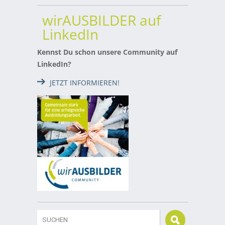
wirAUSBILDER auf
LinkedIn
Kennst Du schon unsere Community auf
LinkedIn?
JETZT INFORMIEREN!