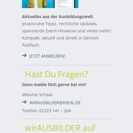
Aktuelles aus der Ausbildungswelt
,
praxisnahe Tipps, rechtliche Updates,
spannende Event-Hinweise und vieles mehr!
Kompakt, aktuell und direkt in Deinem
Postfach.
JETZT ANMELDEN!
Hast Du Fragen?
Dann melde Dich gerne bei mir!
Melanie Schaal:
WIRAUSBILDER@KIEHL.DE
Telefon: 02323 141 – 264
wirAUSBILDER auf