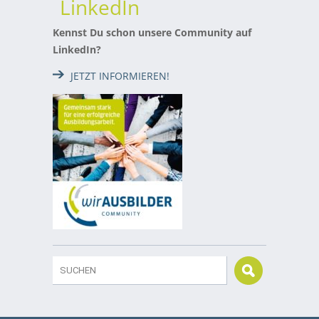
LinkedIn
Kennst Du schon unsere Community auf
LinkedIn?
JETZT INFORMIEREN!