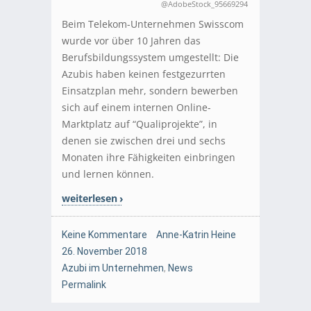
@AdobeStock_95669294
Beim Telekom-Unternehmen Swisscom
wurde vor über 10 Jahren das
Berufsbildungssystem umgestellt: Die
Azubis haben keinen festgezurrten
Einsatzplan mehr, sondern bewerben
sich auf einem internen Online-
Marktplatz auf “Qualiprojekte”, in
denen sie zwischen drei und sechs
Monaten ihre Fähigkeiten einbringen
und lernen können.
weiterlesen
Keine Kommentare
Anne-Katrin Heine
26. November 2018
Azubi im Unternehmen
,
News
Permalink