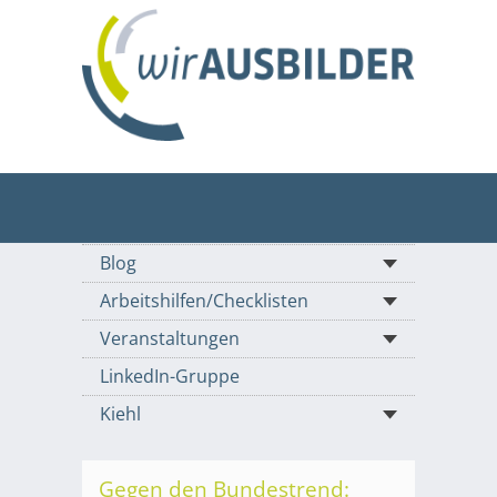
Blog
Arbeitshilfen/Checklisten
Veranstaltungen
LinkedIn-Gruppe
Kiehl
Gegen den Bundestrend: