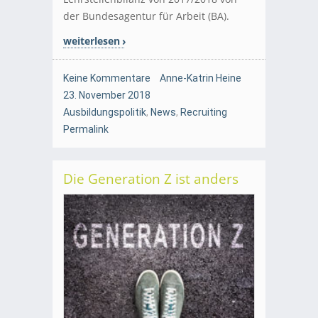
der Bundesagentur für Arbeit (BA).
weiterlesen
Keine Kommentare
Anne-Katrin Heine
23. November 2018
Ausbildungspolitik
,
News
,
Recruiting
Permalink
Die Generation Z ist anders