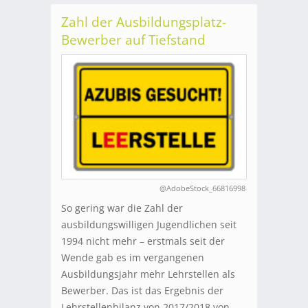
Zahl der Ausbildungsplatz-
Bewerber auf Tiefstand
@AdobeStock_66816998
So gering war die Zahl der
ausbildungswilligen Jugendlichen seit
1994 nicht mehr – erstmals seit der
Wende gab es im vergangenen
Ausbildungsjahr mehr Lehrstellen als
Bewerber. Das ist das Ergebnis der
Lehrstellenbilanz von 2017/2018 von