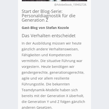
@AdobeStock_159432728.
Start der Blog-Serie:
Personaldiagnostik für die
Generation Z
Gast-Blog von Stefan Kozole
Das Verhalten entscheidet
In der Ausbildung müssen wir heute
gänzlich andere Verhaltensweisen,
Fähigkeiten und Kompetenzen
vermitteln. Die situative Führung war
vorgestern. Heute benötigen wir
gendergerechte, generationsgerechte,
agile und vor allem resiliente
Führungsstile. Die bekannten
Teamdynamik-Modelle haben sich
bereits mit der Generation X überholt,
die Generation Y und Z folgen gänzlich
anderen Gesetzen.