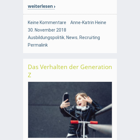
weiterlesen
Keine Kommentare
Anne-Katrin Heine
30. November 2018
Ausbildungspolitik
,
News
,
Recruiting
Permalink
Das Verhalten der Generation
Z