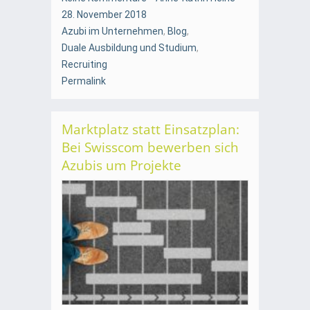
28. November 2018
Azubi im Unternehmen
,
Blog
,
Duale Ausbildung und Studium
,
Recruiting
Permalink
Marktplatz statt Einsatzplan:
Bei Swisscom bewerben sich
Azubis um Projekte