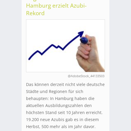
Hamburg erzielt Azubi-
Rekord
@AdobeStock_44133503
Das können derzeit nicht viele deutsche
Städte und Regionen für sich
behaupten: In Hamburg haben die
aktuellen Ausbildungszahlen den
höchsten Stand seit 10 Jahren erreicht.
19.200 neue Azubis gab es in diesem
Herbst, 500 mehr als im Jahr davor.