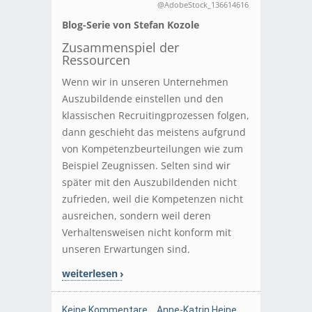
@AdobeStock_136614616
Blog-Serie von Stefan Kozole
Zusammenspiel der
Ressourcen
Wenn wir in unseren Unternehmen
Auszubildende einstellen und den
klassischen Recruitingprozessen folgen,
dann geschieht das meistens aufgrund
von Kompetenzbeurteilungen wie zum
Beispiel Zeugnissen. Selten sind wir
später mit den Auszubildenden nicht
zufrieden, weil die Kompetenzen nicht
ausreichen, sondern weil deren
Verhaltensweisen nicht konform mit
unseren Erwartungen sind.
weiterlesen
Keine Kommentare
Anne-Katrin Heine