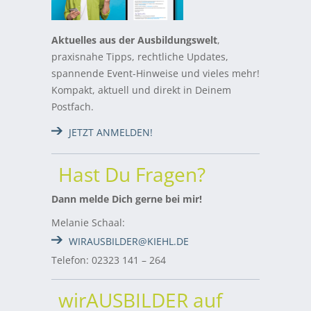
Aktuelles aus der Ausbildungswelt
,
praxisnahe Tipps, rechtliche Updates,
spannende Event-Hinweise und vieles mehr!
Kompakt, aktuell und direkt in Deinem
Postfach.
JETZT ANMELDEN!
Hast Du Fragen?
Dann melde Dich gerne bei mir!
Melanie Schaal:
WIRAUSBILDER@KIEHL.DE
Telefon: 02323 141 – 264
wirAUSBILDER auf