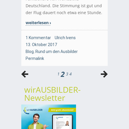
Deutschland. Die Stimmung ist gut und
der Flug dauert noch etwa eine Stunde.
weiterlesen
1 Kommentar
Ulrich Ivens
13. Oktober 2017
Blog
,
Rund um den Ausbilder
Permalink
2
1
3
4
wirAUSBILDER-
Newsletter