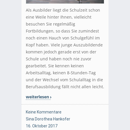
Als Ausbilder liegt die Schulzeit schon
eine Weile hinter Ihnen, vielleicht
besuchen Sie regelmäßig
Fortbildungen, so dass Sie zumindest
noch einen Hauch von Schulgefühl im
Kopf haben. Viele junge Auszubildende
kommen jedoch gerade erst von der
Schule und haben noch nie zuvor
gearbeitet. Sie kennen keinen
Arbeitsalltag, keinen 8-Stunden-Tag
und der Wechsel vom Schulalltag in die
Berufsausbildung fällt nicht allen leicht.
weiterlesen
Keine Kommentare
Sina Dorothea Hankofer
16. Oktober 2017