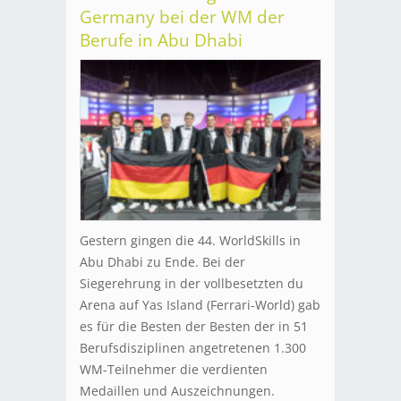
Germany bei der WM der
Berufe in Abu Dhabi
Gestern gingen die 44. WorldSkills in
Abu Dhabi zu Ende. Bei der
Siegerehrung in der vollbesetzten du
Arena auf Yas Island (Ferrari-World) gab
es für die Besten der Besten der in 51
Berufsdisziplinen angetretenen 1.300
WM-Teilnehmer die verdienten
Medaillen und Auszeichnungen.