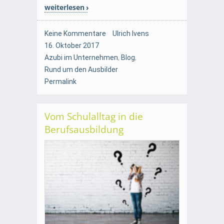
weiterlesen
Keine Kommentare
Ulrich Ivens
16. Oktober 2017
Azubi im Unternehmen
,
Blog
,
Rund um den Ausbilder
Permalink
Vom Schulalltag in die
Berufsausbildung