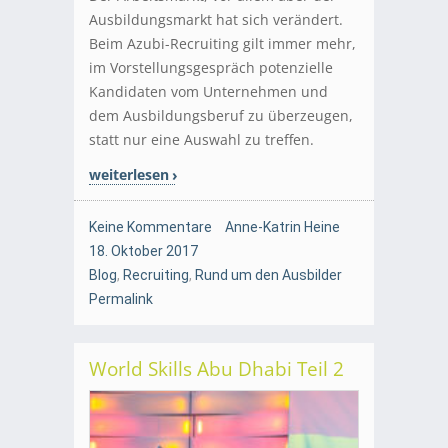
Ausbildungsmarkt hat sich verändert.
Beim Azubi-Recruiting gilt immer mehr,
im Vorstellungsgespräch potenzielle
Kandidaten vom Unternehmen und
dem Ausbildungsberuf zu überzeugen,
statt nur eine Auswahl zu treffen.
weiterlesen
Keine Kommentare
Anne-Katrin Heine
18. Oktober 2017
Blog
,
Recruiting
,
Rund um den Ausbilder
Permalink
World Skills Abu Dhabi Teil 2