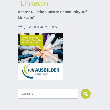
LinkedIn
Kennst Du schon unsere Community auf
LinkedIn?
JETZT INFORMIEREN!