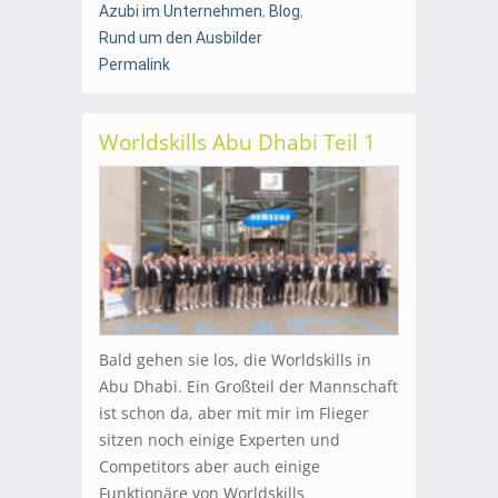
Azubi im Unternehmen
,
Blog
,
Rund um den Ausbilder
Permalink
Worldskills Abu Dhabi Teil 1
Bald gehen sie los, die Worldskills in
Abu Dhabi. Ein Großteil der Mannschaft
ist schon da, aber mit mir im Flieger
sitzen noch einige Experten und
Competitors aber auch einige
Funktionäre von Worldskills