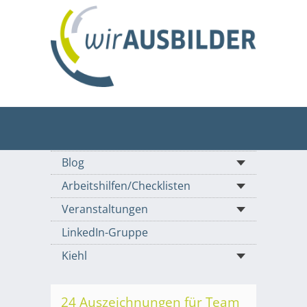
Blog
Arbeitshilfen/Checklisten
Veranstaltungen
LinkedIn-Gruppe
Kiehl
24 Auszeichnungen für Team