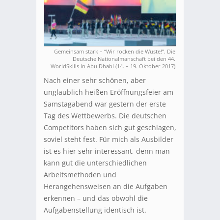
Gemeinsam stark – “Wir rocken die Wüste!”. Die
Deutsche Nationalmanschaft bei den 44.
WorldSkills in Abu Dhabi (14. – 19. Oktober 2017)
Nach einer sehr schönen, aber
unglaublich heißen Eröffnungsfeier am
Samstagabend war gestern der erste
Tag des Wettbewerbs. Die deutschen
Competitors haben sich gut geschlagen,
soviel steht fest. Für mich als Ausbilder
ist es hier sehr interessant, denn man
kann gut die unterschiedlichen
Arbeitsmethoden und
Herangehensweisen an die Aufgaben
erkennen – und das obwohl die
Aufgabenstellung identisch ist.