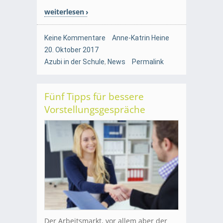
weiterlesen
Keine Kommentare
Anne-Katrin Heine
20. Oktober 2017
Azubi in der Schule
,
News
Permalink
Fünf Tipps für bessere
Vorstellungsgespräche
Der Arbeitsmarkt, vor allem aber der