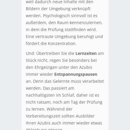
weil dadurch neue Inhalte mit den
Bildern der Umgebung verknüpft
werden. Psychologisch sinnvoll ist es
außerdem, den Raum kennenzulernen,
in dem die Prüfung stattfinden wird.
Eine vertraute Umgebung beruhigt und
fördert die Konzentration.
Und: Übertreiben Sie die
Lernzeiten
am
Stück nicht, regen Sie besonders bei
den Ehrgeizigen unter den Azubis
immer wieder
Entspannungspausen
an. Denn das Gelernte muss verarbeitet
werden. Das passiert am
nachhaltigsten im Schlaf, daher ist es
nicht ratsam, noch am Tag der Prüfung
zu lernen. Während der
Vorbereitungszeit sollten Ausbilder
ihren Azubis auch immer wieder etwas
Ablenkung gönnen.