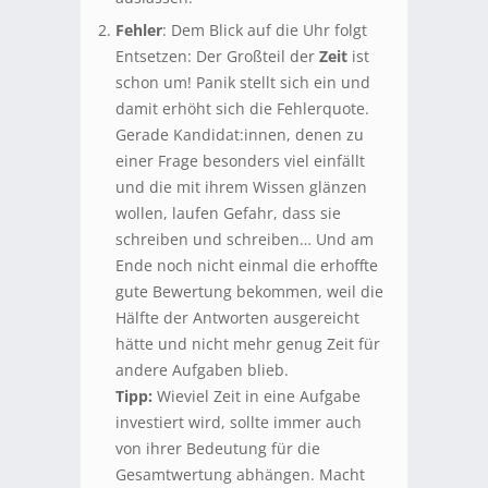
Fehler
: Dem Blick auf die Uhr folgt
Entsetzen: Der Großteil der
Zeit
ist
schon um! Panik stellt sich ein und
damit erhöht sich die Fehlerquote.
Gerade Kandidat:innen, denen zu
einer Frage besonders viel einfällt
und die mit ihrem Wissen glänzen
wollen, laufen Gefahr, dass sie
schreiben und schreiben… Und am
Ende noch nicht einmal die erhoffte
gute Bewertung bekommen, weil die
Hälfte der Antworten ausgereicht
hätte und nicht mehr genug Zeit für
andere Aufgaben blieb.
Tipp:
Wieviel Zeit in eine Aufgabe
investiert wird, sollte immer auch
von ihrer Bedeutung für die
Gesamtwertung abhängen. Macht