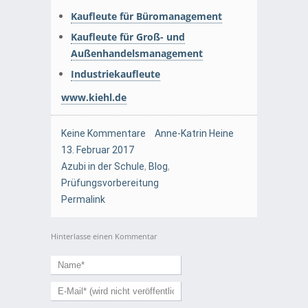
Kaufleute für Büromanagement
Kaufleute für Groß- und
Außenhandelsmanagement
Industriekaufleute
www.kiehl.de
Keine Kommentare
Anne-Katrin Heine
13. Februar 2017
Azubi in der Schule
,
Blog
,
Prüfungsvorbereitung
Permalink
Hinterlasse einen Kommentar