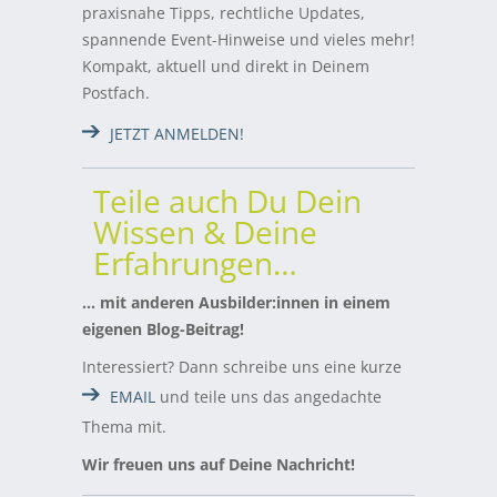
praxisnahe Tipps, rechtliche Updates,
spannende Event-Hinweise und vieles mehr!
Kompakt, aktuell und direkt in Deinem
Postfach.
JETZT ANMELDEN!
Teile auch Du Dein
Wissen & Deine
Erfahrungen…
… mit anderen Ausbilder:innen in einem
eigenen Blog-Beitrag!
Interessiert? Dann schreibe uns eine kurze
EMAIL
und teile uns das angedachte
Thema mit.
Wir freuen uns auf Deine Nachricht!