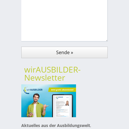
wirAUSBILDER-
Newsletter
Aktuelles aus der Ausbildungswelt
,