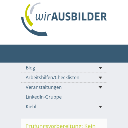
Blog
Arbeitshilfen/Checklisten
Veranstaltungen
LinkedIn-Gruppe
Kiehl
Prüfungsvorbereitung: Kein