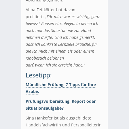
Alina Fettkötter hat davon
profitiert:
„Für mich war es wichtig, ganz
bewusst Pausen einzulegen, in denen ich
auch mal das Smartphone zur Hand
nehmen durfte. Und ich habe gemerkt,
dass ich konkrete Lernziele brauche, für
die ich mich mit einem Eis oder einem
Kinobesuch belohnen
darf, wenn ich sie erreicht habe.“
Lesetipp:
Mündliche Prüfung: 7 Tipps für Ihre
Azubis
Prüfungsvorbereitung: Report oder
Situationsaufgabe?
Sina Hankofer ist als ausgebildete
Handelsfachwirtin und Personalleiterin