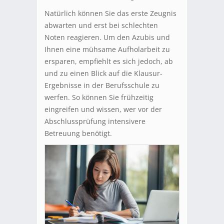
Natürlich können Sie das erste Zeugnis
abwarten und erst bei schlechten
Noten reagieren. Um den Azubis und
Ihnen eine mühsame Aufholarbeit zu
ersparen, empfiehlt es sich jedoch, ab
und zu einen Blick auf die Klausur-
Ergebnisse in der Berufsschule zu
werfen. So können Sie frühzeitig
eingreifen und wissen, wer vor der
Abschlussprüfung intensivere
Betreuung benötigt.