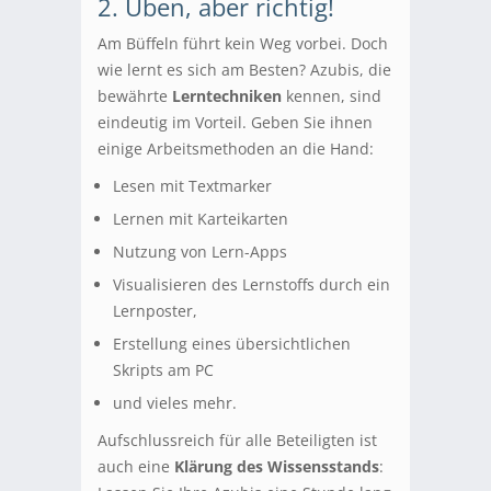
2. Üben, aber richtig!
Am Büffeln führt kein Weg vorbei. Doch
wie lernt es sich am Besten? Azubis, die
bewährte
Lerntechniken
kennen, sind
eindeutig im Vorteil. Geben Sie ihnen
einige Arbeitsmethoden an die Hand:
Lesen mit Textmarker
Lernen mit Karteikarten
Nutzung von Lern-Apps
Visualisieren des Lernstoffs durch ein
Lernposter,
Erstellung eines übersichtlichen
Skripts am PC
und vieles mehr.
Aufschlussreich für alle Beteiligten ist
auch eine
Klärung des Wissensstands
: