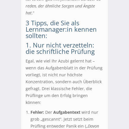
reden, der ähnliche Sorgen und Ängste
hat
.“
3 Tipps, die Sie als
Lernmanager:in kennen
sollten:
1. Nur nicht verzetteln:
die schriftliche Prüfung
Egal, wie viel Ihr Azubi gelernt hat –
wenn das Aufgabenblatt in der Prüfung
vorliegt, ist nicht nur höchste
Konzentration, sondern auch Überblick
gefragt. Drei klassische Fehler, die
Prüflinge um den Erfolg bringen
können:
Fehler:
Der
Aufgabentext
wird nur
grob „gescannt“. Jetzt setzt beim
Prüfling entweder Panik ein („
Davon