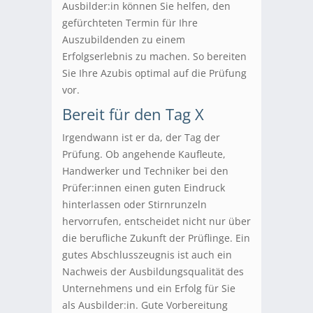
Ausbilder:in können Sie helfen, den
gefürchteten Termin für Ihre
Auszubildenden zu einem
Erfolgserlebnis zu machen. So bereiten
Sie Ihre Azubis optimal auf die Prüfung
vor.
Bereit für den Tag X
Irgendwann ist er da, der Tag der
Prüfung. Ob angehende Kaufleute,
Handwerker und Techniker bei den
Prüfer:innen einen guten Eindruck
hinterlassen oder Stirnrunzeln
hervorrufen, entscheidet nicht nur über
die berufliche Zukunft der Prüflinge. Ein
gutes Abschlusszeugnis ist auch ein
Nachweis der Ausbildungsqualität des
Unternehmens und ein Erfolg für Sie
als Ausbilder:in. Gute Vorbereitung