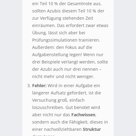
ein Teil 10 % der Gesamtnote aus,
sollten Azubis diesem Teil 10 % der
zur Verfügung stehenden Zeit
einräumen. Das erfordert zwar etwas
Übung, lässt sich aber bei
Prüfungssimulationen trainieren.
Außerdem: den Fokus auf die
Aufgabenstellung legen! Wenn nur
drei Beispiele verlangt werden, sollte
der Azubi auch nur drei nennen –
nicht mehr und nicht weniger.
Fehler:
Wird in einer Aufgabe ein
längerer Aufsatz gefordert, ist die
Versuchung groß, einfach
loszuschreiben. Gut benotet wird
aber nicht nur das
Fachwissen
,
sondern auch die Fähigkeit, dieses in
einer nachvollziehbaren
Struktur