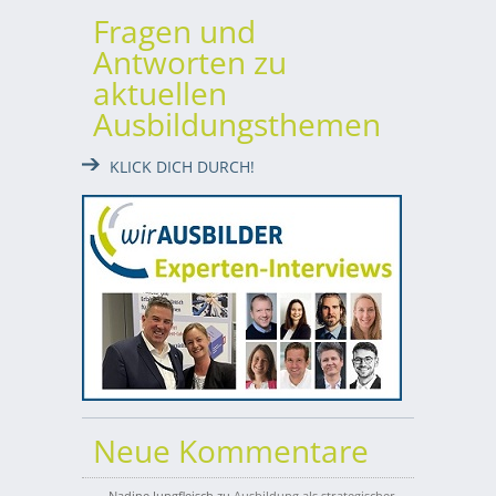
Fragen und
Antworten zu
aktuellen
Ausbildungsthemen
KLICK DICH DURCH!
Neue Kommentare
Nadine Jungfleisch
zu
Ausbildung als strategischer