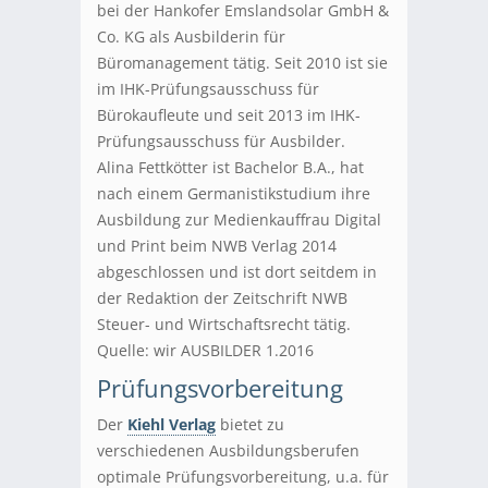
bei der Hankofer Emslandsolar GmbH &
Co. KG als Ausbilderin für
Büromanagement tätig. Seit 2010 ist sie
im IHK-Prüfungsausschuss für
Bürokaufleute und seit 2013 im IHK-
Prüfungsausschuss für Ausbilder.
Alina Fettkötter ist Bachelor B.A., hat
nach einem Germanistikstudium ihre
Ausbildung zur Medienkauffrau Digital
und Print beim NWB Verlag 2014
abgeschlossen und ist dort seitdem in
der Redaktion der Zeitschrift NWB
Steuer- und Wirtschaftsrecht tätig.
Quelle: wir AUSBILDER 1.2016
Prüfungsvorbereitung
Der
Kiehl Verlag
bietet zu
verschiedenen Ausbildungsberufen
optimale Prüfungsvorbereitung, u.a. für