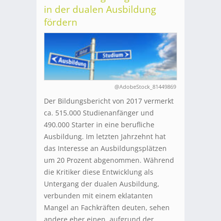
in der dualen Ausbildung
fördern
@AdobeStock_81449869
Der Bildungsbericht von 2017 vermerkt
ca. 515.000 Studienanfänger und
490.000 Starter in eine berufliche
Ausbildung. Im letzten Jahrzehnt hat
das Interesse an Ausbildungsplätzen
um 20 Prozent abgenommen. Während
die Kritiker diese Entwicklung als
Untergang der dualen Ausbildung,
verbunden mit einem eklatanten
Mangel an Fachkräften deuten, sehen
andere eher einen, aufgrund der