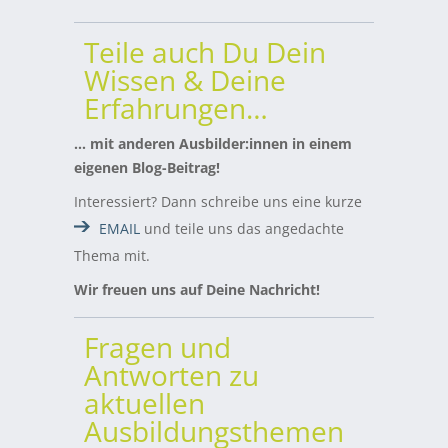
Teile auch Du Dein
Wissen & Deine
Erfahrungen…
… mit anderen Ausbilder:innen in einem
eigenen Blog-Beitrag!
Interessiert? Dann schreibe uns eine kurze
EMAIL
und teile uns das angedachte
Thema mit.
Wir freuen uns auf Deine Nachricht!
Fragen und
Antworten zu
aktuellen
Ausbildungsthemen