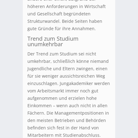
höheren Anforderungen in Wirtschaft
und Gesellschaft begründeten
Strukturwandel. Beide Seiten haben
gute Gründe für ihre Annahmen.
Trend zum Studium
unumkehrbar
Der Trend zum Studium sei nicht
umkehrbar, schließlich könne niemand
Jugendliche und Eltern zwingen, einen
für sie weniger aussichtsreichen Weg
einzuschlagen. Jungakademiker werden
vom Arbeitsmarkt immer noch gut
aufgenommen und erzielen hohe
Einkommen – wenn auch nicht in allen
Fächern. Die Managementpositionen in
den meisten Betrieben und Behörden
befinden sich fest in der Hand von
Mitarbeitern mit Studienabschluss.