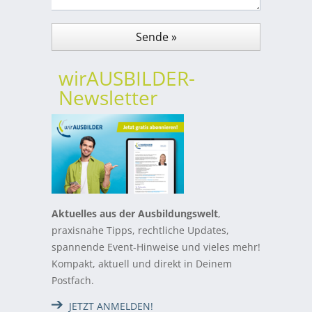
wirAUSBILDER-
Newsletter
Aktuelles aus der Ausbildungswelt
,
praxisnahe Tipps, rechtliche Updates,
spannende Event-Hinweise und vieles mehr!
Kompakt, aktuell und direkt in Deinem
Postfach.
JETZT ANMELDEN!