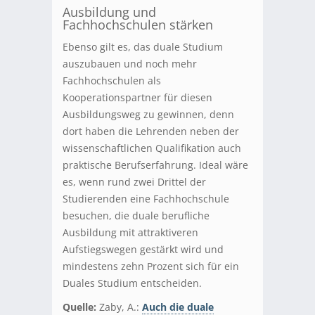
Ausbildung und
Fachhochschulen stärken
Ebenso gilt es, das duale Studium
auszubauen und noch mehr
Fachhochschulen als
Kooperationspartner für diesen
Ausbildungsweg zu gewinnen, denn
dort haben die Lehrenden neben der
wissenschaftlichen Qualifikation auch
praktische Berufserfahrung. Ideal wäre
es, wenn rund zwei Drittel der
Studierenden eine Fachhochschule
besuchen, die duale berufliche
Ausbildung mit attraktiveren
Aufstiegswegen gestärkt wird und
mindestens zehn Prozent sich für ein
Duales Studium entscheiden.
Quelle:
Zaby, A.:
Auch die duale