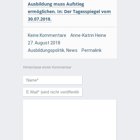
Ausbildung muss Aufstieg
ermöglichen. In: Der Tagesspiegel vom
30.07.2018.
Keine Kommentare
Anne-Katrin Heine
27. August 2018
Ausbildungspolitik
,
News
Permalink
Hinterlasse einen Kommentar