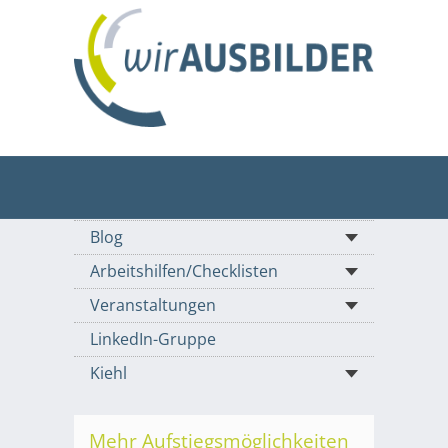
Blog
Arbeitshilfen/Checklisten
Veranstaltungen
LinkedIn-Gruppe
Kiehl
Mehr Aufstiegsmöglichkeiten