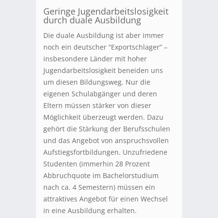
Geringe Jugendarbeitslosigkeit
durch duale Ausbildung
Die duale Ausbildung ist aber immer
noch ein deutscher “Exportschlager” –
insbesondere Länder mit hoher
Jugendarbeitslosigkeit beneiden uns
um diesen Bildungsweg. Nur die
eigenen Schulabgänger und deren
Eltern müssen stärker von dieser
Möglichkeit überzeugt werden. Dazu
gehört die Stärkung der Berufsschulen
und das Angebot von anspruchsvollen
Aufstiegsfortbildungen. Unzufriedene
Studenten (immerhin 28 Prozent
Abbruchquote im Bachelorstudium
nach ca. 4 Semestern) müssen ein
attraktives Angebot für einen Wechsel
in eine Ausbildung erhalten.