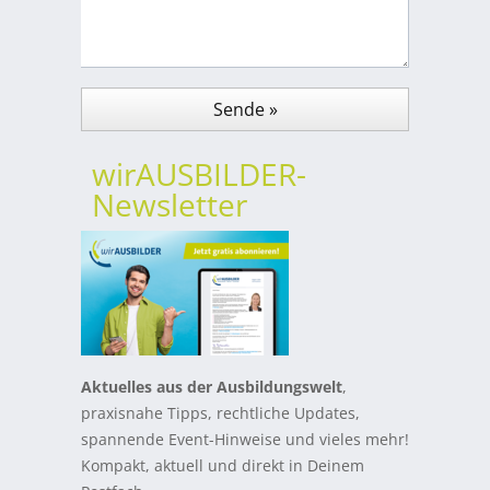
wirAUSBILDER-
Newsletter
Aktuelles aus der Ausbildungswelt
,
praxisnahe Tipps, rechtliche Updates,
spannende Event-Hinweise und vieles mehr!
Kompakt, aktuell und direkt in Deinem