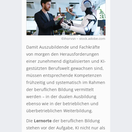
©ihorvsn – stock.adobe.com
Damit Auszubildende und Fachkräfte
von morgen den Herausforderungen
einer zunehmend digitalisierten und KI-
gestützten Berufswelt gewachsen sind,
müssen entsprechende Kompetenzen
frühzeitig und systematisch im Rahmen
der beruflichen Bildung vermittelt
werden – in der dualen Ausbildung
ebenso wie in der betrieblichen und
überbetrieblichen Weiterbildung.
Die
Lernorte
der beruflichen Bildung
stehen vor der Aufgabe, KI nicht nur als