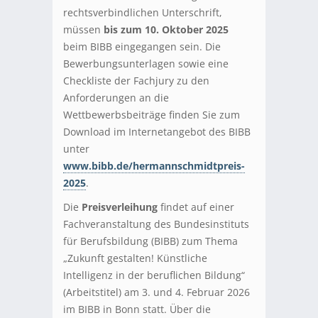
rechtsverbindlichen Unterschrift,
müssen
bis zum 10. Oktober 2025
beim BIBB eingegangen sein. Die
Bewerbungsunterlagen sowie eine
Checkliste der Fachjury zu den
Anforderungen an die
Wettbewerbsbeiträge finden Sie zum
Download im Internetangebot des BIBB
unter
www.bibb.de/hermannschmidtpreis-
2025
.
Die
Preisverleihung
findet auf einer
Fachveranstaltung des Bundesinstituts
für Berufsbildung (BIBB) zum Thema
„Zukunft gestalten! Künstliche
Intelligenz in der beruflichen Bildung“
(Arbeitstitel) am 3. und 4. Februar 2026
im BIBB in Bonn statt. Über die