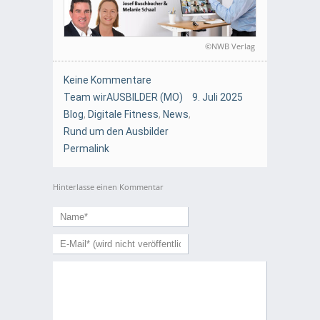
©NWB Verlag
Keine Kommentare
Team wirAUSBILDER (MO)
9. Juli 2025
Blog
,
Digitale Fitness
,
News
,
Rund um den Ausbilder
Permalink
Hinterlasse einen Kommentar