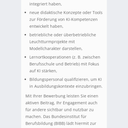
integriert haben,
neue didaktische Konzepte oder Tools
zur Förderung von KI-Kompetenzen
entwickelt haben,
betriebliche oder überbetriebliche
Leuchtturmprojekte mit
Modellcharakter darstellen,
Lernortkooperationen (z. B. zwischen
Berufsschule und Betrieb) mit Fokus
auf KI stärken,
Bildungspersonal qualifizieren, um KI
in Ausbildungskontexte einzubringen.
Mit Ihrer Bewerbung leisten Sie einen
aktiven Beitrag, Ihr Engagement auch
für andere sichtbar und nutzbar zu
machen. Das Bundesinstitut für
Berufsbildung (BIBB) lädt hiermit zur