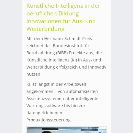
Künstliche Intelligenz in der
beruflichen Bildung –
Innovationen für Aus- und
Weiterbildung
Mit dem Hermann-Schmidt-Preis
zeichnet das Bundesinstitut für
Berufsbildung (BIBB) Projekte aus, die
Künstliche Intelligenz (KI) in Aus- und
Weiterbildung erfolgreich und innovativ
nutzen.
KI ist längst in der Arbeitswelt
angekommen – von automatisierten
Assistenzsystemen über intelligente
Wartungssoftware bis hin zur
datengetriebenen
Produktionssteuerung.