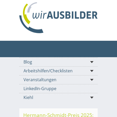
Blog
Arbeitshilfen/Checklisten
Veranstaltungen
LinkedIn-Gruppe
Kiehl
Hermann-Schmidt-Preis 2025: