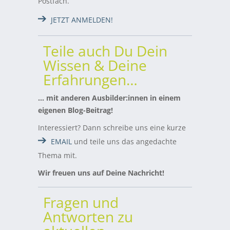
Postfach.
JETZT ANMELDEN!
Teile auch Du Dein
Wissen & Deine
Erfahrungen…
… mit anderen Ausbilder:innen in einem
eigenen Blog-Beitrag!
Interessiert? Dann schreibe uns eine kurze
EMAIL
und teile uns das angedachte
Thema mit.
Wir freuen uns auf Deine Nachricht!
Fragen und
Antworten zu