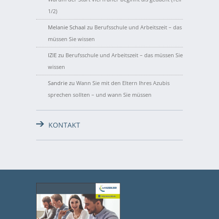
1/2)
Melanie Schaal
zu
Berufsschule und Arbeitszeit – das
müssen Sie wissen
IZIE
zu
Berufsschule und Arbeitszeit – das müssen Sie
wissen
Sandrie
zu
Wann Sie mit den Eltern Ihres Azubis
sprechen sollten – und wann Sie müssen
KONTAKT