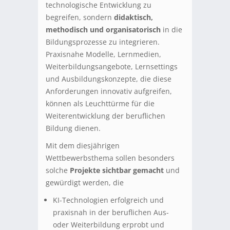
technologische Entwicklung zu
begreifen, sondern
didaktisch,
methodisch und organisatorisch
in die
Bildungsprozesse zu integrieren.
Praxisnahe Modelle, Lernmedien,
Weiterbildungsangebote, Lernsettings
und Ausbildungskonzepte, die diese
Anforderungen innovativ aufgreifen,
können als Leuchttürme für die
Weiterentwicklung der beruflichen
Bildung dienen.
Mit dem diesjährigen
Wettbewerbsthema sollen besonders
solche
Projekte sichtbar gemacht
und
gewürdigt werden, die
KI-Technologien erfolgreich und
praxisnah in der beruflichen Aus-
oder Weiterbildung erprobt und