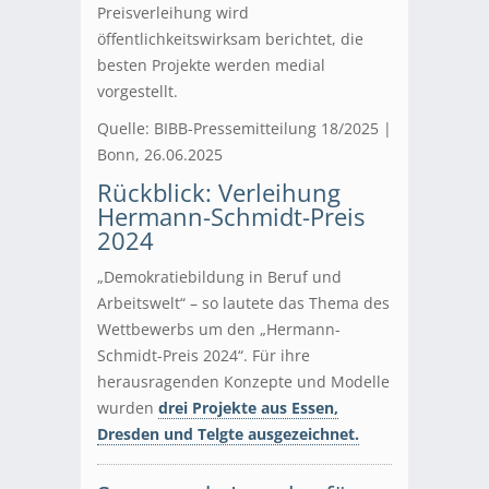
Preisverleihung wird
öffentlichkeitswirksam berichtet, die
besten Projekte werden medial
vorgestellt.
Quelle: BIBB-Pressemitteilung 18/2025 |
Bonn, 26.06.2025
Rückblick: Verleihung
Hermann-Schmidt-Preis
2024
„Demokratiebildung in Beruf und
Arbeitswelt“ – so lautete das Thema des
Wettbewerbs um den „Hermann-
Schmidt-Preis 2024“. Für ihre
herausragenden Konzepte und Modelle
wurden
drei Projekte aus Essen,
Dresden und Telgte ausgezeichnet.