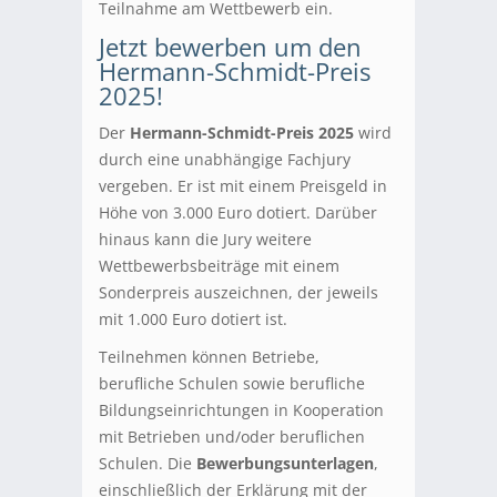
Teilnahme am Wettbewerb ein.
Jetzt bewerben um den
Hermann-Schmidt-Preis
2025!
Der
Hermann-Schmidt-Preis 2025
wird
durch eine unabhängige Fachjury
vergeben. Er ist mit einem Preisgeld in
Höhe von 3.000 Euro dotiert. Darüber
hinaus kann die Jury weitere
Wettbewerbsbeiträge mit einem
Sonderpreis auszeichnen, der jeweils
mit 1.000 Euro dotiert ist.
Teilnehmen können Betriebe,
berufliche Schulen sowie berufliche
Bildungseinrichtungen in Kooperation
mit Betrieben und/oder beruflichen
Schulen. Die
Bewerbungsunterlagen
,
einschließlich der Erklärung mit der