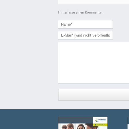
Hinterlasse einen Kommentar