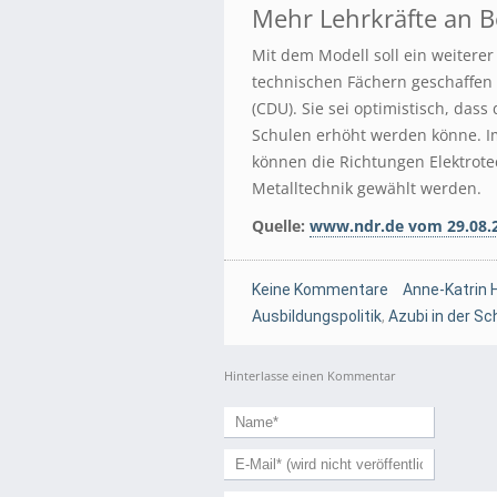
Mehr Lehrkräfte an B
Mit dem Modell soll ein weiterer
technischen Fächern geschaffen 
(CDU). Sie sei optimistisch, dass
Schulen erhöht werden könne. I
können die Richtungen Elektrote
Metalltechnik gewählt werden.
Quelle:
www.ndr.de vom 29.08.
Keine Kommentare
Anne-Katrin 
Ausbildungspolitik
,
Azubi in der Sc
Hinterlasse einen Kommentar