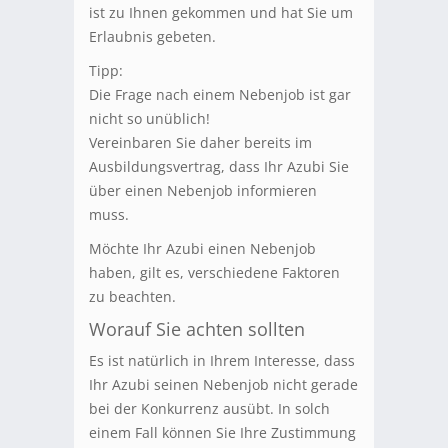
ist zu Ihnen gekommen und hat Sie um
Erlaubnis gebeten.
Tipp:
Die Frage nach einem Nebenjob ist gar
nicht so unüblich!
Vereinbaren Sie daher bereits im
Ausbildungsvertrag, dass Ihr Azubi Sie
über einen Nebenjob informieren
muss.
Möchte Ihr Azubi einen Nebenjob
haben, gilt es, verschiedene Faktoren
zu beachten.
Worauf Sie achten sollten
Es ist natürlich in Ihrem Interesse, dass
Ihr Azubi seinen Nebenjob nicht gerade
bei der Konkurrenz ausübt. In solch
einem Fall können Sie Ihre Zustimmung