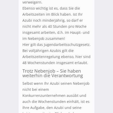
verweigern.
Ebenso wichtig ist es, dass Sie die
Arbeitszeiten im Blick haben. Ist Ihr
Azubi noch minderjährig, so darf er
nicht mehr als 40 Stunden pro Woche
insgesamt arbeiten, d.h. im Haupt- und
im Nebenjob zusammen!
Hier gilt das Jugendarbeitsschutzgesetz.
Bei volljährigen Azubis gilt die
Arbeitszeitenregelung ebenso, hier sind
48 Wochenstunden insgesamt erlaubt.
Trotz Nebenjob – Sie haben
weiterhin die Verantwortung
Selbst wenn Ihr Azubi seinen Nebenjob
nicht bei einem
Konkurrenzunternehmen ausübt und
auch die Wochenstunden einhält, ist es
Ihre Aufgabe, den Azubi und seine