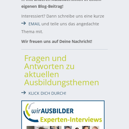
eigenen Blog-Beitrag!
Interessiert? Dann schreibe uns eine kurze
EMAIL
und teile uns das angedachte
Thema mit.
Wir freuen uns auf Deine Nachricht!
Fragen und
Antworten zu
aktuellen
Ausbildungsthemen
KLICK DICH DURCH!