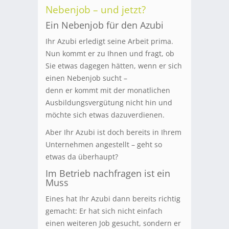
Nebenjob – und jetzt?
Ein Nebenjob für den Azubi
Ihr Azubi erledigt seine Arbeit prima.
Nun kommt er zu Ihnen und fragt, ob
Sie etwas dagegen hätten, wenn er sich
einen Nebenjob sucht –
denn er kommt mit der monatlichen
Ausbildungsvergütung nicht hin und
möchte sich etwas dazuverdienen.
Aber Ihr Azubi ist doch bereits in Ihrem
Unternehmen angestellt – geht so
etwas da überhaupt?
Im Betrieb nachfragen ist ein
Muss
Eines hat Ihr Azubi dann bereits richtig
gemacht: Er hat sich nicht einfach
einen weiteren Job gesucht, sondern er