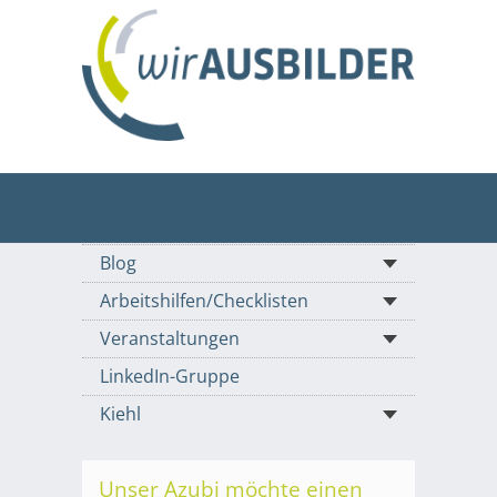
Blog
Arbeitshilfen/Checklisten
Veranstaltungen
LinkedIn-Gruppe
Kiehl
Unser Azubi möchte einen