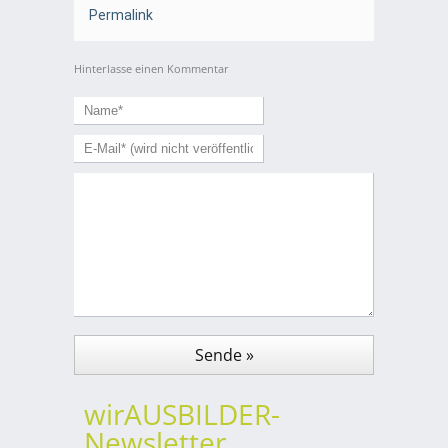
Permalink
Hinterlasse einen Kommentar
wirAUSBILDER-
Newsletter