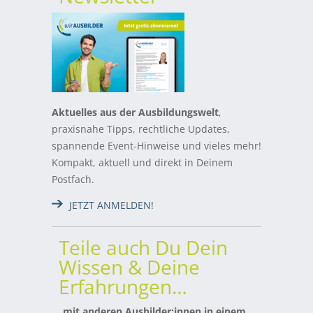
Aktuelles aus der Ausbildungswelt
,
praxisnahe Tipps, rechtliche Updates,
spannende Event-Hinweise und vieles mehr!
Kompakt, aktuell und direkt in Deinem
Postfach.
JETZT ANMELDEN!
Teile auch Du Dein
Wissen & Deine
Erfahrungen…
… mit anderen Ausbilder:innen in einem