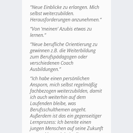
“Neue Einblicke zu erlangen. Mich
selbst weiterzubilden.
Herausforderungen anzunehmen.“
“Von ‘meinen’ Azubis etwas zu
lernen.“
“Neue berufliche Orientierung zu
gewinnen z.B. die Weiterbildung
zum Berufspädagogen oder
verschiedenen Coach
Ausbildungen.”
“Ich habe einen persönlichen
Ansporn, mich selbst regelmäßig
fachbezogen weiterzubilden, damit
ich auch weiterhin auf dem
Laufenden bleibe, was
Berufsschulthemen angeht.
Außerdem ist das ein gegenseitiger
Lernprozess: Ich bereite einen
jungen Menschen auf seine Zukunft