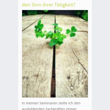
den Sinn ihrer Tätigkeit?
In meinen Seminaren stelle ich den
ausbildenden Fachkräften immer