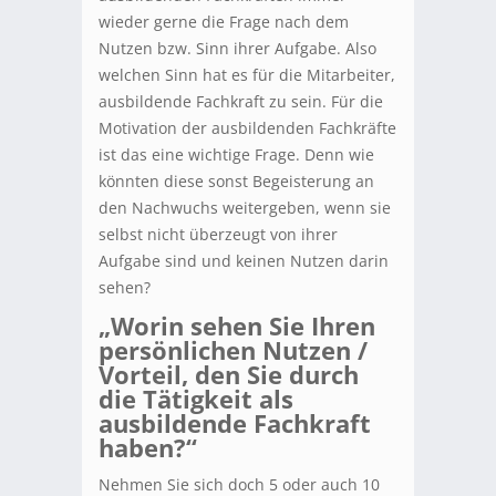
wieder gerne die Frage nach dem
Nutzen bzw. Sinn ihrer Aufgabe. Also
welchen Sinn hat es für die Mitarbeiter,
ausbildende Fachkraft zu sein. Für die
Motivation der ausbildenden Fachkräfte
ist das eine wichtige Frage. Denn wie
könnten diese sonst Begeisterung an
den Nachwuchs weitergeben, wenn sie
selbst nicht überzeugt von ihrer
Aufgabe sind und keinen Nutzen darin
sehen?
„Worin sehen Sie Ihren
persönlichen Nutzen /
Vorteil, den Sie durch
die Tätigkeit als
ausbildende Fachkraft
haben?“
Nehmen Sie sich doch 5 oder auch 10