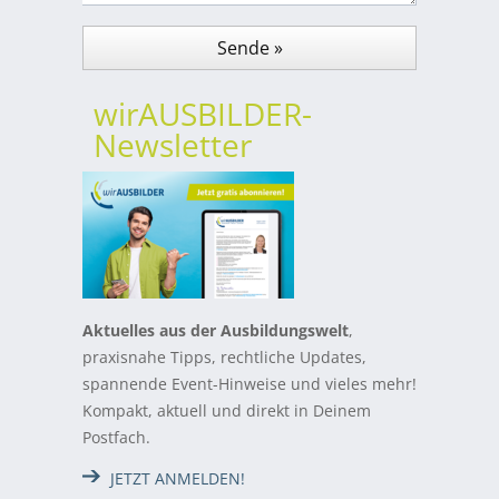
wirAUSBILDER-
Newsletter
Aktuelles aus der Ausbildungswelt
,
praxisnahe Tipps, rechtliche Updates,
spannende Event-Hinweise und vieles mehr!
Kompakt, aktuell und direkt in Deinem
Postfach.
JETZT ANMELDEN!