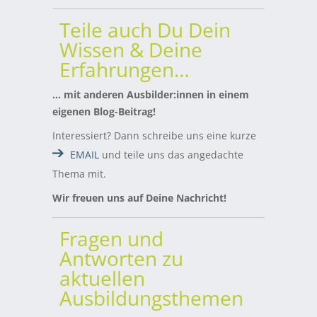
Teile auch Du Dein
Wissen & Deine
Erfahrungen…
… mit anderen Ausbilder:innen in einem
eigenen Blog-Beitrag!
Interessiert? Dann schreibe uns eine kurze
EMAIL
und teile uns das angedachte
Thema mit.
Wir freuen uns auf Deine Nachricht!
Fragen und
Antworten zu
aktuellen
Ausbildungsthemen