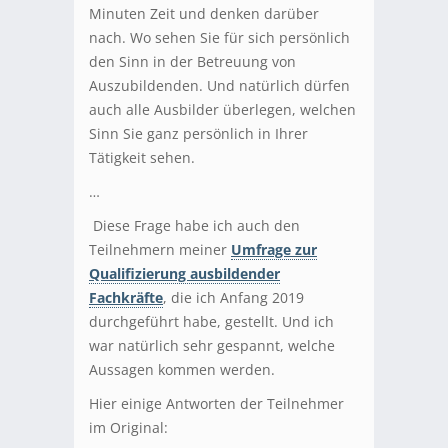
Minuten Zeit und denken darüber
nach. Wo sehen Sie für sich persönlich
den Sinn in der Betreuung von
Auszubildenden. Und natürlich dürfen
auch alle Ausbilder überlegen, welchen
Sinn Sie ganz persönlich in Ihrer
Tätigkeit sehen.
…
Diese Frage habe ich auch den
Teilnehmern meiner
Umfrage zur
Qualifizierung ausbildender
Fachkräfte
, die ich Anfang 2019
durchgeführt habe, gestellt. Und ich
war natürlich sehr gespannt, welche
Aussagen kommen werden.
Hier einige Antworten der Teilnehmer
im Original: