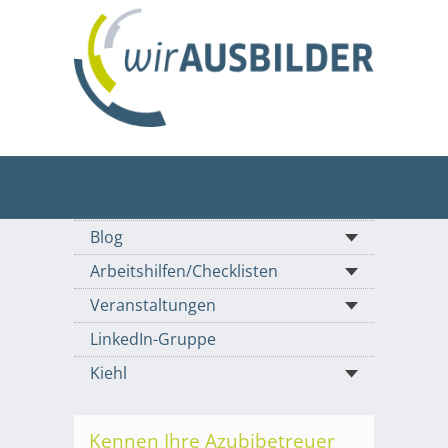
Blog
Arbeitshilfen/Checklisten
Veranstaltungen
LinkedIn-Gruppe
Kiehl
Kennen Ihre Azubibetreuer