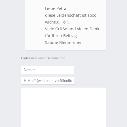
Liebe Petra,
diese Leidenschaft ist sooo
wichtig. Toll.
Viele Grüße und vielen Dank
für Ihren Beitrag
Sabine Bleumortier
Hinterlasse einen Kommentar