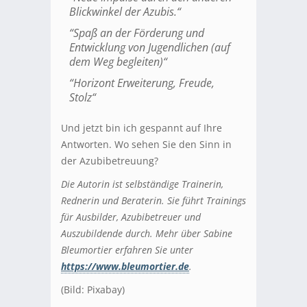
Blickwinkel der Azubis.“
“Spaß an der Förderung und
Entwicklung von Jugendlichen (auf
dem Weg begleiten)“
“Horizont Erweiterung, Freude,
Stolz“
Und jetzt bin ich gespannt auf Ihre
Antworten. Wo sehen Sie den Sinn in
der Azubibetreuung?
Die Autorin ist selbständige Trainerin,
Rednerin und Beraterin. Sie führt Trainings
für Ausbilder, Azubibetreuer und
Auszubildende durch. Mehr über Sabine
Bleumortier erfahren Sie unter
https://www.bleumortier.de
.
(Bild: Pixabay)