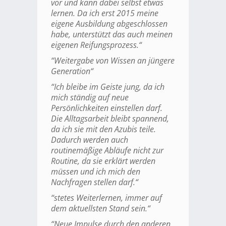
vor und kann dabei selbst etwas
lernen. Da ich erst 2015 meine
eigene Ausbildung abgeschlossen
habe, unterstützt das auch meinen
eigenen Reifungsprozess.“
“Weitergabe von Wissen an jüngere
Generation“
“Ich bleibe im Geiste jung, da ich
mich ständig auf neue
Persönlichkeiten einstellen darf.
Die Alltagsarbeit bleibt spannend,
da ich sie mit den Azubis teile.
Dadurch werden auch
routinemäßige Abläufe nicht zur
Routine, da sie erklärt werden
müssen und ich mich den
Nachfragen stellen darf.“
“stetes Weiterlernen, immer auf
dem aktuellsten Stand sein.“
“Neue Impulse durch den anderen