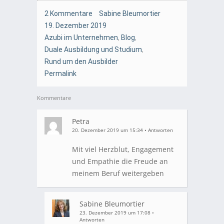
2 Kommentare
Sabine Bleumortier
19. Dezember 2019
Azubi im Unternehmen
,
Blog
,
Duale Ausbildung und Studium
,
Rund um den Ausbilder
Permalink
Kommentare
Petra
20. Dezember 2019 um 15:34
•
Antworten
Mit viel Herzblut, Engagement
und Empathie die Freude an
meinem Beruf weitergeben
Sabine Bleumortier
23. Dezember 2019 um 17:08
•
Antworten