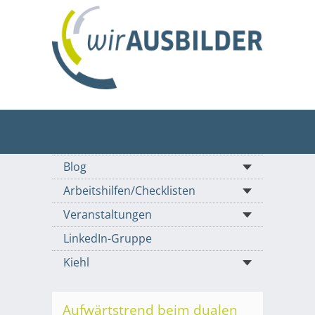
Blog
Arbeitshilfen/Checklisten
Veranstaltungen
LinkedIn-Gruppe
Kiehl
Aufwärtstrend beim dualen