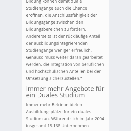
Bildung können damit duale
Studiengänge auch die Chance
eröffnen, die Anschlussfähigkeit der
Bildungsgänge zwischen den
Bildungsbereichen zu fördern.
Andererseits ist der rückläufige Anteil
der ausbildungsintegrierenden
Studiengänge weniger erfreulich.
Genauso muss weiter daran gearbeitet
werden, die Integration von beruflichen
und hochschulischen Anteilen bei der
Umsetzung sicherzustellen.“
Immer mehr Angebote für
ein Duales Studium
Immer mehr Betriebe bieten
Ausbildungsplätze für ein duales
Studium an. Während sich im Jahr 2004
insgesamt 18.168 Unternehmen