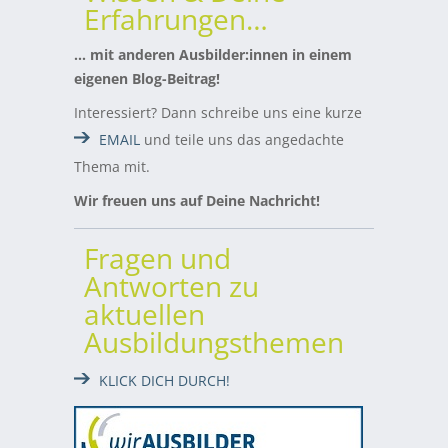
Erfahrungen…
… mit anderen Ausbilder:innen in einem
eigenen Blog-Beitrag!
Interessiert? Dann schreibe uns eine kurze
EMAIL
und teile uns das angedachte
Thema mit.
Wir freuen uns auf Deine Nachricht!
Fragen und
Antworten zu
aktuellen
Ausbildungsthemen
KLICK DICH DURCH!