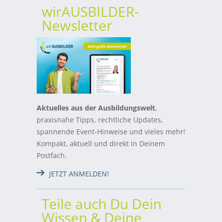
wirAUSBILDER-
Newsletter
Aktuelles aus der Ausbildungswelt
,
praxisnahe Tipps, rechtliche Updates,
spannende Event-Hinweise und vieles mehr!
Kompakt, aktuell und direkt in Deinem
Postfach.
JETZT ANMELDEN!
Teile auch Du Dein
Wissen & Deine