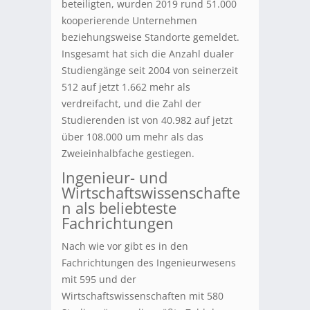
beteiligten, wurden 2019 rund 51.000
kooperierende Unternehmen
beziehungsweise Standorte gemeldet.
Insgesamt hat sich die Anzahl dualer
Studiengänge seit 2004 von seinerzeit
512 auf jetzt 1.662 mehr als
verdreifacht, und die Zahl der
Studierenden ist von 40.982 auf jetzt
über 108.000 um mehr als das
Zweieinhalbfache gestiegen.
Ingenieur- und
Wirtschaftswissenschafte
n als beliebteste
Fachrichtungen
Nach wie vor gibt es in den
Fachrichtungen des Ingenieurwesens
mit 595 und der
Wirtschaftswissenschaften mit 580