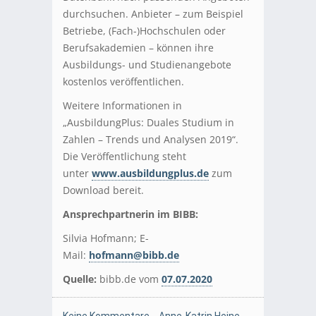
durchsuchen. Anbieter – zum Beispiel
Betriebe, (Fach-)Hochschulen oder
Berufsakademien – können ihre
Ausbildungs- und Studienangebote
kostenlos veröffentlichen.
Weitere Informationen in
„AusbildungPlus: Duales Studium in
Zahlen – Trends und Analysen 2019“.
Die Veröffentlichung steht
unter
www.ausbildungplus.de
zum
Download bereit.
Ansprechpartnerin im BIBB:
Silvia Hofmann; E-
Mail:
hofmann@bibb.de
Quelle:
bibb.de vom
07.07.2020