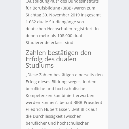
„AusbildungPlus“ des Bundesinstituts
für Berufsbildung (BIBB) waren zum
Stichtag 30. November 2019 insgesamt
1.662 duale Studiengänge von
deutschen Hochschulen registriert, in
denen mehr als 108.000 dual
Studierende erfasst sind.
Zahlen bestätigen den
Erfolg des dualen
Studiums
„Diese Zahlen bestätigen einerseits den
Erfolg dieses Bildungsweges, in dem
berufliche und hochschulische
Kompetenzen kombiniert erworben
werden können“, betont BIBB-Präsident
Friedrich Hubert Esser. „Mit Blick auf
die Durchlässigkeit zwischen
beruflicher und hochschulischer