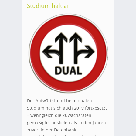
Studium hält an
Der Aufwärtstrend beim dualen
Studium hat sich auch 2019 fortgesetzt
– wenngleich die Zuwachsraten
gemäßigter ausfielen als in den Jahren
zuvor. In der Datenbank