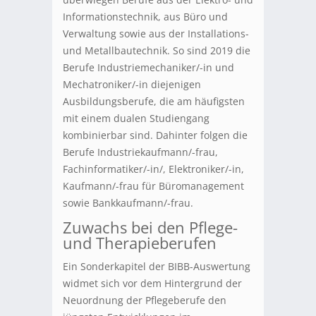
Informationstechnik, aus Büro und
Verwaltung sowie aus der Installations-
und Metallbautechnik. So sind 2019 die
Berufe Industriemechaniker/-in und
Mechatroniker/-in diejenigen
Ausbildungsberufe, die am häufigsten
mit einem dualen Studiengang
kombinierbar sind. Dahinter folgen die
Berufe Industriekaufmann/-frau,
Fachinformatiker/-in/, Elektroniker/-in,
Kaufmann/-frau für Büromanagement
sowie Bankkaufmann/-frau.
Zuwachs bei den Pflege-
und Therapieberufen
Ein Sonderkapitel der BIBB-Auswertung
widmet sich vor dem Hintergrund der
Neuordnung der Pflegeberufe den