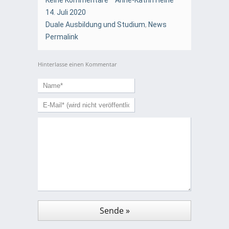
Keine Kommentare
Anne-Katrin Heine
14. Juli 2020
Duale Ausbildung und Studium
,
News
Permalink
Hinterlasse einen Kommentar