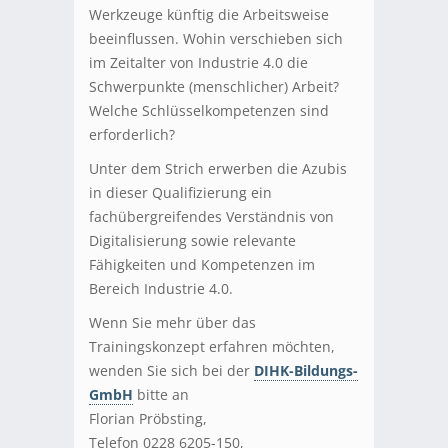
Werkzeuge künftig die Arbeitsweise
beeinflussen. Wohin verschieben sich
im Zeitalter von Industrie 4.0 die
Schwerpunkte (menschlicher) Arbeit?
Welche Schlüsselkompetenzen sind
erforderlich?
Unter dem Strich erwerben die Azubis
in dieser Qualifizierung ein
fachübergreifendes Verständnis von
Digitalisierung sowie relevante
Fähigkeiten und Kompetenzen im
Bereich Industrie 4.0.
Wenn Sie mehr über das
Trainingskonzept erfahren möchten,
wenden Sie sich bei der
DIHK-Bildungs-
GmbH
bitte an
Florian Pröbsting,
Telefon 0228 6205-150,