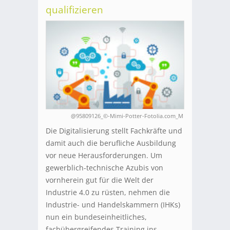
qualifizieren
@95809126_©-Mimi-Potter-Fotolia.com_M
Die Digitalisierung stellt Fachkräfte und
damit auch die berufliche Ausbildung
vor neue Herausforderungen. Um
gewerblich-technische Azubis von
vornherein gut für die Welt der
Industrie 4.0 zu rüsten, nehmen die
Industrie- und Handelskammern (IHKs)
nun ein bundeseinheitliches,
fachübergreifendes Training ins