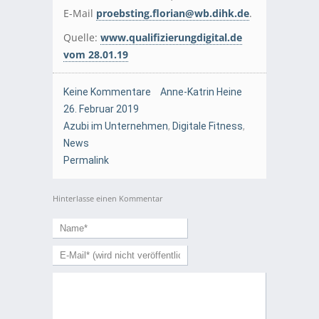
E-Mail
proebsting.florian@wb.dihk.de
.
Quelle:
www.qualifizierungdigital.de
vom 28.01.19
Keine Kommentare
Anne-Katrin Heine
26. Februar 2019
Azubi im Unternehmen
,
Digitale Fitness
,
News
Permalink
Hinterlasse einen Kommentar