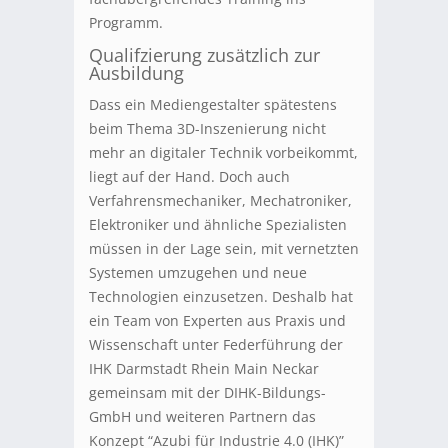
Programm.
Qualifzierung zusätzlich zur
Ausbildung
Dass ein Mediengestalter spätestens
beim Thema 3D-Inszenierung nicht
mehr an digitaler Technik vorbeikommt,
liegt auf der Hand. Doch auch
Verfahrensmechaniker, Mechatroniker,
Elektroniker und ähnliche Spezialisten
müssen in der Lage sein, mit vernetzten
Systemen umzugehen und neue
Technologien einzusetzen. Deshalb hat
ein Team von Experten aus Praxis und
Wissenschaft unter Federführung der
IHK Darmstadt Rhein Main Neckar
gemeinsam mit der DIHK-Bildungs-
GmbH und weiteren Partnern das
Konzept “Azubi für Industrie 4.0 (IHK)”