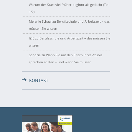
Warum der Start viel früher beginnt als gedacht (Teil
1/2)
Melanie Schaal
zu
Berufsschule und Arbeitszeit – das
müssen Sie wissen
IZIE
zu
Berufsschule und Arbeitszeit – das müssen Sie
wissen
Sandrie
zu
Wann Sie mit den Eltern Ihres Azubis
sprechen sollten – und wann Sie müssen
KONTAKT