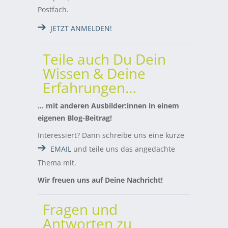
Postfach.
JETZT ANMELDEN!
Teile auch Du Dein
Wissen & Deine
Erfahrungen…
… mit anderen Ausbilder:innen in einem
eigenen Blog-Beitrag!
Interessiert? Dann schreibe uns eine kurze
EMAIL
und teile uns das angedachte
Thema mit.
Wir freuen uns auf Deine Nachricht!
Fragen und
Antworten zu