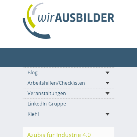
Blog
Arbeitshilfen/Checklisten
Veranstaltungen
LinkedIn-Gruppe
Kiehl
Azubis für Industrie 4.0