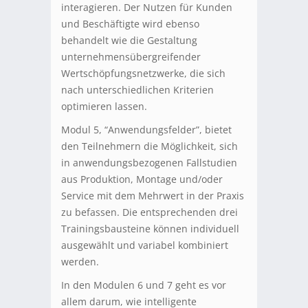
interagieren. Der Nutzen für Kunden
und Beschäftigte wird ebenso
behandelt wie die Gestaltung
unternehmensübergreifender
Wertschöpfungsnetzwerke, die sich
nach unterschiedlichen Kriterien
optimieren lassen.
Modul 5, “Anwendungsfelder”, bietet
den Teilnehmern die Möglichkeit, sich
in anwendungsbezogenen Fallstudien
aus Produktion, Montage und/oder
Service mit dem Mehrwert in der Praxis
zu befassen. Die entsprechenden drei
Trainingsbausteine können individuell
ausgewählt und variabel kombiniert
werden.
In den Modulen 6 und 7 geht es vor
allem darum, wie intelligente