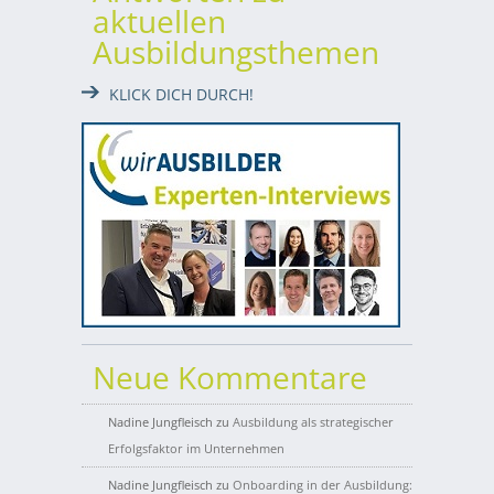
aktuellen
Ausbildungsthemen
KLICK DICH DURCH!
Neue Kommentare
Nadine Jungfleisch
zu
Ausbildung als strategischer
Erfolgsfaktor im Unternehmen
Nadine Jungfleisch
zu
Onboarding in der Ausbildung: