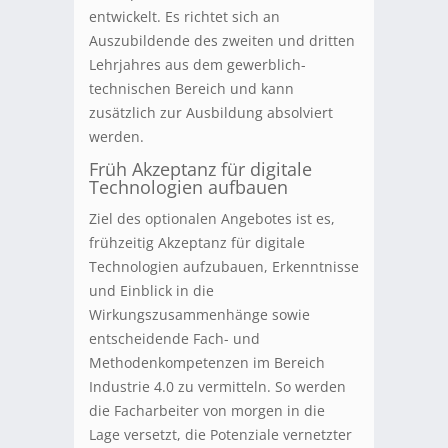
entwickelt. Es richtet sich an
Auszubildende des zweiten und dritten
Lehrjahres aus dem gewerblich-
technischen Bereich und kann
zusätzlich zur Ausbildung absolviert
werden.
Früh Akzeptanz für digitale
Technologien aufbauen
Ziel des optionalen Angebotes ist es,
frühzeitig Akzeptanz für digitale
Technologien aufzubauen, Erkenntnisse
und Einblick in die
Wirkungszusammenhänge sowie
entscheidende Fach- und
Methodenkompetenzen im Bereich
Industrie 4.0 zu vermitteln. So werden
die Facharbeiter von morgen in die
Lage versetzt, die Potenziale vernetzter