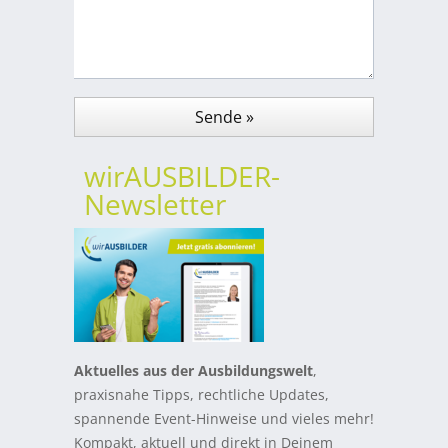
wirAUSBILDER-
Newsletter
Aktuelles aus der Ausbildungswelt
,
praxisnahe Tipps, rechtliche Updates,
spannende Event-Hinweise und vieles mehr!
Kompakt, aktuell und direkt in Deinem