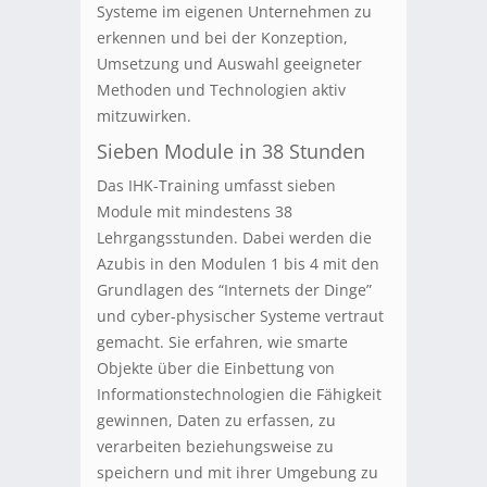
Systeme im eigenen Unternehmen zu
erkennen und bei der Konzeption,
Umsetzung und Auswahl geeigneter
Methoden und Technologien aktiv
mitzuwirken.
Sieben Module in 38 Stunden
Das IHK-Training umfasst sieben
Module mit mindestens 38
Lehrgangsstunden. Dabei werden die
Azubis in den Modulen 1 bis 4 mit den
Grundlagen des “Internets der Dinge”
und cyber-physischer Systeme vertraut
gemacht. Sie erfahren, wie smarte
Objekte über die Einbettung von
Informationstechnologien die Fähigkeit
gewinnen, Daten zu erfassen, zu
verarbeiten beziehungsweise zu
speichern und mit ihrer Umgebung zu