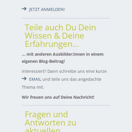
JETZT ANMELDEN!
Teile auch Du Dein
Wissen & Deine
Erfahrungen…
… mit anderen Ausbilder:innen in einem
eigenen Blog-Beitrag!
Interessiert? Dann schreibe uns eine kurze
EMAIL
und teile uns das angedachte
Thema mit.
Wir freuen uns auf Deine Nachricht!
Fragen und
Antworten zu
aktuellen