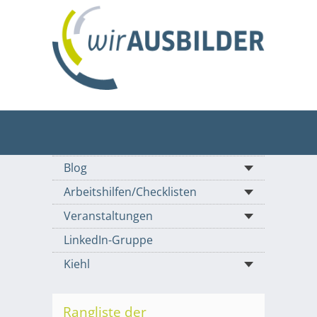
Blog
Arbeitshilfen/Checklisten
Veranstaltungen
LinkedIn-Gruppe
Kiehl
Rangliste der