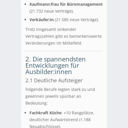
Kaufmann:frau für Büromanagement
(21.732 neue Verträge),
Verkäufer:in
(21.585 neue Verträge).
Trotz insgesamt sinkender
Vertragszahlen gibt es bemerkenswerte
Veränderungen im Mittelfeld.
2. Die spannendsten
Entwicklungen für
Ausbilder:innen
2.1 Deutliche Aufsteiger
Folgende Berufe legten stark zu und
gewinnen jeweils spürbar an
Bedeutung:
Fachkraft Küche
: +10 Rangplätze,
deutlicher Aufwärtstrend (1.188
Neuabschlüsse).