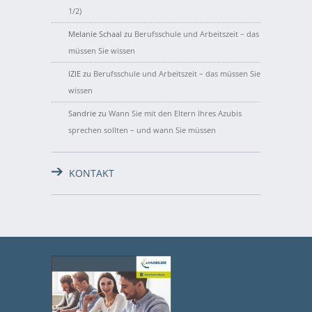
1/2)
Melanie Schaal
zu
Berufsschule und Arbeitszeit – das
müssen Sie wissen
IZIE
zu
Berufsschule und Arbeitszeit – das müssen Sie
wissen
Sandrie
zu
Wann Sie mit den Eltern Ihres Azubis
sprechen sollten – und wann Sie müssen
KONTAKT