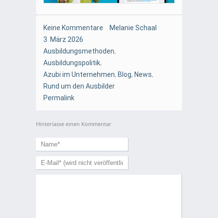
Keine Kommentare
Melanie Schaal
3. März 2026
Ausbildungsmethoden
,
Ausbildungspolitik
,
Azubi im Unternehmen
,
Blog
,
News
,
Rund um den Ausbilder
Permalink
Hinterlasse einen Kommentar