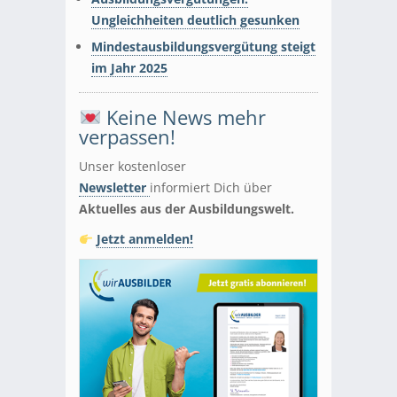
Ungleichheiten deutlich gesunken
Mindestausbildungsvergütung steigt
im Jahr 2025
Keine News mehr
verpassen!
Unser kostenloser
Newsletter
informiert Dich über
Aktuelles aus der Ausbildungswelt.
Jetzt anmelden!