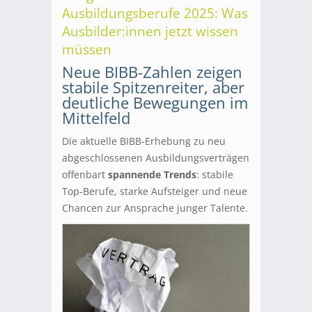
Ausbildungsberufe 2025: Was
Ausbilder:innen jetzt wissen
müssen
Neue BIBB-Zahlen zeigen
stabile Spitzenreiter, aber
deutliche Bewegungen im
Mittelfeld
Die aktuelle BIBB-Erhebung zu neu
abgeschlossenen Ausbildungsverträgen
offenbart
spannende Trends
: stabile
Top‑Berufe, starke Aufsteiger und neue
Chancen zur Ansprache junger Talente.