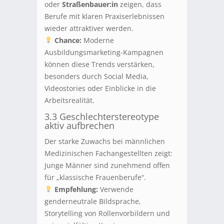
oder
Straßenbauer:in
zeigen, dass
Berufe mit klaren Praxiserlebnissen
wieder attraktiver werden.
Chance:
Moderne
Ausbildungsmarketing-Kampagnen
können diese Trends verstärken,
besonders durch Social Media,
Videostories oder Einblicke in die
Arbeitsrealität.
3.3 Geschlechterstereotype
aktiv aufbrechen
Der starke Zuwachs bei männlichen
Medizinischen Fachangestellten zeigt:
Junge Männer sind zunehmend offen
für „klassische Frauenberufe“.
Empfehlung:
Verwende
genderneutrale Bildsprache,
Storytelling von Rollenvorbildern und