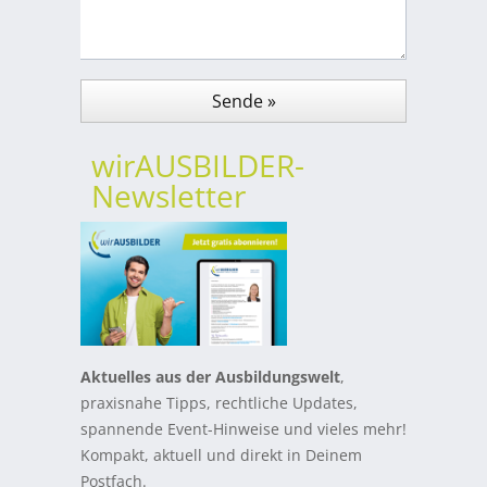
wirAUSBILDER-
Newsletter
Aktuelles aus der Ausbildungswelt
,
praxisnahe Tipps, rechtliche Updates,
spannende Event-Hinweise und vieles mehr!
Kompakt, aktuell und direkt in Deinem
Postfach.