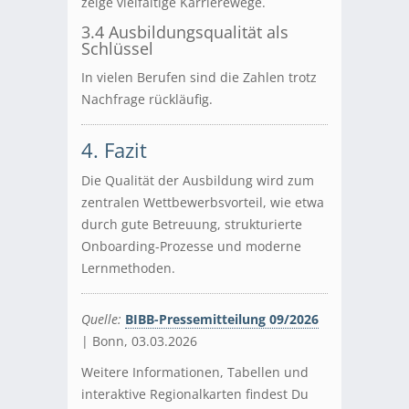
zeige vielfältige Karrierewege.
3.4 Ausbildungsqualität als
Schlüssel
In vielen Berufen sind die Zahlen trotz
Nachfrage rückläufig.
4. Fazit
Die Qualität der Ausbildung wird zum
zentralen Wettbewerbsvorteil, wie etwa
durch gute Betreuung, strukturierte
Onboarding-Prozesse und moderne
Lernmethoden.
Quelle:
BIBB-Pressemitteilung 09/2026
| Bonn, 03.03.2026
Weitere Informationen, Tabellen und
interaktive Regionalkarten findest Du