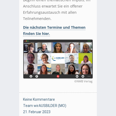
Anschluss erwartet Sie ein offener
Erfahrungsaustausch mit allen
Teilnehmenden.
Die nächsten Termine und Themen
finden Sie hier.
©NWB Verlag
Keine Kommentare
Team wirAUSBILDER (MO)
21. Februar 2023