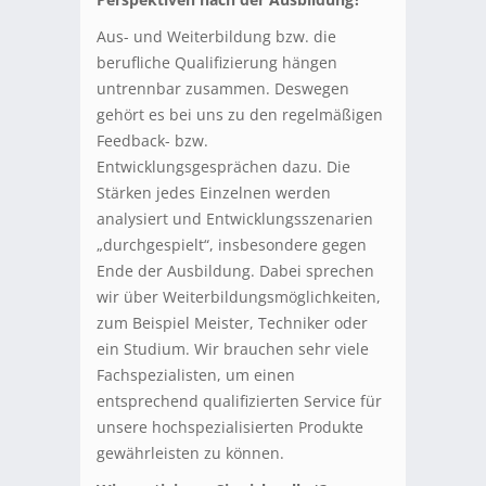
Aus- und Weiterbildung bzw. die
berufliche Qualifizierung hängen
untrennbar zusammen. Deswegen
gehört es bei uns zu den regelmäßigen
Feedback- bzw.
Entwicklungsgesprächen dazu. Die
Stärken jedes Einzelnen werden
analysiert und Entwicklungsszenarien
„durchgespielt“, insbesondere gegen
Ende der Ausbildung. Dabei sprechen
wir über Weiterbildungsmöglichkeiten,
zum Beispiel Meister, Techniker oder
ein Studium. Wir brauchen sehr viele
Fachspezialisten, um einen
entsprechend qualifizierten Service für
unsere hochspezialisierten Produkte
gewährleisten zu können.