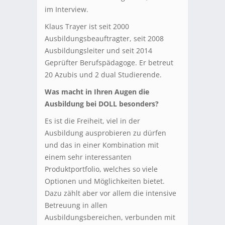
im Interview.
Klaus Trayer ist seit 2000
Ausbildungsbeauftragter, seit 2008
Ausbildungsleiter und seit 2014
Geprüfter Berufspädagoge. Er betreut
20 Azubis und 2 dual Studierende.
Was macht in Ihren Augen die
Ausbildung bei DOLL besonders?
Es ist die Freiheit, viel in der
Ausbildung ausprobieren zu dürfen
und das in einer Kombination mit
einem sehr interessanten
Produktportfolio, welches so viele
Optionen und Möglichkeiten bietet.
Dazu zählt aber vor allem die intensive
Betreuung in allen
Ausbildungsbereichen, verbunden mit