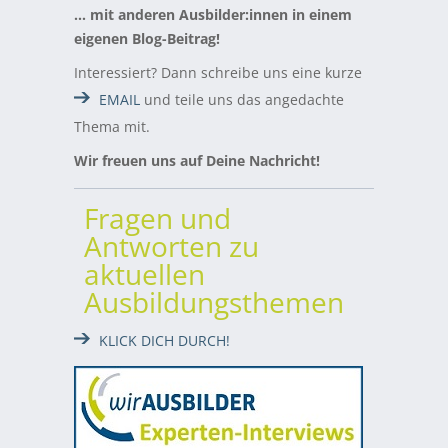
… mit anderen Ausbilder:innen in einem
eigenen Blog-Beitrag!
Interessiert? Dann schreibe uns eine kurze
EMAIL
und teile uns das angedachte
Thema mit.
Wir freuen uns auf Deine Nachricht!
Fragen und
Antworten zu
aktuellen
Ausbildungsthemen
KLICK DICH DURCH!