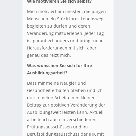
Wie motivieren Sie sich selbst?
Mich motiviert am meisten, die jungen
Menschen ein Stück ihres Lebenswegs
begleiten zu dürfen und deren
Veränderung mitzuerleben. Jeder Tag
ist garantiert anders und bringt neue
Herausforderungen mit sich, aber
genau das reizt mich.
Was wünschen Sie sich für Ihre
Ausbildungsarbeit?
Dass mir meine Neugier und
Gesundheit erhalten bleiben und ich
durch meine Arbeit einen kleinen
Beitrag zur positiven Veränderung der
Ausbildungswelt leisten kann. Aktuell
arbeite ich auch in verschiedenen
Prüfungsausschüssen und im
Berufsbildungsausschuss der IHK mit