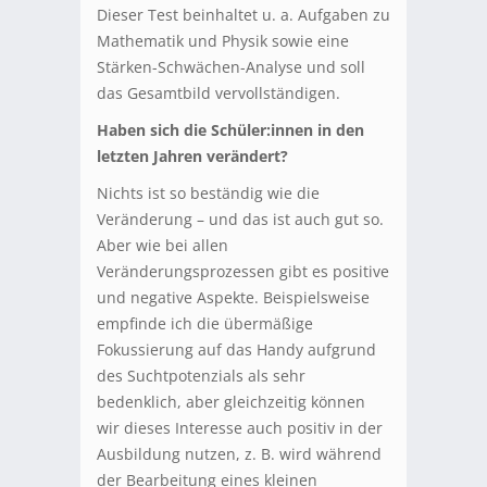
Dieser Test beinhaltet u. a. Aufgaben zu
Mathematik und Physik sowie eine
Stärken-Schwächen-Analyse und soll
das Gesamtbild vervollständigen.
Haben sich die Schüler:innen in den
letzten Jahren verändert?
Nichts ist so beständig wie die
Veränderung – und das ist auch gut so.
Aber wie bei allen
Veränderungsprozessen gibt es positive
und negative Aspekte. Beispielsweise
empfinde ich die übermäßige
Fokussierung auf das Handy aufgrund
des Suchtpotenzials als sehr
bedenklich, aber gleichzeitig können
wir dieses Interesse auch positiv in der
Ausbildung nutzen, z. B. wird während
der Bearbeitung eines kleinen