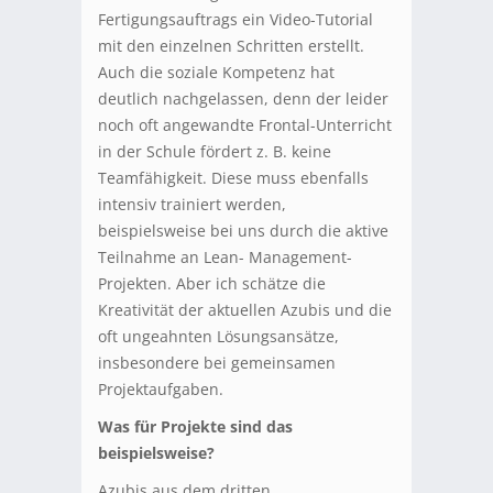
Fertigungsauftrags ein Video-Tutorial
mit den einzelnen Schritten erstellt.
Auch die soziale Kompetenz hat
deutlich nachgelassen, denn der leider
noch oft angewandte Frontal-Unterricht
in der Schule fördert z. B. keine
Teamfähigkeit. Diese muss ebenfalls
intensiv trainiert werden,
beispielsweise bei uns durch die aktive
Teilnahme an Lean- Management-
Projekten. Aber ich schätze die
Kreativität der aktuellen Azubis und die
oft ungeahnten Lösungsansätze,
insbesondere bei gemeinsamen
Projektaufgaben.
Was für Projekte sind das
beispielsweise?
Azubis aus dem dritten