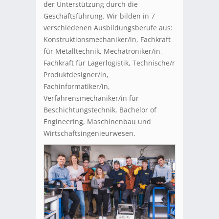
der Unterstützung durch die
Geschäftsführung. Wir bilden in 7
verschiedenen Ausbildungsberufe aus:
Konstruktionsmechaniker/in, Fachkraft
für Metalltechnik, Mechatroniker/in,
Fachkraft für Lagerlogistik, Technische/r
Produktdesigner/in,
Fachinformatiker/in,
Verfahrensmechaniker/in für
Beschichtungstechnik, Bachelor of
Engineering, Maschinenbau und
Wirtschaftsingenieurwesen.