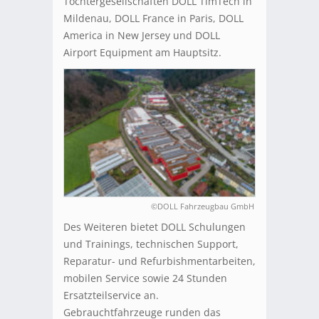
Tochtergesellschaften DOLL TimTech in
Mildenau, DOLL France in Paris, DOLL
America in New Jersey und DOLL
Airport Equipment am Hauptsitz.
©DOLL Fahrzeugbau GmbH
Des Weiteren bietet DOLL Schulungen
und Trainings, technischen Support,
Reparatur- und Refurbishmentarbeiten,
mobilen Service sowie 24 Stunden
Ersatzteilservice an.
Gebrauchtfahrzeuge runden das