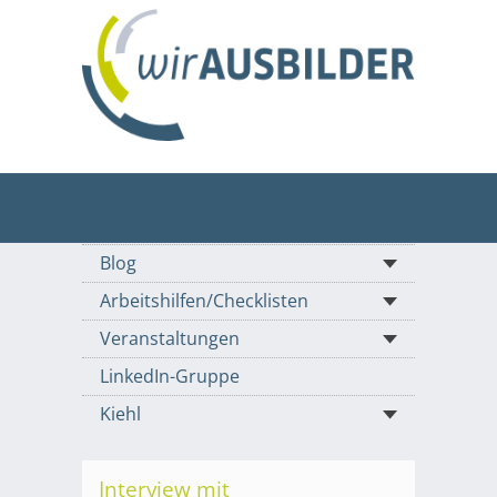
Blog
Arbeitshilfen/Checklisten
Veranstaltungen
LinkedIn-Gruppe
Kiehl
Interview mit