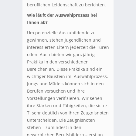
beruflichen Leidenschaft zu berichten.
Wie läuft der Auswahlprozess bei
Ihnen ab?
Um potenzielle Auszubildende zu
gewinnen, stehen Jugendlichen und
interessierten Eltern jederzeit die Türen
offen. Auch bieten wir ganzjährig
Praktika in den verschiedenen
Bereichen an. Diese Praktika sind ein
wichtiger Baustein im Auswahlprozess.
Jungs und Mädels können sich in den
Berufen versuchen und ihre
Vorstellungen verifizieren. Wir sehen
ihre Stärken und Fähigkeiten, die sich z.
T. sehr deutlich von ihren Zeugnisnoten
unterscheiden. Die Zeugnisnoten
stehen – zumindest in den
gewerblichen Berufsbildern – erst an