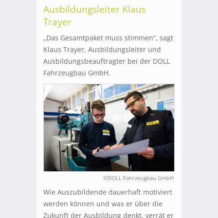
Ausbildungsleiter Klaus
Trayer
„Das Gesamtpaket muss stimmen“, sagt
Klaus Trayer, Ausbildungsleiter und
Ausbildungsbeauftragter bei der DOLL
Fahrzeugbau GmbH.
©DOLL Fahrzeugbau GmbH
Wie Auszubildende dauerhaft motiviert
werden können und was er über die
Zukunft der Ausbildung denkt, verrät er