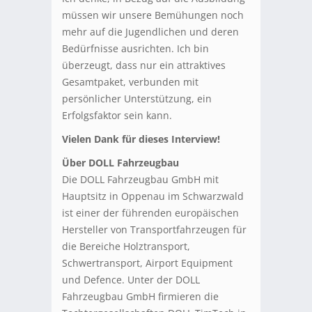
müssen wir unsere Bemühungen noch
mehr auf die Jugendlichen und deren
Bedürfnisse ausrichten. Ich bin
überzeugt, dass nur ein attraktives
Gesamtpaket, verbunden mit
persönlicher Unterstützung, ein
Erfolgsfaktor sein kann.
Vielen Dank für dieses Interview!
Über DOLL Fahrzeugbau
Die DOLL Fahrzeugbau GmbH mit
Hauptsitz in Oppenau im Schwarzwald
ist einer der führenden europäischen
Hersteller von Transportfahrzeugen für
die Bereiche Holztransport,
Schwertransport, Airport Equipment
und Defence. Unter der DOLL
Fahrzeugbau GmbH firmieren die