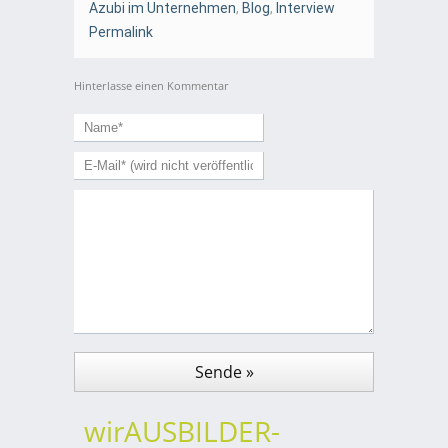
Azubi im Unternehmen
,
Blog
,
Interview
Permalink
Hinterlasse einen Kommentar
wirAUSBILDER-