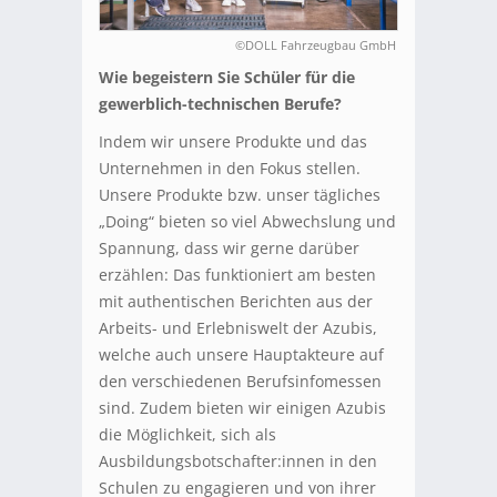
©DOLL Fahrzeugbau GmbH
Wie begeistern Sie Schüler für die
gewerblich-technischen Berufe?
Indem wir unsere Produkte und das
Unternehmen in den Fokus stellen.
Unsere Produkte bzw. unser tägliches
„Doing“ bieten so viel Abwechslung und
Spannung, dass wir gerne darüber
erzählen: Das funktioniert am besten
mit authentischen Berichten aus der
Arbeits- und Erlebniswelt der Azubis,
welche auch unsere Hauptakteure auf
den verschiedenen Berufsinfomessen
sind. Zudem bieten wir einigen Azubis
die Möglichkeit, sich als
Ausbildungsbotschafter:innen in den
Schulen zu engagieren und von ihrer