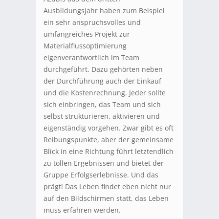
Ausbildungsjahr haben zum Beispiel
ein sehr anspruchsvolles und
umfangreiches Projekt zur
Materialflussoptimierung
eigenverantwortlich im Team
durchgeführt. Dazu gehörten neben
der Durchführung auch der Einkauf
und die Kostenrechnung. Jeder sollte
sich einbringen, das Team und sich
selbst strukturieren, aktivieren und
eigenständig vorgehen. Zwar gibt es oft
Reibungspunkte, aber der gemeinsame
Blick in eine Richtung führt letztendlich
zu tollen Ergebnissen und bietet der
Gruppe Erfolgserlebnisse. Und das
prägt! Das Leben findet eben nicht nur
auf den Bildschirmen statt, das Leben
muss erfahren werden.