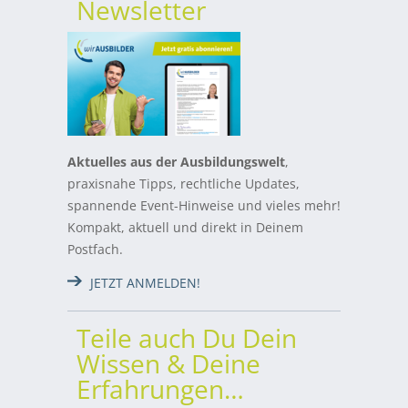
Newsletter
Aktuelles aus der Ausbildungswelt
,
praxisnahe Tipps, rechtliche Updates,
spannende Event-Hinweise und vieles mehr!
Kompakt, aktuell und direkt in Deinem
Postfach.
JETZT ANMELDEN!
Teile auch Du Dein
Wissen & Deine
Erfahrungen…