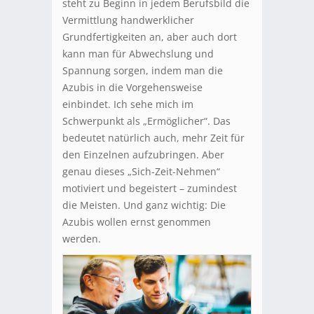
steht zu Beginn in jedem Berufsbild die
Vermittlung handwerklicher
Grundfertigkeiten an, aber auch dort
kann man für Abwechslung und
Spannung sorgen, indem man die
Azubis in die Vorgehensweise
einbindet. Ich sehe mich im
Schwerpunkt als „Ermöglicher“. Das
bedeutet natürlich auch, mehr Zeit für
den Einzelnen aufzubringen. Aber
genau dieses „Sich-Zeit-Nehmen“
motiviert und begeistert – zumindest
die Meisten. Und ganz wichtig: Die
Azubis wollen ernst genommen
werden.