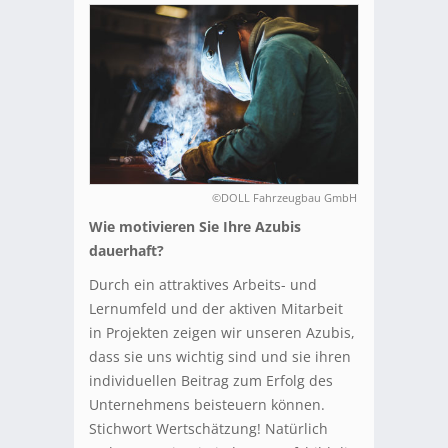
©DOLL Fahrzeugbau GmbH
Wie motivieren Sie Ihre Azubis
dauerhaft?
Durch ein attraktives Arbeits- und
Lernumfeld und der aktiven Mitarbeit
in Projekten zeigen wir unseren Azubis,
dass sie uns wichtig sind und sie ihren
individuellen Beitrag zum Erfolg des
Unternehmens beisteuern können.
Stichwort Wertschätzung! Natürlich