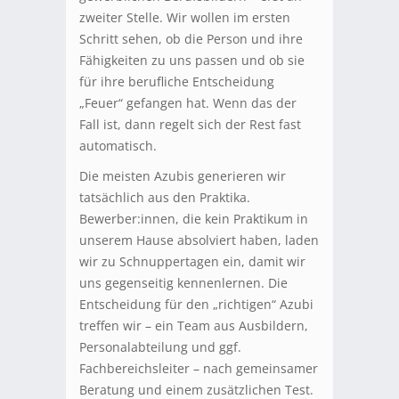
zweiter Stelle. Wir wollen im ersten
Schritt sehen, ob die Person und ihre
Fähigkeiten zu uns passen und ob sie
für ihre berufliche Entscheidung
„Feuer“ gefangen hat. Wenn das der
Fall ist, dann regelt sich der Rest fast
automatisch.
Die meisten Azubis generieren wir
tatsächlich aus den Praktika.
Bewerber:innen, die kein Praktikum in
unserem Hause absolviert haben, laden
wir zu Schnuppertagen ein, damit wir
uns gegenseitig kennenlernen. Die
Entscheidung für den „richtigen“ Azubi
treffen wir – ein Team aus Ausbildern,
Personalabteilung und ggf.
Fachbereichsleiter – nach gemeinsamer
Beratung und einem zusätzlichen Test.