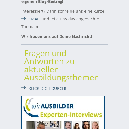
eigenen Blog-Beitrag!
Interessiert? Dann schreibe uns eine kurze
EMAIL
und teile uns das angedachte
Thema mit.
Wir freuen uns auf Deine Nachricht!
Fragen und
Antworten zu
aktuellen
Ausbildungsthemen
KLICK DICH DURCH!