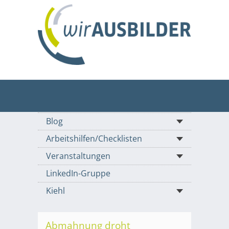
Blog
Arbeitshilfen/Checklisten
Veranstaltungen
LinkedIn-Gruppe
Kiehl
Abmahnung droht