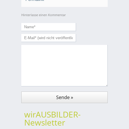
Hinterlasse einen Kommentar
wirAUSBILDER-
Newsletter