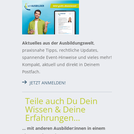
Aktuelles aus der Ausbildungswelt
,
praxisnahe Tipps, rechtliche Updates,
spannende Event-Hinweise und vieles mehr!
Kompakt, aktuell und direkt in Deinem
Postfach.
JETZT ANMELDEN!
Teile auch Du Dein
Wissen & Deine
Erfahrungen…
… mit anderen Ausbilder:innen in einem