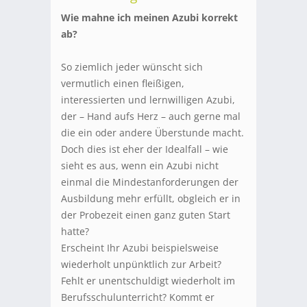
Wie mahne ich meinen Azubi korrekt
ab?
So ziemlich jeder wünscht sich
vermutlich einen fleißigen,
interessierten und lernwilligen Azubi,
der – Hand aufs Herz – auch gerne mal
die ein oder andere Überstunde macht.
Doch dies ist eher der Idealfall – wie
sieht es aus, wenn ein Azubi nicht
einmal die Mindestanforderungen der
Ausbildung mehr erfüllt, obgleich er in
der Probezeit einen ganz guten Start
hatte?
Erscheint Ihr Azubi beispielsweise
wiederholt unpünktlich zur Arbeit?
Fehlt er unentschuldigt wiederholt im
Berufsschulunterricht? Kommt er