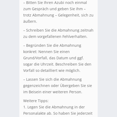
– Bitten Sie Ihren Azubi noch einmal
zum Gespräch und geben Sie ihm –
trotz Abmahnung – Gelegenheit, sich zu
äußern.
– Schreiben Sie die Abmahnung zeitnah
zu dem vorgefallenen Fehlverhalten.
– Begründen Sie die Abmahnung
konkret: Nennen Sie einen
Grund/Vorfall, das Datum und ggf.
sogar die Uhrzeit. Beschreiben Sie den
Vorfall so detailliert wie möglich.
– Lassen Sie sich die Abmahnung
gegenzeichnen oder Übergeben Sie sie
im Beisein einer weiteren Person.
Weitere Tipps:
1. Legen Sie die Abmahnung in der
Personalakte ab. So haben Sie jederzeit