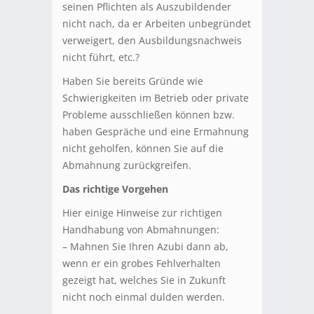
seinen Pflichten als Auszubildender
nicht nach, da er Arbeiten unbegründet
verweigert, den Ausbildungsnachweis
nicht führt, etc.?
Haben Sie bereits Gründe wie
Schwierigkeiten im Betrieb oder private
Probleme ausschließen können bzw.
haben Gespräche und eine Ermahnung
nicht geholfen, können Sie auf die
Abmahnung zurückgreifen.
Das richtige Vorgehen
Hier einige Hinweise zur richtigen
Handhabung von Abmahnungen:
– Mahnen Sie Ihren Azubi dann ab,
wenn er ein grobes Fehlverhalten
gezeigt hat, welches Sie in Zukunft
nicht noch einmal dulden werden.