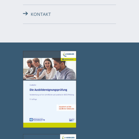
KONTAKT