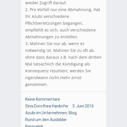
wieder Zugriff darauf.
2. Pro Vorfall nur eine Abmahnung. Hat
Ihr Azubi verschiedene
Pflichtverletzungen begangen,
empfiehlt es sich, auch verschiedene
Abmahnungen zu erstellen.
3. Mahnen Sie nur ab, wenn es
notwendig ist. Mahnen Sie zu oft ab,
ohne dass daraus z.B. nach dem dritten
Mal tatsächlich die Kündigung als
Konsequenz resultiert, werden Sie
irgendwann nicht mehr ernst
genommen.
Keine Kommentare
Sina Dorothea Hankofer
3. Juni 2016
Azubi im Unternehmen
,
Blog
,
Rund um den Ausbilder
Permalink