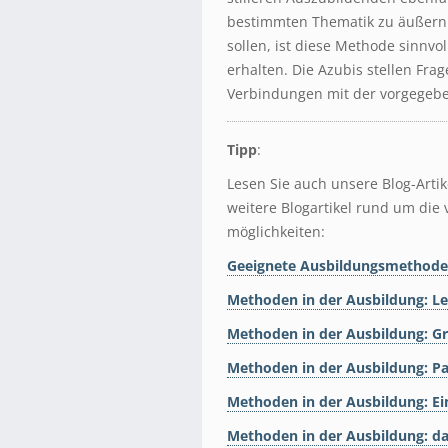
bestimmten Thematik zu äußern.
sollen, ist diese Methode sinnvoll
erhalten. Die Azubis stellen Fra
Verbindungen mit der vorgegeb
Tipp
:
Lesen Sie auch unsere Blog-Arti
weitere Blogartikel rund um di
möglichkeiten:
Geeignete Ausbildungsmethode
Methoden in der Ausbildung: Le
Methoden in der Ausbildung: G
Methoden in der Ausbildung: Pa
Methoden in der Ausbildung: Ei
Methoden in der Ausbildung: 