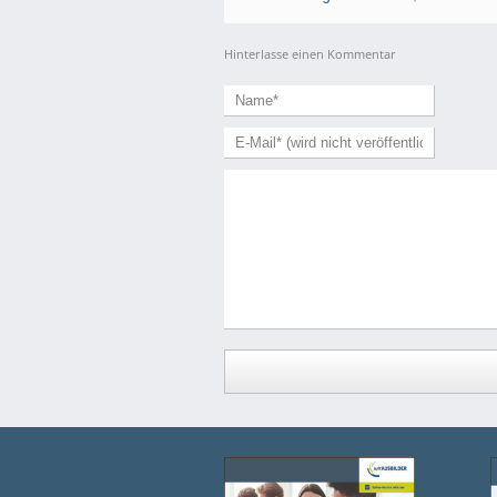
Hinterlasse einen Kommentar