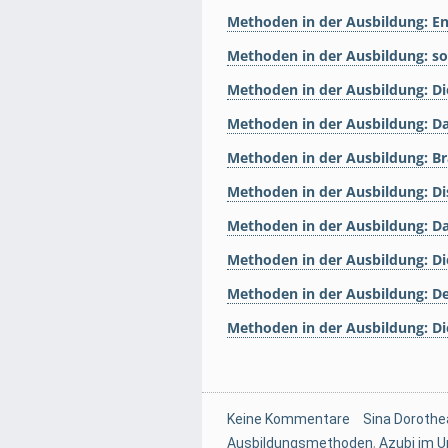
Methoden in der Ausbildung: 
Methoden in der Ausbildung: s
Methoden in der Ausbildung: D
Methoden in der Ausbildung: D
Methoden in der Ausbildung: B
Methoden in der Ausbildung: D
Methoden in der Ausbildung: Da
Methoden in der Ausbildung: 
Methoden in der Ausbildung: De
Methoden in der Ausbildung: D
Keine Kommentare
Sina Dorothe
Ausbildungsmethoden
,
Azubi im 