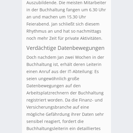
Auszubildende. Die meisten Mitarbeiter
in der Buchhaltung fangen um 6.30 Uhr
an und machen um 15.30 Uhr
Feierabend. Jan schließt sich diesem
Rhythmus an und hat so nachmittags
noch mehr Zeit für private Aktivitäten.
Verdächtige Datenbewegungen
Doch nachdem Jan zwei Wochen in der
Buchhaltung ist, erhält deren Leiterin
einen Anruf aus der IT-Abteilung: Es
seien ungewöhnlich große
Datenbewegungen auf den
Arbeitsplatzrechnern der Buchhaltung
registriert worden. Da die Finanz- und
Versicherungsbranche auf eine
mögliche Gefährdung ihrer Daten sehr
sensibel reagiert, fordert die
Buchhaltungsleiterin ein detailliertes