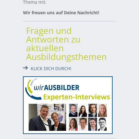
Thema mit.
Wir freuen uns auf Deine Nachricht!
Fragen und
Antworten zu
aktuellen
Ausbildungsthemen
KLICK DICH DURCH!