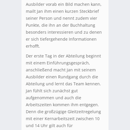
Ausbilder vorab ein Bild machen kann,
mailt Jan ihm einen kurzen Steckbrief
seiner Person und nennt zudem vier
Punkte, die ihn an der Buchhaltung
besonders interessieren und zu denen
er sich tiefergehende Informationen
erhofft.
Der erste Tag in der Abteilung beginnt
mit einem Einführungsgespräch,
anschließend macht Jan mit seinem
Ausbilder einen Rundgang durch die
Abteilung und lernt das Team kennen.
Jan fühlt sich zunächst gut
aufgenommen und auch die
Arbeitszeiten kommen ihm entgegen.
Denn die großzügige Gleitzeitregelung
mit einer Kernarbeitszeit zwischen 10
und 14 Uhr gilt auch für