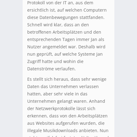
Protokoll von der IT an, aus dem
ersichtlich ist, auf welchen Computern
diese Datenbewegungen stattfanden.
Schnell wird klar, dass an den
betroffenen Arbeitsplätzen und den
entsprechenden Tagen immer Jan als
Nutzer angemeldet war. Deshalb wird
nun geprüft, auf welche Systeme Jan
Zugriff hatte und wohin die
Datenströme verlaufen.
Es stellt sich heraus, dass sehr wenige
Daten das Unternehmen verlassen
hatten, aber sehr viele in das
Unternehmen gelangt waren. Anhand
der Netzwerkprotokolle lässt sich
erkennen, dass von den Arbeitsplätzen
aus Websites aufgerufen wurden, die
illegale Musikdownloads anbieten. Nun