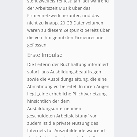
steht zweifelsfrei fest: Jan lädt während
der Arbeitszeit Musik über das
Firmennetzwerk herunter, und das
nicht zu knapp. 20 GB Datenvolumen
waren zu diesem Zeitpunkt bereits über
die von ihm genutzten Firmenrechner
geflossen.
Erste Impulse
Die Leiterin der Buchhaltung informiert
sofort Jans Ausbildungsbeauftragen
sowie die Ausbildungsleitung, die eine
Abmahnung vorbereitet. In ihren Augen
liegt „eine erhebliche Pflichtverletzung
hinsichtlich der dem
Ausbildungsunternehmen
geschuldeten Arbeitsleistung“ vor,
zudem ist die private Nutzung des
Internets für Auszubildende während