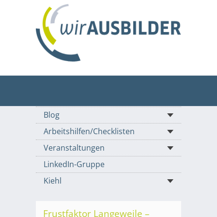
Blog
Arbeitshilfen/Checklisten
Veranstaltungen
LinkedIn-Gruppe
Kiehl
Frustfaktor Langeweile –