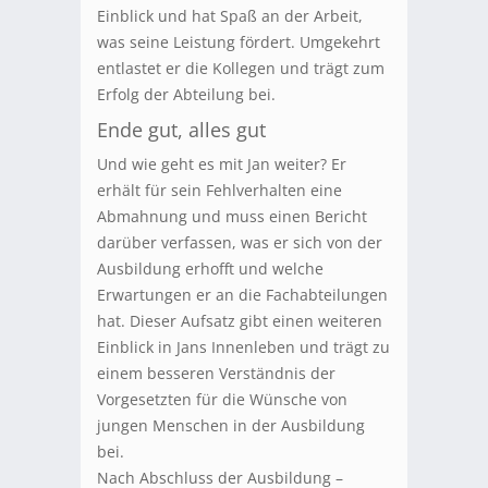
Einblick und hat Spaß an der Arbeit,
was seine Leistung fördert. Umgekehrt
entlastet er die Kollegen und trägt zum
Erfolg der Abteilung bei.
Ende gut, alles gut
Und wie geht es mit Jan weiter? Er
erhält für sein Fehlverhalten eine
Abmahnung und muss einen Bericht
darüber verfassen, was er sich von der
Ausbildung erhofft und welche
Erwartungen er an die Fachabteilungen
hat. Dieser Aufsatz gibt einen weiteren
Einblick in Jans Innenleben und trägt zu
einem besseren Verständnis der
Vorgesetzten für die Wünsche von
jungen Menschen in der Ausbildung
bei.
Nach Abschluss der Ausbildung –