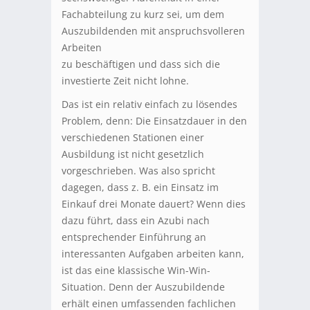
Fachabteilung zu kurz sei, um dem
Auszubildenden mit anspruchsvolleren
Arbeiten
zu beschäftigen und dass sich die
investierte Zeit nicht lohne.
Das ist ein relativ einfach zu lösendes
Problem, denn: Die Einsatzdauer in den
verschiedenen Stationen einer
Ausbildung ist nicht gesetzlich
vorgeschrieben. Was also spricht
dagegen, dass z. B. ein Einsatz im
Einkauf drei Monate dauert? Wenn dies
dazu führt, dass ein Azubi nach
entsprechender Einführung an
interessanten Aufgaben arbeiten kann,
ist das eine klassische Win-Win-
Situation. Denn der Auszubildende
erhält einen umfassenden fachlichen