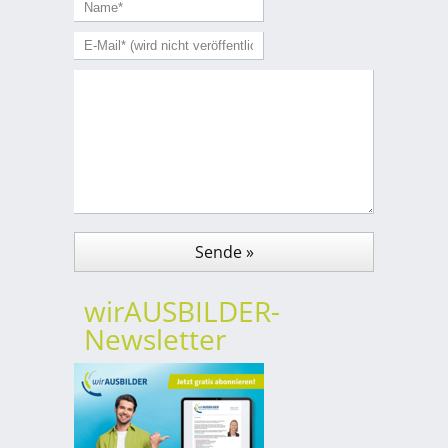
wirAUSBILDER-
Newsletter