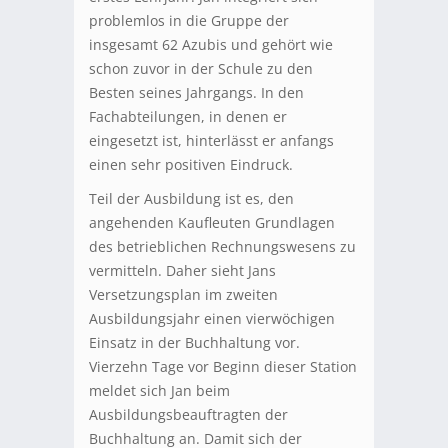
problemlos in die Gruppe der
insgesamt 62 Azubis und gehört wie
schon zuvor in der Schule zu den
Besten seines Jahrgangs. In den
Fachabteilungen, in denen er
eingesetzt ist, hinterlässt er anfangs
einen sehr positiven Eindruck.
Teil der Ausbildung ist es, den
angehenden Kaufleuten Grundlagen
des betrieblichen Rechnungswesens zu
vermitteln. Daher sieht Jans
Versetzungsplan im zweiten
Ausbildungsjahr einen vierwöchigen
Einsatz in der Buchhaltung vor.
Vierzehn Tage vor Beginn dieser Station
meldet sich Jan beim
Ausbildungsbeauftragten der
Buchhaltung an. Damit sich der