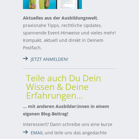
Aktuelles aus der Ausbildungswelt
,
praxisnahe Tipps, rechtliche Updates,
spannende Event-Hinweise und vieles mehr!
Kompakt, aktuell und direkt in Deinem
Postfach.
JETZT ANMELDEN!
Teile auch Du Dein
Wissen & Deine
Erfahrungen…
… mit anderen Ausbilder:innen in einem
eigenen Blog-Beitrag!
Interessiert? Dann schreibe uns eine kurze
EMAIL
und teile uns das angedachte