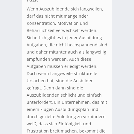
Wenn Auszubildende sich langweilen,
darf das nicht mit mangelnder
Konzentration, Motivation und
Beharrlichkeit verwechselt werden.
Sicherlich gibt es in jeder Ausbildung
Aufgaben, die nicht hochspannend sind
und daher mitunter auch als langweilig
empfunden werden. Auch diese
Aufgaben müssen erledigt werden.
Doch wenn Langeweile strukturelle
Ursachen hat, sind die Ausbilder
gefragt. Denn dann sind die
Auszubildenden schlicht und einfach
unterfordert. Ein Unternehmen, das mit
einem klugen Ausbildungsplan und
durch gezielte Anleitung zu verhindern
weiß, dass sich Eintönigkeit und
Frustration breit machen, bekommt die