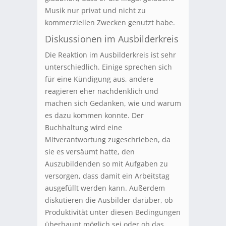
Musik nur privat und nicht zu
kommerziellen Zwecken genutzt habe.
Diskussionen im Ausbilderkreis
Die Reaktion im Ausbilderkreis ist sehr
unterschiedlich. Einige sprechen sich
für eine Kündigung aus, andere
reagieren eher nachdenklich und
machen sich Gedanken, wie und warum
es dazu kommen konnte. Der
Buchhaltung wird eine
Mitverantwortung zugeschrieben, da
sie es versäumt hatte, den
Auszubildenden so mit Aufgaben zu
versorgen, dass damit ein Arbeitstag
ausgefüllt werden kann. Außerdem
diskutieren die Ausbilder darüber, ob
Produktivität unter diesen Bedingungen
überhaupt möglich sei oder ob das