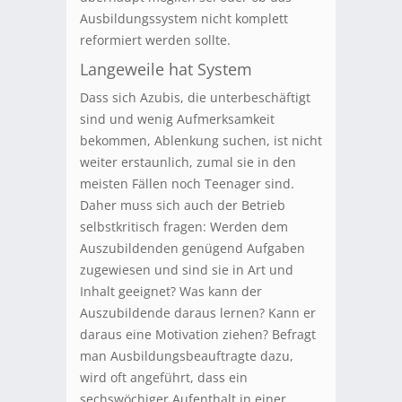
Ausbildungssystem nicht komplett
reformiert werden sollte.
Langeweile hat System
Dass sich Azubis, die unterbeschäftigt
sind und wenig Aufmerksamkeit
bekommen, Ablenkung suchen, ist nicht
weiter erstaunlich, zumal sie in den
meisten Fällen noch Teenager sind.
Daher muss sich auch der Betrieb
selbstkritisch fragen: Werden dem
Auszubildenden genügend Aufgaben
zugewiesen und sind sie in Art und
Inhalt geeignet? Was kann der
Auszubildende daraus lernen? Kann er
daraus eine Motivation ziehen? Befragt
man Ausbildungsbeauftragte dazu,
wird oft angeführt, dass ein
sechswöchiger Aufenthalt in einer