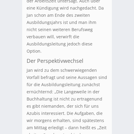
der Arbeitszeit untersagt. Auch über
eine Kündigung wird nachgedacht. Da
Jan schon am Ende des zweiten
Ausbildungsjahrs ist und man ihm
nicht seinen weiteren Berufsweg
verbauen will, verwirft die
Ausbildungsleitung jedoch diese
Option.
Der Perspektivwechsel
Jan wird zu dem schwerwiegenden
Vorfall befragt und seine Aussagen sind
für die Ausbildungsleitung zunächst
ernüchternd: „Die Langeweile in der
Buchhaltung ist nicht zu ertragenund
es gibt niemanden, der sich für uns
Azubis interessiert. Die Aufgaben, die
wir morgens erhalten, sind spätestens
am Mittag erledigt – dann heißt es „Zeit