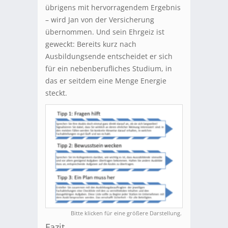
übrigens mit hervorragendem Ergebnis
– wird Jan von der Versicherung
übernommen. Und sein Ehrgeiz ist
geweckt: Bereits kurz nach
Ausbildungsende entscheidet er sich
für ein nebenberufliches Studium, in
das er seitdem eine Menge Energie
steckt.
Bitte klicken für eine größere Darstellung.
Fazit