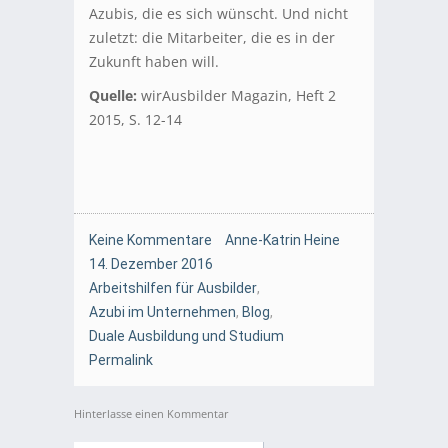
Azubis, die es sich wünscht. Und nicht
zuletzt: die Mitarbeiter, die es in der
Zukunft haben will.
Quelle:
wirAusbilder Magazin, Heft 2
2015, S. 12-14
Keine Kommentare
Anne-Katrin Heine
14. Dezember 2016
Arbeitshilfen für Ausbilder
,
Azubi im Unternehmen
,
Blog
,
Duale Ausbildung und Studium
Permalink
Hinterlasse einen Kommentar