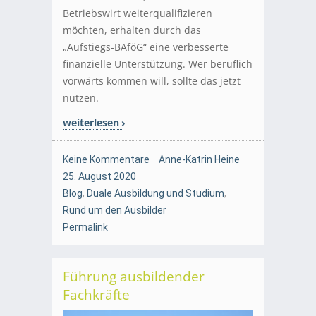
Betriebswirt weiterqualifizieren
möchten, erhalten durch das
„Aufstiegs-BAföG“ eine verbesserte
finanzielle Unterstützung. Wer beruflich
vorwärts kommen will, sollte das jetzt
nutzen.
weiterlesen
Keine Kommentare
Anne-Katrin Heine
25. August 2020
Blog
,
Duale Ausbildung und Studium
,
Rund um den Ausbilder
Permalink
Führung ausbildender
Fachkräfte