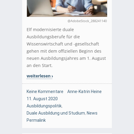
@AdobeStock_288241140
Elf modernisierte duale
Ausbildungsberufe für die
Wissenswirtschaft und -gesellschaft
gehen mit dem offiziellen Beginn des
neuen Ausbildungsjahres am 1. August
an den Start.
weiterlesen
Keine Kommentare
Anne-Katrin Heine
11. August 2020
Ausbildungspolitik
,
Duale Ausbildung und Studium
,
News
Permalink