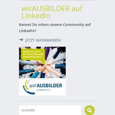
wirAUSBILDER auf
LinkedIn
Kennst Du schon unsere Community auf
LinkedIn?
JETZT INFORMIEREN!