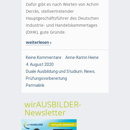
Dafür gibt es nach Worten von Achim
Dercks, stellvertretender
Hauptgeschäftsführer des Deutschen
Industrie- und Handelskammertages
(DIHK), gute Gründe.
weiterlesen
Keine Kommentare
Anne-Katrin Heine
4. August 2020
Duale Ausbildung und Studium
,
News
,
Prüfungsvorbereitung
Permalink
wirAUSBILDER-
Newsletter