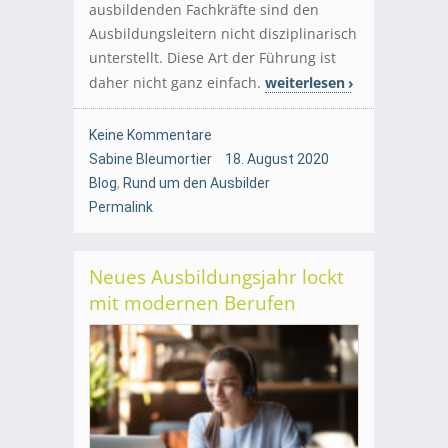
ausbildenden Fachkräfte sind den
Ausbildungsleitern nicht disziplinarisch
unterstellt. Diese Art der Führung ist
daher nicht ganz einfach.
weiterlesen
Keine Kommentare
Sabine Bleumortier
18. August 2020
Blog
,
Rund um den Ausbilder
Permalink
Neues Ausbildungsjahr lockt
mit modernen Berufen