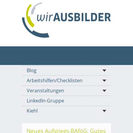
Blog
Arbeitshilfen/Checklisten
Veranstaltungen
LinkedIn-Gruppe
Kiehl
Neues Aufstiegs-BAföG: Gutes