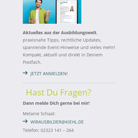
Aktuelles aus der Ausbildungswelt
,
praxisnahe Tipps, rechtliche Updates,
spannende Event-Hinweise und vieles mehr!
Kompakt, aktuell und direkt in Deinem
Postfach.
JETZT ANMELDEN!
Hast Du Fragen?
Dann melde Dich gerne bei mir!
Melanie Schaal:
WIRAUSBILDER@KIEHL.DE
Telefon: 02323 141 – 264