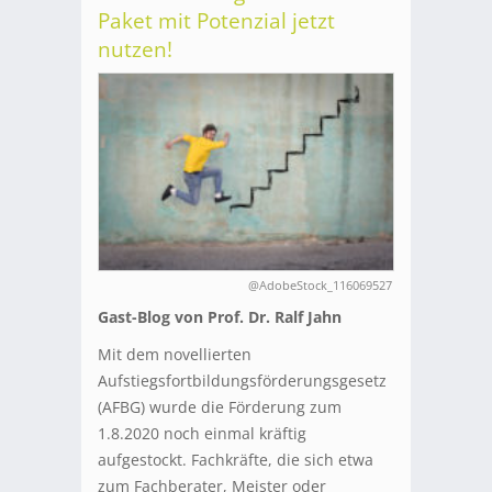
Paket mit Potenzial jetzt
nutzen!
@AdobeStock_116069527
Gast-Blog von Prof. Dr. Ralf Jahn
Mit dem novellierten
Aufstiegsfortbildungsförderungsgesetz
(AFBG) wurde die Förderung zum
1.8.2020 noch einmal kräftig
aufgestockt. Fachkräfte, die sich etwa
zum Fachberater, Meister oder