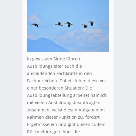
In gewissem Sinne führen
Ausbildungsleiter auch die
ausbildenden Fachkräfte in den
Fachbereichen. Dabei stehen diese vor
einer besonderen Situation: Die
Ausbildungsabteilung arbeitet nämlich
mit vielen Ausbildungsbeauftragten
zusammen, weist diesen Aufgaben im
Rahmen dieser Funktion zu, fordert
Ergebnisse ein und gibt diesen zudem
Rückmeldungen. Aber die