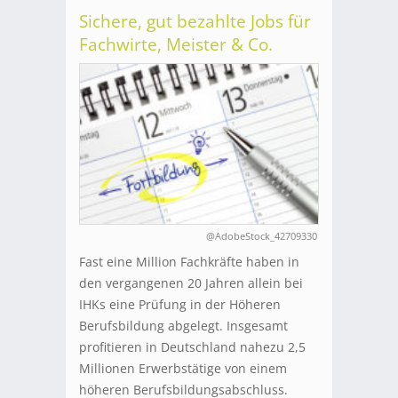
Sichere, gut bezahlte Jobs für
Fachwirte, Meister & Co.
@AdobeStock_42709330
Fast eine Million Fachkräfte haben in
den vergangenen 20 Jahren allein bei
IHKs eine Prüfung in der Höheren
Berufsbildung abgelegt. Insgesamt
profitieren in Deutschland nahezu 2,5
Millionen Erwerbstätige von einem
höheren Berufsbildungsabschluss.