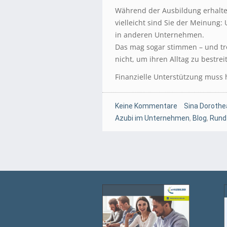
Während der Ausbildung erhalte
vielleicht sind Sie der Meinung:
in anderen Unternehmen.
Das mag sogar stimmen – und tr
nicht, um ihren Alltag zu bestrei
Finanzielle Unterstützung muss 
Keine Kommentare
Sina Dorothe
Azubi im Unternehmen
,
Blog
,
Rund