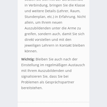
in Verbindung, bringen Sie die Klasse
und weitere Details (Lehrer, Raum,
Stundenplan, etc.) in Erfahrung. Nicht
allein, um Ihrem neuen
Auszubildenden unter die Arme zu
greifen, sondern auch, damit Sie sich
direkt vorstellen und mit den
jeweiligen Lehrern in Kontakt bleiben
können.
Wichtig:
Bleiben Sie auch nach der
Einstellung im regelmäßigen Austausch
mit Ihrem Auszubildenden und
signalisieren Sie, dass Sie bei
Problemen als Gesprächspartner
bereitstehen.