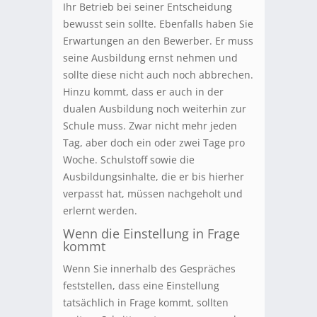
Ihr Betrieb bei seiner Entscheidung
bewusst sein sollte. Ebenfalls haben Sie
Erwartungen an den Bewerber. Er muss
seine Ausbildung ernst nehmen und
sollte diese nicht auch noch abbrechen.
Hinzu kommt, dass er auch in der
dualen Ausbildung noch weiterhin zur
Schule muss. Zwar nicht mehr jeden
Tag, aber doch ein oder zwei Tage pro
Woche. Schulstoff sowie die
Ausbildungsinhalte, die er bis hierher
verpasst hat, müssen nachgeholt und
erlernt werden.
Wenn die Einstellung in Frage
kommt
Wenn Sie innerhalb des Gespräches
feststellen, dass eine Einstellung
tatsächlich in Frage kommt, sollten