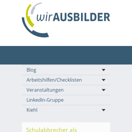
Blog
Arbeitshilfen/Checklisten
Veranstaltungen
LinkedIn-Gruppe
Kiehl
Schulabbrecher als