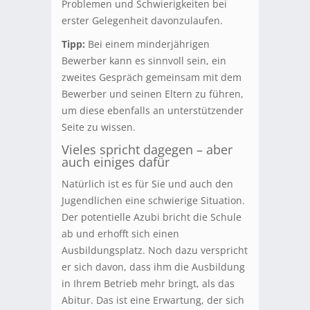
Problemen und Schwierigkeiten bei
erster Gelegenheit davonzulaufen.
Tipp:
Bei einem minderjährigen
Bewerber kann es sinnvoll sein, ein
zweites Gespräch gemeinsam mit dem
Bewerber und seinen Eltern zu führen,
um diese ebenfalls an unterstützender
Seite zu wissen.
Vieles spricht dagegen – aber
auch einiges dafür
Natürlich ist es für Sie und auch den
Jugendlichen eine schwierige Situation.
Der potentielle Azubi bricht die Schule
ab und erhofft sich einen
Ausbildungsplatz. Noch dazu verspricht
er sich davon, dass ihm die Ausbildung
in Ihrem Betrieb mehr bringt, als das
Abitur. Das ist eine Erwartung, der sich