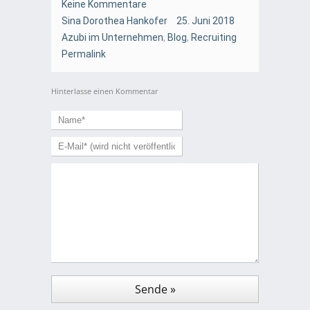
Keine Kommentare
Sina Dorothea Hankofer
25. Juni 2018
Azubi im Unternehmen
,
Blog
,
Recruiting
Permalink
Hinterlasse einen Kommentar