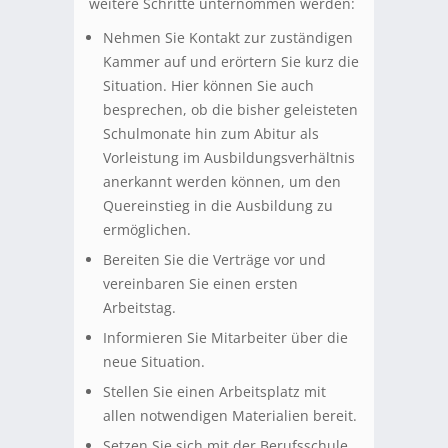
weitere Schritte unternommen werden:
Nehmen Sie Kontakt zur zuständigen
Kammer auf und erörtern Sie kurz die
Situation. Hier können Sie auch
besprechen, ob die bisher geleisteten
Schulmonate hin zum Abitur als
Vorleistung im Ausbildungsverhältnis
anerkannt werden können, um den
Quereinstieg in die Ausbildung zu
ermöglichen.
Bereiten Sie die Verträge vor und
vereinbaren Sie einen ersten
Arbeitstag.
Informieren Sie Mitarbeiter über die
neue Situation.
Stellen Sie einen Arbeitsplatz mit
allen notwendigen Materialien bereit.
Setzen Sie sich mit der Berufsschule