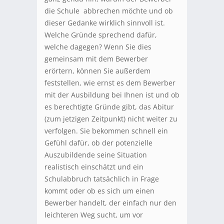
die Schule abbrechen möchte und ob
dieser Gedanke wirklich sinnvoll ist.
Welche Gründe sprechend dafür,
welche dagegen? Wenn Sie dies
gemeinsam mit dem Bewerber
erörtern, können Sie außerdem
feststellen, wie ernst es dem Bewerber
mit der Ausbildung bei Ihnen ist und ob
es berechtigte Gründe gibt, das Abitur
(zum jetzigen Zeitpunkt) nicht weiter zu
verfolgen. Sie bekommen schnell ein
Gefühl dafür, ob der potenzielle
Auszubildende seine Situation
realistisch einschätzt und ein
Schulabbruch tatsächlich in Frage
kommt oder ob es sich um einen
Bewerber handelt, der einfach nur den
leichteren Weg sucht, um vor