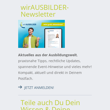
wirAUSBILDER-
Newsletter
Aktuelles aus der Ausbildungswelt
,
praxisnahe Tipps, rechtliche Updates,
spannende Event-Hinweise und vieles mehr!
Kompakt, aktuell und direkt in Deinem
Postfach.
JETZT ANMELDEN!
Teile auch Du Dein
Wissen & Deine