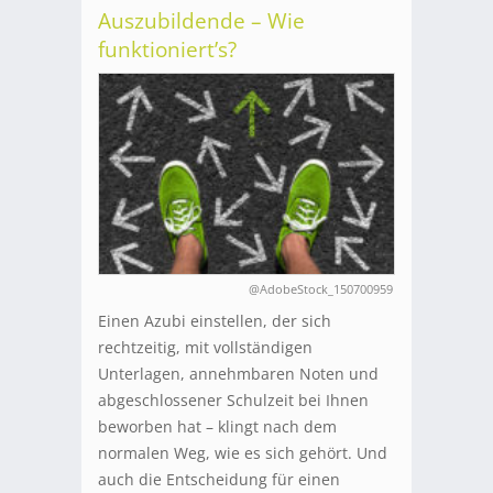
Auszubildende – Wie
funktioniert’s?
@AdobeStock_150700959
Einen Azubi einstellen, der sich
rechtzeitig, mit vollständigen
Unterlagen, annehmbaren Noten und
abgeschlossener Schulzeit bei Ihnen
beworben hat – klingt nach dem
normalen Weg, wie es sich gehört. Und
auch die Entscheidung für einen