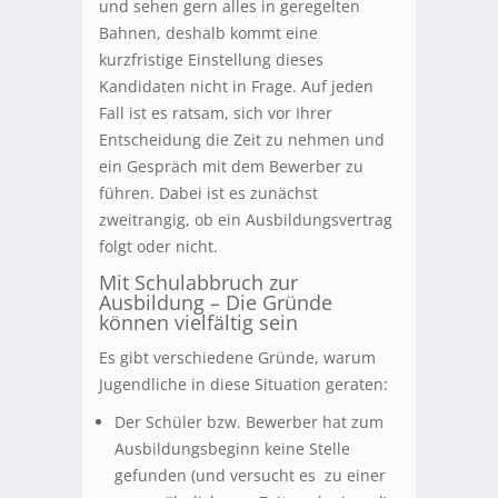
und sehen gern alles in geregelten
Bahnen, deshalb kommt eine
kurzfristige Einstellung dieses
Kandidaten nicht in Frage. Auf jeden
Fall ist es ratsam, sich vor Ihrer
Entscheidung die Zeit zu nehmen und
ein Gespräch mit dem Bewerber zu
führen. Dabei ist es zunächst
zweitrangig, ob ein Ausbildungsvertrag
folgt oder nicht.
Mit Schulabbruch zur
Ausbildung – Die Gründe
können vielfältig sein
Es gibt verschiedene Gründe, warum
Jugendliche in diese Situation geraten:
Der Schüler bzw. Bewerber hat zum
Ausbildungsbeginn keine Stelle
gefunden (und versucht es zu einer