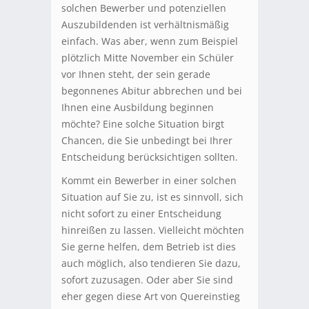
solchen Bewerber und potenziellen
Auszubildenden ist verhältnismäßig
einfach. Was aber, wenn zum Beispiel
plötzlich Mitte November ein Schüler
vor Ihnen steht, der sein gerade
begonnenes Abitur abbrechen und bei
Ihnen eine Ausbildung beginnen
möchte? Eine solche Situation birgt
Chancen, die Sie unbedingt bei Ihrer
Entscheidung berücksichtigen sollten.
Kommt ein Bewerber in einer solchen
Situation auf Sie zu, ist es sinnvoll, sich
nicht sofort zu einer Entscheidung
hinreißen zu lassen. Vielleicht möchten
Sie gerne helfen, dem Betrieb ist dies
auch möglich, also tendieren Sie dazu,
sofort zuzusagen. Oder aber Sie sind
eher gegen diese Art von Quereinstieg