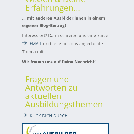
Erfahrungen…
… mit anderen Ausbilder:innen in einem
eigenen Blog-Beitrag!
Interessiert? Dann schreibe uns eine kurze
EMAIL
und teile uns das angedachte
Thema mit.
Wir freuen uns auf Deine Nachricht!
Fragen und
Antworten zu
aktuellen
Ausbildungsthemen
KLICK DICH DURCH!