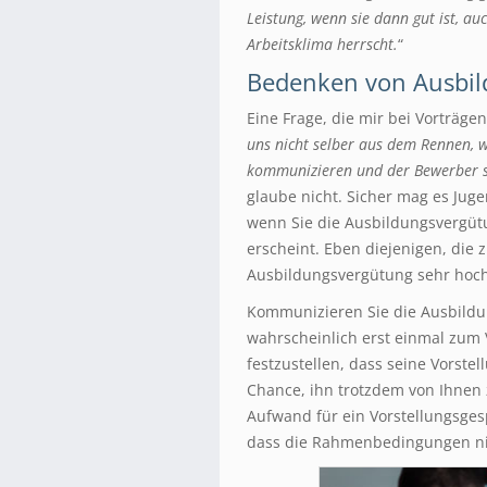
Leistung, wenn sie dann gut ist, au
Arbeitsklima herrscht.
“
Bedenken von Ausbil
Eine Frage, die mir bei Vorträgen
uns nicht selber aus dem Rennen, 
kommunizieren und der Bewerber 
glaube nicht. Sicher mag es Juge
wenn Sie die Ausbildungsvergüt
erscheint. Eben diejenigen, die 
Ausbildungsvergütung sehr hoch
Kommunizieren Sie die Ausbildu
wahrscheinlich erst einmal zu
festzustellen, dass seine Vorste
Chance, ihn trotzdem von Ihnen z
Aufwand für ein Vorstellungsges
dass die Rahmenbedingungen n