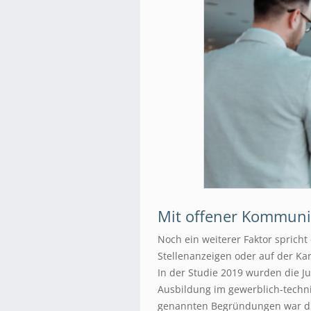
Mit offener Kommunik
Noch ein weiterer Faktor spricht
Stellenanzeigen oder auf der Ka
In der Studie 2019 wurden die Ju
Ausbildung im gewerblich-techni
genannten Begründungen war die